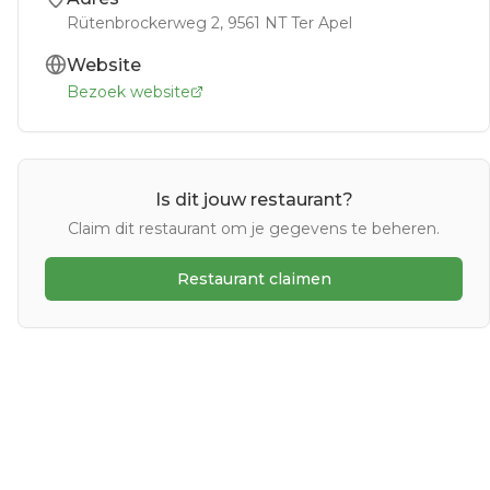
Rütenbrockerweg 2
, 9561 NT
Ter Apel
Website
Bezoek website
Is dit jouw restaurant?
Claim dit restaurant om je gegevens te beheren.
Restaurant claimen