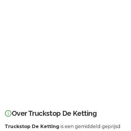
Over
Truckstop De Ketting
Truckstop De Ketting
is een
gemiddeld geprijsd