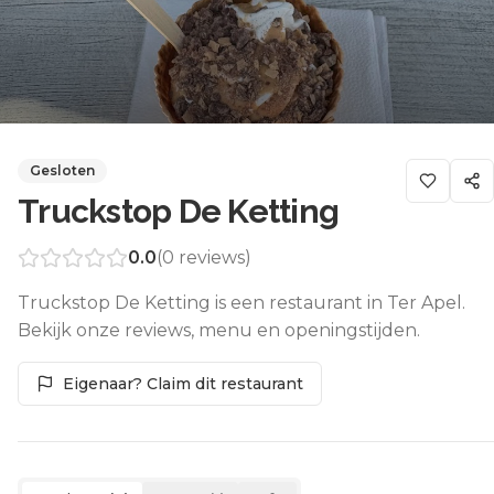
Gesloten
Truckstop De Ketting
0.0
(
0
reviews)
Truckstop De Ketting is een restaurant in Ter Apel.
Bekijk onze reviews, menu en openingstijden.
Eigenaar? Claim dit restaurant