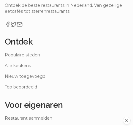
Ontdek de beste restaurants in Nederland. Van gezellige
eetcafés tot sterrenrestaurants.
Ontdek
Populaire steden
Alle keukens
Nieuw toegevoegd
Top beoordeeld
Voor eigenaren
Restaurant aanmelden
Restaurant claimen