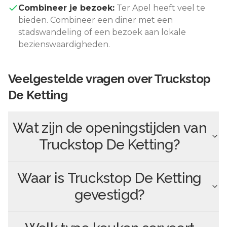
Combineer je bezoek:
Ter Apel
heeft veel te
bieden. Combineer een diner met een
stadswandeling of een bezoek aan lokale
bezienswaardigheden.
Veelgestelde vragen over
Truckstop
De Ketting
Wat zijn de openingstijden van
Truckstop De Ketting
?
Waar is
Truckstop De Ketting
gevestigd?