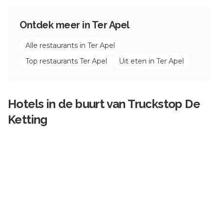
Ontdek meer in
Ter Apel
Alle restaurants in
Ter Apel
Top restaurants
Ter Apel
Uit eten in
Ter Apel
Hotels in de buurt van
Truckstop De
Ketting