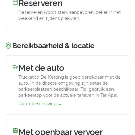
Reserveren
Reserveren wordt sterk aanbevolen, zeker in het
weekend en tijdens piekuren.
Bereikbaarheid & locatie
Met de auto
Truckstop De Ketting
is goed bereikbaar met de
auto.
In de directe omgeving zijn betaalde
parkeerplaatsen beschikbaar. Tip: gebruik een
parkeerapp voor de actuele tarieven in Ter Apel.
Routebeschrijving →
Met openbaar vervoer