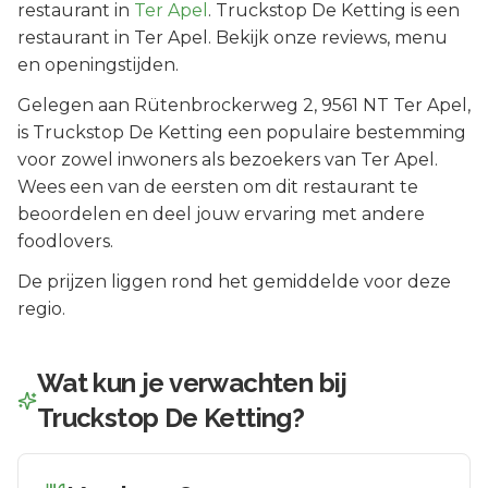
restaurant in
Ter Apel
.
Truckstop De Ketting is een
restaurant in Ter Apel. Bekijk onze reviews, menu
en openingstijden.
Gelegen aan
Rütenbrockerweg 2
, 9561 NT
Ter Apel
,
is
Truckstop De Ketting
een populaire bestemming
voor zowel inwoners als bezoekers van
Ter Apel
.
Wees een van de eersten om dit restaurant te
beoordelen en deel jouw ervaring met andere
foodlovers.
De prijzen liggen rond het gemiddelde voor deze
regio.
Wat kun je verwachten bij
Truckstop De Ketting
?