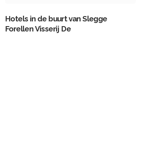
Hotels in de buurt van
Slegge
Forellen Visserij De