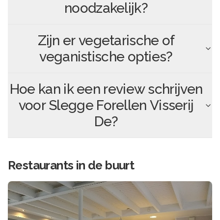
noodzakelijk?
Zijn er vegetarische of
veganistische opties?
Hoe kan ik een review schrijven
voor
Slegge Forellen Visserij
De
?
Restaurants in de buurt