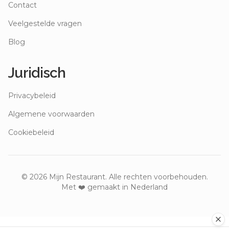
Contact
Veelgestelde vragen
Blog
Juridisch
Privacybeleid
Algemene voorwaarden
Cookiebeleid
©
2026
Mijn Restaurant. Alle rechten voorbehouden.
Met ❤️ gemaakt in Nederland