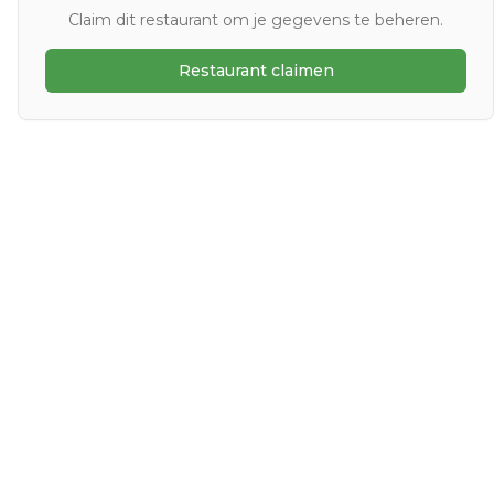
Claim dit restaurant om je gegevens te beheren.
Restaurant claimen