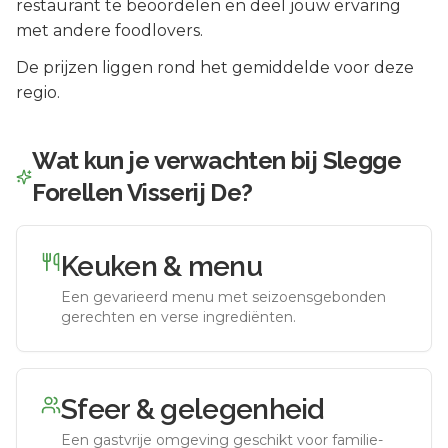
restaurant te beoordelen en deel jouw ervaring
met andere foodlovers.
De prijzen liggen rond het gemiddelde voor deze
regio.
Wat kun je verwachten bij
Slegge
Forellen Visserij De
?
Keuken & menu
Een gevarieerd menu met seizoensgebonden
gerechten en verse ingrediënten.
Sfeer & gelegenheid
Een gastvrije omgeving geschikt voor familie-