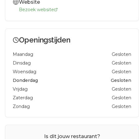
Website
Bezoek website
Openingstijden
Maandag
Gesloten
Dinsdag
Gesloten
Woensdag
Gesloten
Donderdag
Gesloten
Vrijdag
Gesloten
Zaterdag
Gesloten
Zondag
Gesloten
Is dit jouw restaurant?