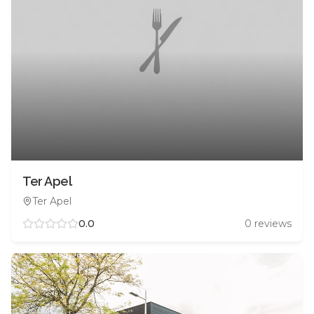
Ter Apel
Ter Apel
0.0
0
reviews