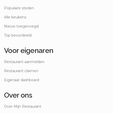
Populaire steden
Alle keukens
Nieuw toegevoegd
Top beoordeeld
Voor eigenaren
Restaurant aanmelden
Restaurant claimen
Eigenaar dashboard
Over ons
Over Mijn Restaurant