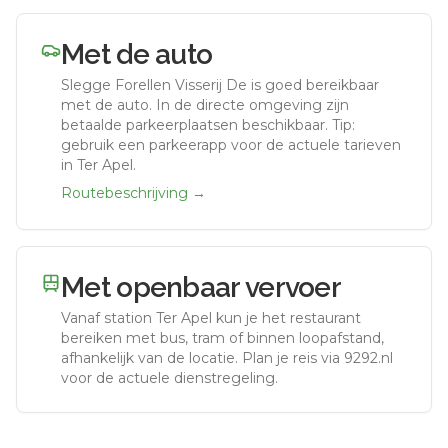
Met de auto
Slegge Forellen Visserij De
is goed bereikbaar
met de auto.
In de directe omgeving zijn
betaalde parkeerplaatsen beschikbaar. Tip:
gebruik een parkeerapp voor de actuele tarieven
in Ter Apel.
Routebeschrijving →
Met openbaar vervoer
Vanaf station
Ter Apel
kun je het restaurant
bereiken met bus, tram of binnen loopafstand,
afhankelijk van de locatie. Plan je reis via 9292.nl
voor de actuele dienstregeling.