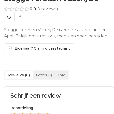
0.0
(
0
reviews)
Slegge Forellen Visserij De is een restaurant in Ter
Apel. Bekijk onze reviews, menu en openingstijden.
Eigenaar? Claim dit restaurant
Reviews (
0
)
Foto's (
1
)
Info
Schrijf een review
Beoordeling