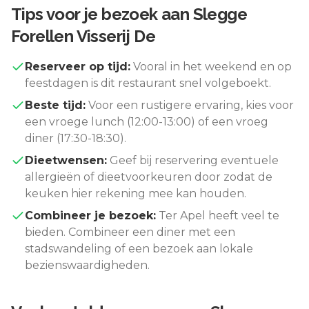
Tips voor je bezoek aan
Slegge
Forellen Visserij De
Reserveer op tijd:
Vooral in het weekend en op
feestdagen is dit restaurant snel volgeboekt.
Beste tijd:
Voor een rustigere ervaring, kies voor
een vroege lunch (12:00-13:00) of een vroeg
diner (17:30-18:30).
Dieetwensen:
Geef bij reservering eventuele
allergieën of dieetvoorkeuren door zodat de
keuken hier rekening mee kan houden.
Combineer je bezoek:
Ter Apel
heeft veel te
bieden. Combineer een diner met een
stadswandeling of een bezoek aan lokale
bezienswaardigheden.