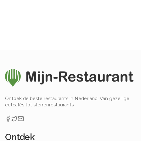
Ontdek de beste restaurants in Nederland. Van gezellige
eetcafés tot sterrenrestaurants.
Ontdek