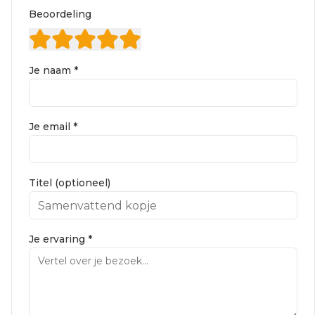
Beoordeling
Je naam *
Je email *
Titel (optioneel)
Je ervaring *