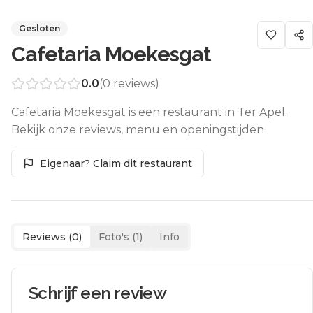
Gesloten
Cafetaria Moekesgat
0.0
(
0
reviews)
Cafetaria Moekesgat is een restaurant in Ter Apel.
Bekijk onze reviews, menu en openingstijden.
Eigenaar? Claim dit restaurant
Reviews (
0
)
Foto's (
1
)
Info
Schrijf een review