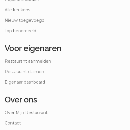
Alle keukens
Nieuw toegevoegd
Top beoordeeld
Voor eigenaren
Restaurant aanmelden
Restaurant claimen
Eigenaar dashboard
Over ons
Over Mijn Restaurant
Contact