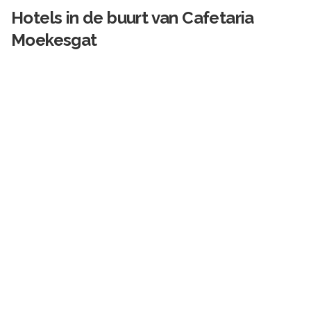
Hotels in de buurt van
Cafetaria
Moekesgat