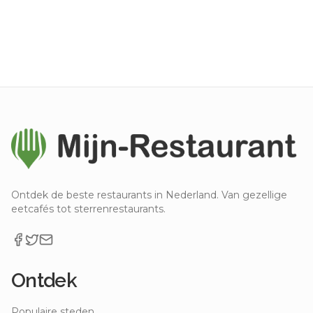
Ontdek de beste restaurants in Nederland. Van gezellige
eetcafés tot sterrenrestaurants.
Ontdek
Populaire steden