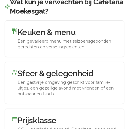
Wat kun je verwachten bij
Cafetaria
Moekesgat
?
Keuken & menu
Een gevarieerd menu met seizoensgebonden
gerechten en verse ingrediënten.
Sfeer & gelegenheid
Een gastvrije omgeving geschikt voor familie-
uitjes, een gezellige avond met vrienden of een
ontspannen lunch.
Prijsklasse