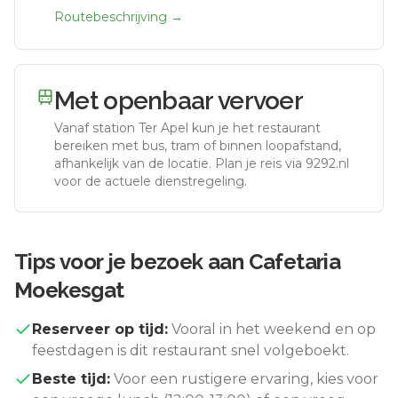
Routebeschrijving →
Met openbaar vervoer
Vanaf station
Ter Apel
kun je het restaurant
bereiken met bus, tram of binnen loopafstand,
afhankelijk van de locatie. Plan je reis via 9292.nl
voor de actuele dienstregeling.
Tips voor je bezoek aan
Cafetaria
Moekesgat
Reserveer op tijd:
Vooral in het weekend en op
feestdagen is dit restaurant snel volgeboekt.
Beste tijd:
Voor een rustigere ervaring, kies voor