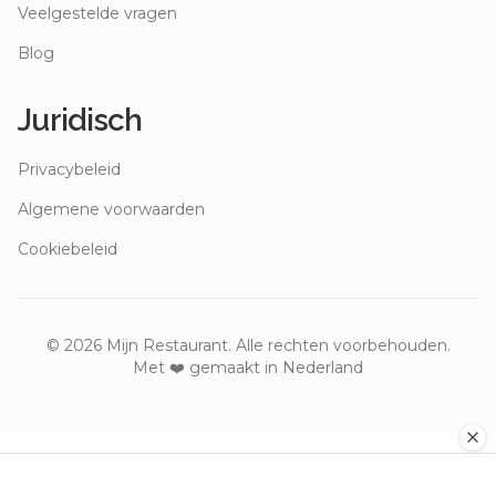
Veelgestelde vragen
Blog
Juridisch
Privacybeleid
Algemene voorwaarden
Cookiebeleid
©
2026
Mijn Restaurant. Alle rechten voorbehouden.
Met ❤️ gemaakt in Nederland