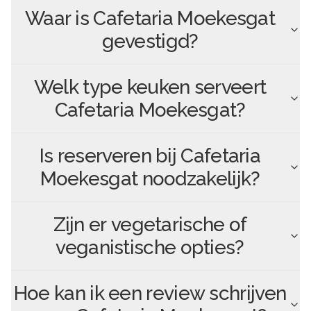
Waar is
Cafetaria Moekesgat
gevestigd?
Welk type keuken serveert
Cafetaria Moekesgat
?
Is reserveren bij
Cafetaria
Moekesgat
noodzakelijk?
Zijn er vegetarische of
veganistische opties?
Hoe kan ik een review schrijven