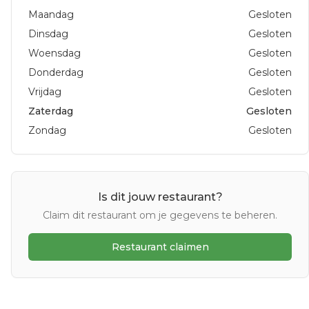
Maandag
Gesloten
Dinsdag
Gesloten
Woensdag
Gesloten
Donderdag
Gesloten
Vrijdag
Gesloten
Zaterdag
Gesloten
Zondag
Gesloten
Is dit jouw restaurant?
Claim dit restaurant om je gegevens te beheren.
Restaurant claimen