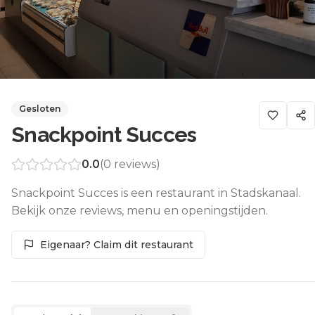
Gesloten
Snackpoint Succes
0.0
(
0
reviews)
Snackpoint Succes is een restaurant in Stadskanaal.
Bekijk onze reviews, menu en openingstijden.
Eigenaar? Claim dit restaurant