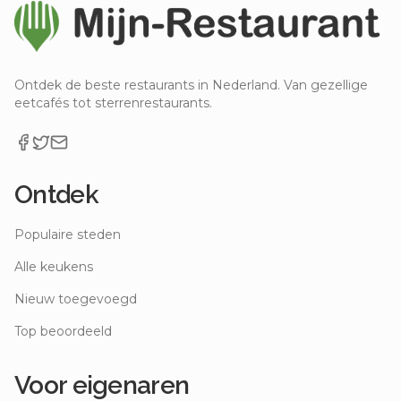
Ontdek de beste restaurants in Nederland. Van gezellige
eetcafés tot sterrenrestaurants.
Ontdek
Populaire steden
Alle keukens
Nieuw toegevoegd
Top beoordeeld
Voor eigenaren