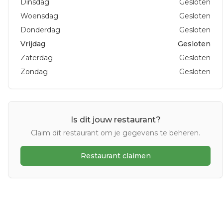
Dinsdag
Gesloten
Woensdag
Gesloten
Donderdag
Gesloten
Vrijdag
Gesloten
Zaterdag
Gesloten
Zondag
Gesloten
Is dit jouw restaurant?
Claim dit restaurant om je gegevens te beheren.
Restaurant claimen