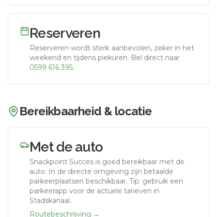
Reserveren
Reserveren wordt sterk aanbevolen, zeker in het
weekend en tijdens piekuren.
Bel direct naar
0599 616 395
.
Bereikbaarheid & locatie
Met de auto
Snackpoint Succes
is goed bereikbaar met de
auto.
In de directe omgeving zijn betaalde
parkeerplaatsen beschikbaar. Tip: gebruik een
parkeerapp voor de actuele tarieven in
Stadskanaal.
Routebeschrijving →