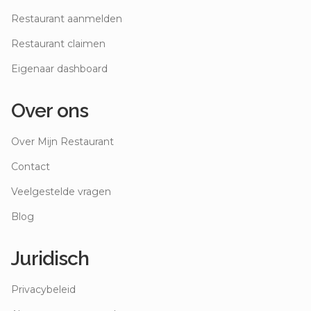
Restaurant aanmelden
Restaurant claimen
Eigenaar dashboard
Over ons
Over Mijn Restaurant
Contact
Veelgestelde vragen
Blog
Juridisch
Privacybeleid