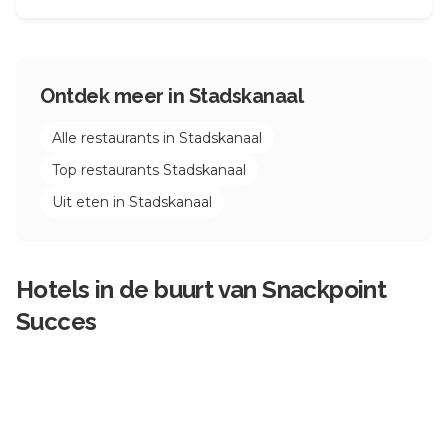
Ontdek meer in
Stadskanaal
Alle restaurants in
Stadskanaal
Top restaurants
Stadskanaal
Uit eten in
Stadskanaal
Hotels in de buurt van
Snackpoint
Succes