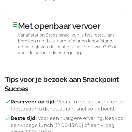
Met openbaar vervoer
Vanaf station
Stadskanaal
kun je het restaurant
bereiken met bus, tram of binnen loopafstand,
afhankelijk van de locatie. Plan je reis via 9292.nl
voor de actuele dienstregeling.
Tips voor je bezoek aan
Snackpoint
Succes
Reserveer op tijd:
Vooral in het weekend en op
feestdagen is dit restaurant snel volgeboekt.
Beste tijd:
Voor een rustigere ervaring, kies voor
een vroege lunch (12:00-13:00) of een vroeg