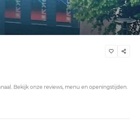
anaal. Bekijk onze reviews, menu en openingstijden.