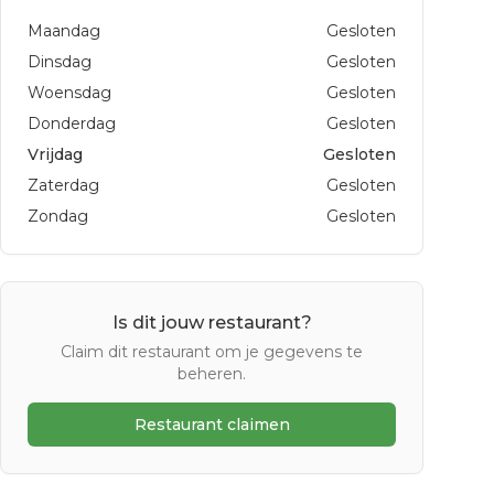
Maandag
Gesloten
Dinsdag
Gesloten
Woensdag
Gesloten
Donderdag
Gesloten
Vrijdag
Gesloten
Zaterdag
Gesloten
Zondag
Gesloten
Is dit jouw restaurant?
Claim dit restaurant om je gegevens te
beheren.
Restaurant claimen