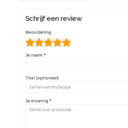
Schrijf een review
Beoordeling
Je naam *
Titel (optioneel)
Je ervaring *