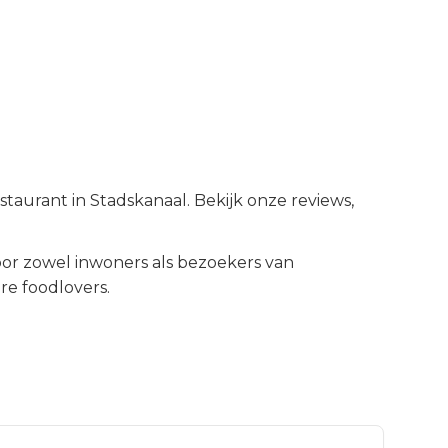
staurant in Stadskanaal. Bekijk onze reviews,
r zowel inwoners als bezoekers van
re foodlovers.