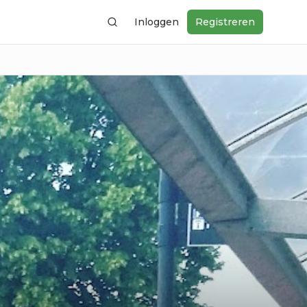
Inloggen
Registreren
Zoeken