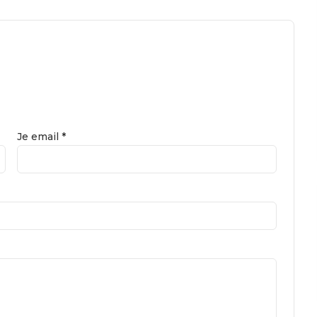
Je email *