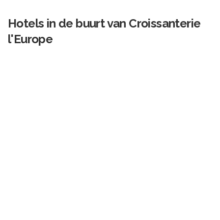
Hotels in de buurt van
Croissanterie
l'Europe