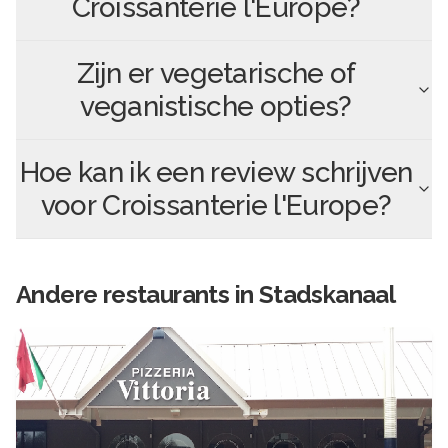
Croissanterie l'Europe
?
Zijn er vegetarische of
veganistische opties?
Hoe kan ik een review schrijven
voor
Croissanterie l'Europe
?
Andere
restaurants in
Stadskanaal