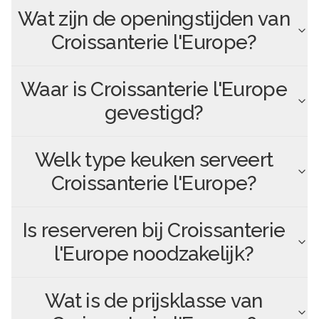
Wat zijn de openingstijden van
Croissanterie l'Europe
?
Waar is
Croissanterie l'Europe
gevestigd?
Welk type keuken serveert
Croissanterie l'Europe
?
Is reserveren bij
Croissanterie
l'Europe
noodzakelijk?
Wat is de prijsklasse van