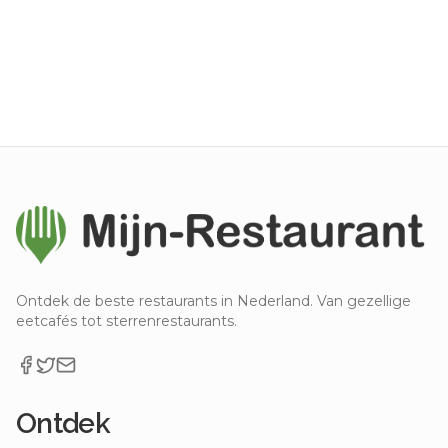
Ontdek de beste restaurants in Nederland. Van gezellige
eetcafés tot sterrenrestaurants.
Ontdek