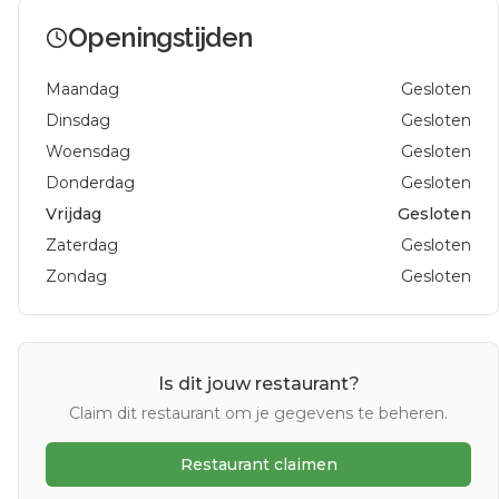
Openingstijden
Maandag
Gesloten
Dinsdag
Gesloten
Woensdag
Gesloten
Donderdag
Gesloten
Vrijdag
Gesloten
Zaterdag
Gesloten
Zondag
Gesloten
Is dit jouw restaurant?
Claim dit restaurant om je gegevens te beheren.
Restaurant claimen