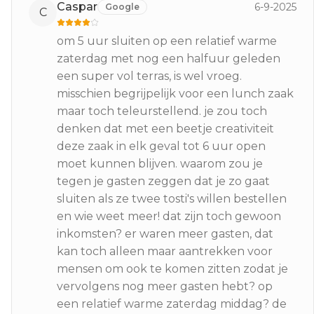
Caspar
6-9-2025
Google
C
om 5 uur sluiten op een relatief warme
zaterdag met nog een halfuur geleden
een super vol terras, is wel vroeg.
misschien begrijpelijk voor een lunch zaak
maar toch teleurstellend. je zou toch
denken dat met een beetje creativiteit
deze zaak in elk geval tot 6 uur open
moet kunnen blijven. waarom zou je
tegen je gasten zeggen dat je zo gaat
sluiten als ze twee tosti's willen bestellen
en wie weet meer! dat zijn toch gewoon
inkomsten? er waren meer gasten, dat
kan toch alleen maar aantrekken voor
mensen om ook te komen zitten zodat je
vervolgens nog meer gasten hebt? op
een relatief warme zaterdag middag? de