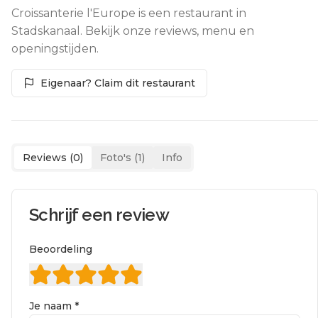
Croissanterie l'Europe is een restaurant in
Stadskanaal. Bekijk onze reviews, menu en
openingstijden.
Eigenaar? Claim dit restaurant
Reviews (
0
)
Foto's (
1
)
Info
Schrijf een review
Beoordeling
Je naam *