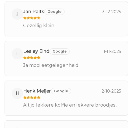
Jan Palts
3-12-2025
Google
J
Gezellig klein
Lesley Eind
1-11-2025
Google
L
Ja mooi eetgelegenheid
Henk Meijer
2-10-2025
Google
H
Altijd lekkere koffie en lekkere broodjes .