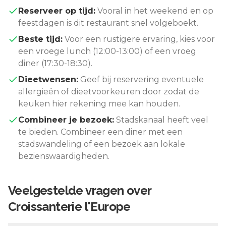
Reserveer op tijd:
Vooral in het weekend en op
feestdagen is dit restaurant snel volgeboekt.
Beste tijd:
Voor een rustigere ervaring, kies voor
een vroege lunch (12:00-13:00) of een vroeg
diner (17:30-18:30).
Dieetwensen:
Geef bij reservering eventuele
allergieën of dieetvoorkeuren door zodat de
keuken hier rekening mee kan houden.
Combineer je bezoek:
Stadskanaal
heeft veel
te bieden. Combineer een diner met een
stadswandeling of een bezoek aan lokale
bezienswaardigheden.
Veelgestelde vragen over
Croissanterie l'Europe