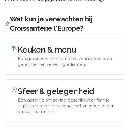
Wat kun je verwachten bij
Croissanterie l'Europe
?
Keuken & menu
Een gevarieerd menu met seizoensgebonden
gerechten en verse ingrediënten.
Sfeer & gelegenheid
Een gastvrije omgeving geschikt voor familie-
uitjes, een gezellige avond met vrienden of een
ontspannen lunch.