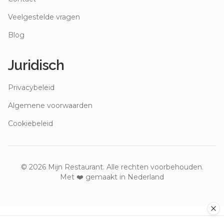
Veelgestelde vragen
Blog
Juridisch
Privacybeleid
Algemene voorwaarden
Cookiebeleid
©
2026
Mijn Restaurant. Alle rechten voorbehouden.
Met ❤️ gemaakt in Nederland