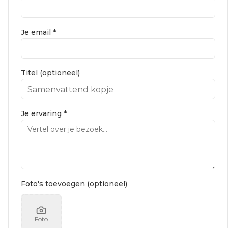
Je email *
Titel (optioneel)
Je ervaring *
Foto's toevoegen (optioneel)
Foto