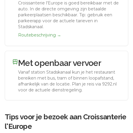
Croissanterie l'Europe
is goed bereikbaar met de
auto.
In de directe omgeving zijn betaalde
parkeerplaatsen beschikbaar. Tip: gebruik een
parkeerapp voor de actuele tarieven in
Stadskanaal.
Routebeschrijving →
Met openbaar vervoer
Vanaf station
Stadskanaal
kun je het restaurant
bereiken met bus, tram of binnen loopafstand,
afhankelijk van de locatie. Plan je reis via 9292.nl
voor de actuele dienstregeling.
Tips voor je bezoek aan
Croissanterie
l'Europe