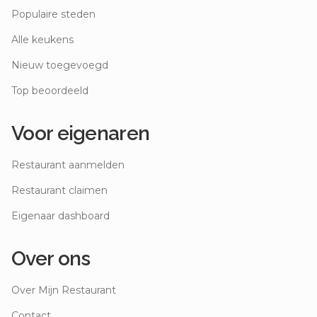
Populaire steden
Alle keukens
Nieuw toegevoegd
Top beoordeeld
Voor eigenaren
Restaurant aanmelden
Restaurant claimen
Eigenaar dashboard
Over ons
Over Mijn Restaurant
Contact