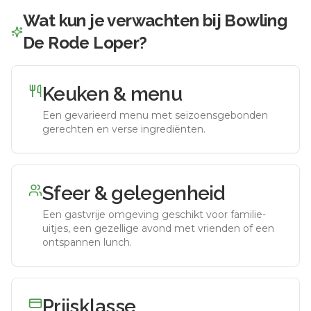
Wat kun je verwachten bij
Bowling
De Rode Loper
?
Keuken & menu
Een gevarieerd menu met seizoensgebonden
gerechten en verse ingrediënten.
Sfeer & gelegenheid
Een gastvrije omgeving geschikt voor familie-
uitjes, een gezellige avond met vrienden of een
ontspannen lunch.
Prijsklasse