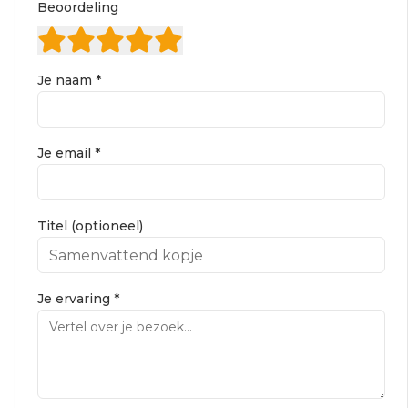
Beoordeling
Je naam *
Je email *
Titel (optioneel)
Je ervaring *