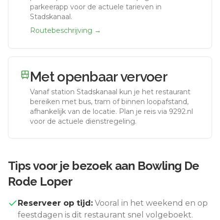
parkeerapp voor de actuele tarieven in
Stadskanaal.
Routebeschrijving →
Met openbaar vervoer
Vanaf station
Stadskanaal
kun je het restaurant
bereiken met bus, tram of binnen loopafstand,
afhankelijk van de locatie. Plan je reis via 9292.nl
voor de actuele dienstregeling.
Tips voor je bezoek aan
Bowling De
Rode Loper
Reserveer op tijd:
Vooral in het weekend en op
feestdagen is dit restaurant snel volgeboekt.