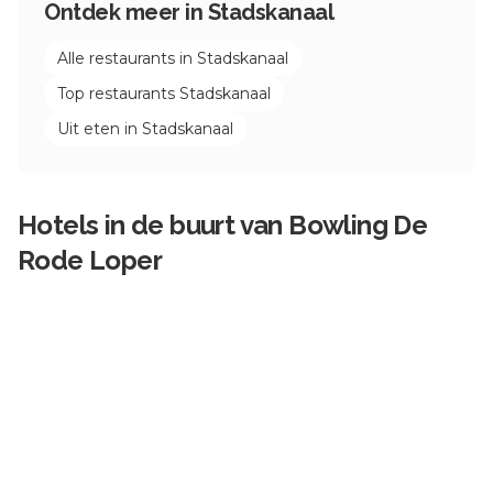
Ontdek meer in
Stadskanaal
Alle restaurants in
Stadskanaal
Top restaurants
Stadskanaal
Uit eten in
Stadskanaal
Hotels in de buurt van
Bowling De
Rode Loper