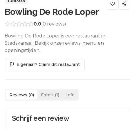
Gesloten
Bowling De Rode Loper
0.0
(
0
reviews)
Bowling De Rode Loper is een restaurant in
Stadskanaal. Bekijk onze reviews, menu en
openingstijden.
Eigenaar? Claim dit restaurant
Reviews (
0
)
Foto's (
1
)
Info
Schrijf een review