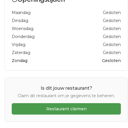
Maandag
Gesloten
Dinsdag
Gesloten
Woensdag
Gesloten
Donderdag
Gesloten
Vrijdag
Gesloten
Zaterdag
Gesloten
Zondag
Gesloten
Is dit jouw restaurant?
Claim dit restaurant om je gegevens te beheren.
Restaurant claimen