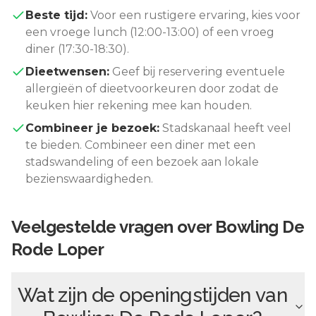
Beste tijd:
Voor een rustigere ervaring, kies voor
een vroege lunch (12:00-13:00) of een vroeg
diner (17:30-18:30).
Dieetwensen:
Geef bij reservering eventuele
allergieën of dieetvoorkeuren door zodat de
keuken hier rekening mee kan houden.
Combineer je bezoek:
Stadskanaal
heeft veel
te bieden. Combineer een diner met een
stadswandeling of een bezoek aan lokale
bezienswaardigheden.
Veelgestelde vragen over
Bowling De
Rode Loper
Wat zijn de openingstijden van