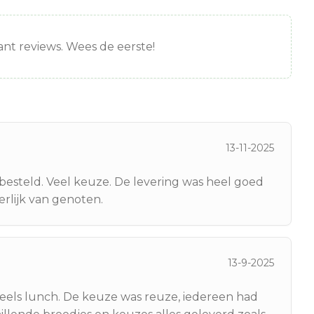
nt reviews. Wees de eerste!
13-11-2025
besteld. Veel keuze. De levering was heel goed
erlijk van genoten.
13-9-2025
eels lunch. De keuze was reuze, iedereen had