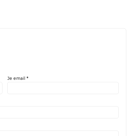
Je email *