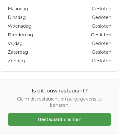
Maandag
Gesloten
Dinsdag
Gesloten
Woensdag
Gesloten
Donderdag
Gesloten
Vrijdag
Gesloten
Zaterdag
Gesloten
Zondag
Gesloten
Is dit jouw restaurant?
Claim dit restaurant om je gegevens te
beheren.
Restaurant claimen