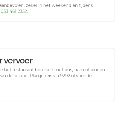
aanbevolen, zeker in het weekend en tijdens
r
033 461 2352
.
 vervoer
e het restaurant bereiken met bus, tram of binnen
an de locatie. Plan je reis via 9292.nl voor de