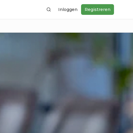
Inloggen
Registreren
Zoeken