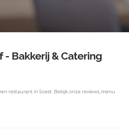
- Bakkerij & Catering
een restaurant in Soest. Bekijk onze reviews, menu