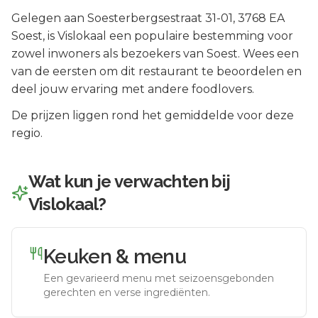
Gelegen aan
Soesterbergsestraat 31-01
, 3768 EA
Soest
, is
Vislokaal
een populaire bestemming voor
zowel inwoners als bezoekers van
Soest
.
Wees een
van de eersten om dit restaurant te beoordelen en
deel jouw ervaring met andere foodlovers.
De prijzen liggen rond het gemiddelde voor deze
regio.
Wat kun je verwachten bij
Vislokaal
?
Keuken & menu
Een gevarieerd menu met seizoensgebonden
gerechten en verse ingrediënten.