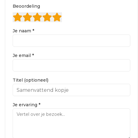
Beoordeling
Je naam *
Je email *
Titel (optioneel)
Je ervaring *