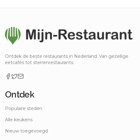
Ontdek de beste restaurants in Nederland. Van gezellige
eetcafés tot sterrenrestaurants.
Ontdek
Populaire steden
Alle keukens
Nieuw toegevoegd