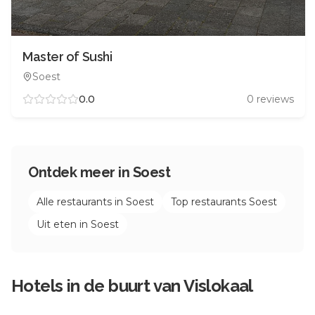
Master of Sushi
Soest
0.0
0
reviews
Ontdek meer in
Soest
Alle restaurants in
Soest
Top restaurants
Soest
Uit eten in
Soest
Hotels in de buurt van
Vislokaal