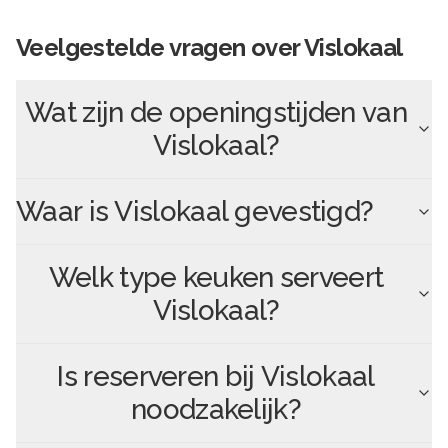
Veelgestelde vragen over
Vislokaal
Wat zijn de openingstijden van
Vislokaal
?
Waar is
Vislokaal
gevestigd?
Welk type keuken serveert
Vislokaal
?
Is reserveren bij
Vislokaal
noodzakelijk?