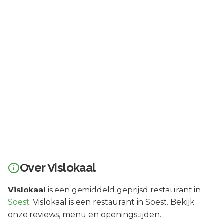
Over
Vislokaal
Vislokaal
is een
gemiddeld geprijsd
restaurant in
Soest
.
Vislokaal is een restaurant in Soest. Bekijk
onze reviews, menu en openingstijden.