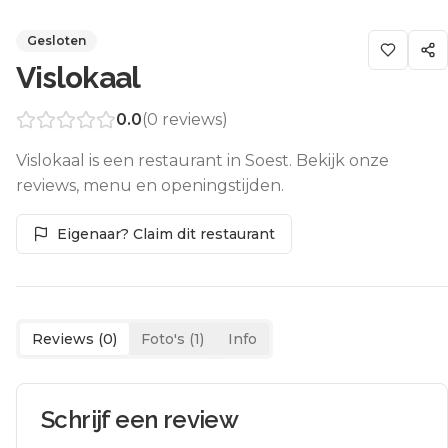
Gesloten
Vislokaal
0.0
(
0
reviews)
Vislokaal is een restaurant in Soest. Bekijk onze
reviews, menu en openingstijden.
Eigenaar? Claim dit restaurant
Reviews (
0
)
Foto's (
1
)
Info
Schrijf een review