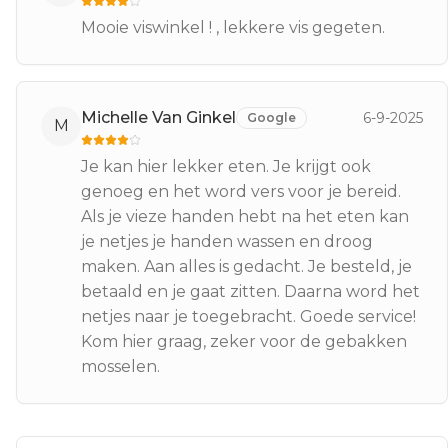
Mooie viswinkel ! , lekkere vis gegeten.
Michelle Van Ginkel
6-9-2025
Google
M
Je kan hier lekker eten. Je krijgt ook
genoeg en het word vers voor je bereid.
Als je vieze handen hebt na het eten kan
je netjes je handen wassen en droog
maken. Aan alles is gedacht. Je besteld, je
betaald en je gaat zitten. Daarna word het
netjes naar je toegebracht. Goede service!
Kom hier graag, zeker voor de gebakken
mosselen.