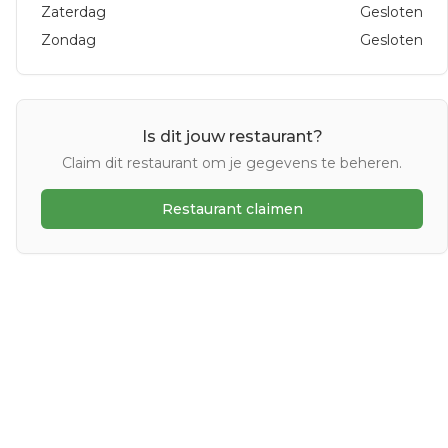
Zaterdag
Gesloten
Zondag
Gesloten
Is dit jouw restaurant?
Claim dit restaurant om je gegevens te beheren.
Restaurant claimen