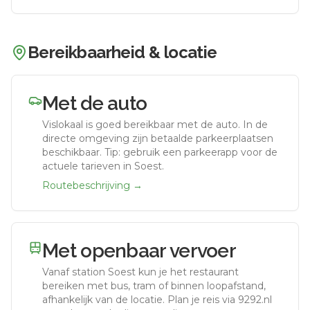
Bereikbaarheid & locatie
Met de auto
Vislokaal
is goed bereikbaar met de auto.
In de
directe omgeving zijn betaalde parkeerplaatsen
beschikbaar. Tip: gebruik een parkeerapp voor de
actuele tarieven in Soest.
Routebeschrijving →
Met openbaar vervoer
Vanaf station
Soest
kun je het restaurant
bereiken met bus, tram of binnen loopafstand,
afhankelijk van de locatie. Plan je reis via 9292.nl