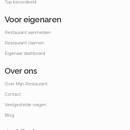
Top beoordeeld
Voor eigenaren
Restaurant aanmelden
Restaurant claimen
Eigenaar dashboard
Over ons
Over Mijn Restaurant
Contact
Veelgestelde vragen
Blog