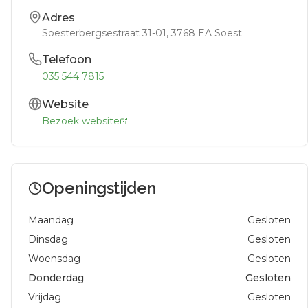
Adres
Soesterbergsestraat 31-01
, 3768 EA
Soest
Telefoon
035 544 7815
Website
Bezoek website
Openingstijden
Maandag
Gesloten
Dinsdag
Gesloten
Woensdag
Gesloten
Donderdag
Gesloten
Vrijdag
Gesloten