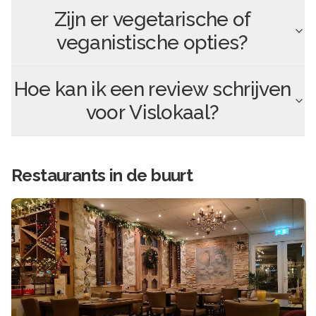
Zijn er vegetarische of
veganistische opties?
Hoe kan ik een review schrijven
voor
Vislokaal
?
Restaurants in de buurt