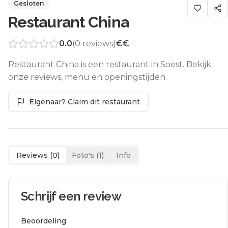
Gesloten
Restaurant China
0.0
(
0
reviews)
€€
Restaurant China is een restaurant in Soest. Bekijk
onze reviews, menu en openingstijden.
Eigenaar? Claim dit restaurant
Reviews (
0
)
Foto's (
1
)
Info
Schrijf een review
Beoordeling