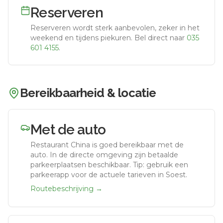
Reserveren
Reserveren wordt sterk aanbevolen, zeker in het
weekend en tijdens piekuren.
Bel direct naar
035
601 4155
.
Bereikbaarheid & locatie
Met de auto
Restaurant China
is goed bereikbaar met de
auto.
In de directe omgeving zijn betaalde
parkeerplaatsen beschikbaar. Tip: gebruik een
parkeerapp voor de actuele tarieven in Soest.
Routebeschrijving →