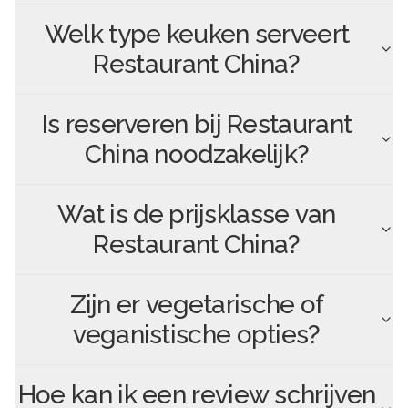
Welk type keuken serveert
Restaurant China
?
Is reserveren bij
Restaurant
China
noodzakelijk?
Wat is de prijsklasse van
Restaurant China
?
Zijn er vegetarische of
veganistische opties?
Hoe kan ik een review schrijven