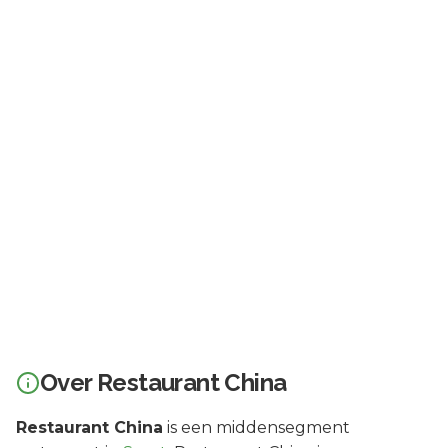
Over
Restaurant China
Restaurant China
is een
middensegment