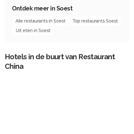
Ontdek meer in
Soest
Alle restaurants in
Soest
Top restaurants
Soest
Uit eten in
Soest
Hotels in de buurt van
Restaurant
China