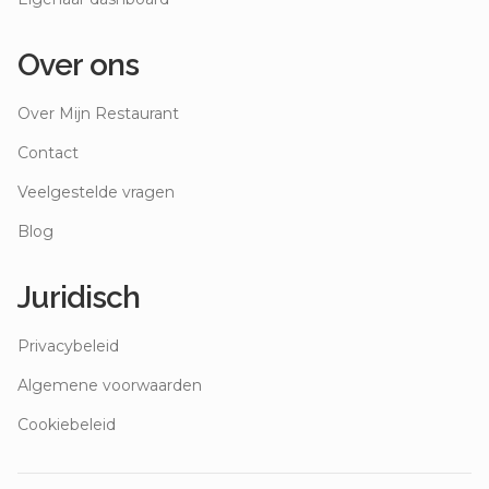
Over ons
Over Mijn Restaurant
Contact
Veelgestelde vragen
Blog
Juridisch
Privacybeleid
Algemene voorwaarden
Cookiebeleid