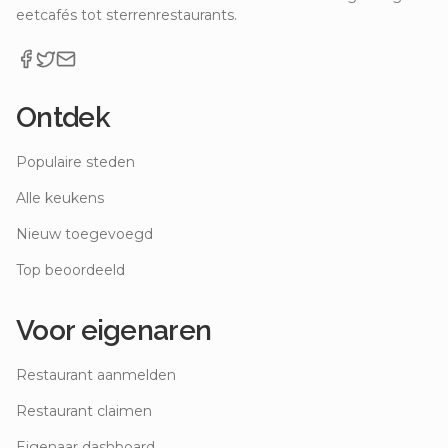
eetcafés tot sterrenrestaurants.
Ontdek
Populaire steden
Alle keukens
Nieuw toegevoegd
Top beoordeeld
Voor eigenaren
Restaurant aanmelden
Restaurant claimen
Eigenaar dashboard