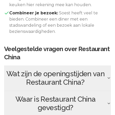
keuken hier rekening mee kan houden.
Combineer je bezoek:
Soest
heeft veel te
bieden. Combineer een diner met een
stadswandeling of een bezoek aan lokale
bezienswaardigheden.
Veelgestelde vragen over
Restaurant
China
Wat zijn de openingstijden van
Restaurant China
?
Waar is
Restaurant China
gevestigd?