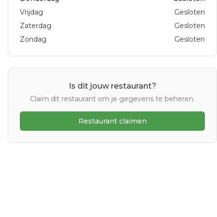
Vrijdag
Gesloten
Zaterdag
Gesloten
Zondag
Gesloten
Is dit jouw restaurant?
Claim dit restaurant om je gegevens te beheren.
Restaurant claimen