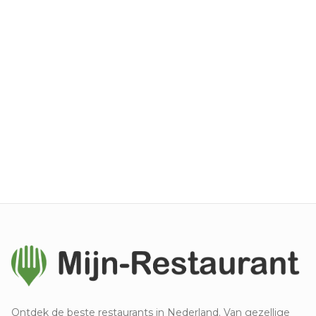
Ontdek de beste restaurants in Nederland. Van gezellige