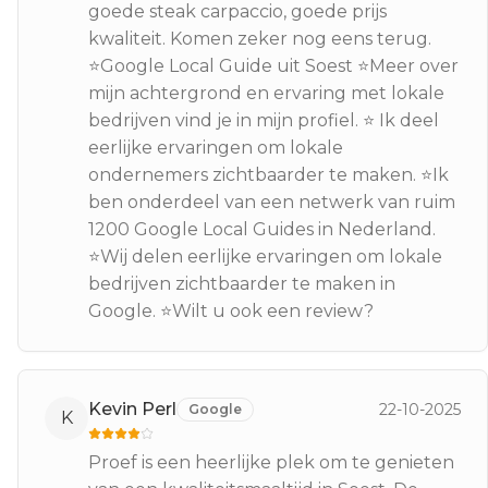
goede steak carpaccio, goede prijs
kwaliteit. Komen zeker nog eens terug.
⭐Google Local Guide uit Soest ⭐Meer over
mijn achtergrond en ervaring met lokale
bedrijven vind je in mijn profiel. ⭐ Ik deel
eerlijke ervaringen om lokale
ondernemers zichtbaarder te maken. ⭐Ik
ben onderdeel van een netwerk van ruim
1200 Google Local Guides in Nederland.
⭐Wij delen eerlijke ervaringen om lokale
bedrijven zichtbaarder te maken in
Google. ⭐Wilt u ook een review?
Kevin Perl
22-10-2025
Google
K
Proef is een heerlijke plek om te genieten