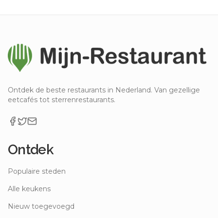
Ontdek de beste restaurants in Nederland. Van gezellige
eetcafés tot sterrenrestaurants.
Ontdek
Populaire steden
Alle keukens
Nieuw toegevoegd