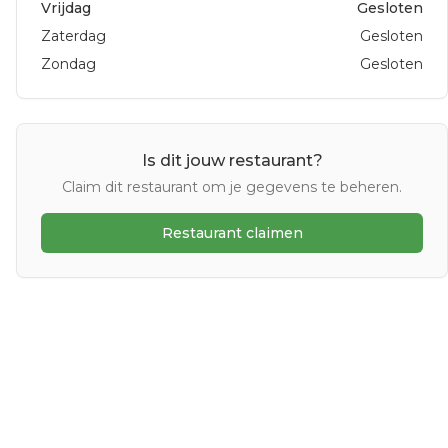
Vrijdag
Gesloten
Zaterdag
Gesloten
Zondag
Gesloten
Is dit jouw restaurant?
Claim dit restaurant om je gegevens te beheren.
Restaurant claimen