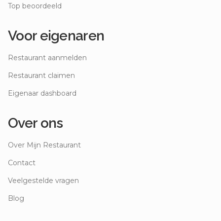
Top beoordeeld
Voor eigenaren
Restaurant aanmelden
Restaurant claimen
Eigenaar dashboard
Over ons
Over Mijn Restaurant
Contact
Veelgestelde vragen
Blog