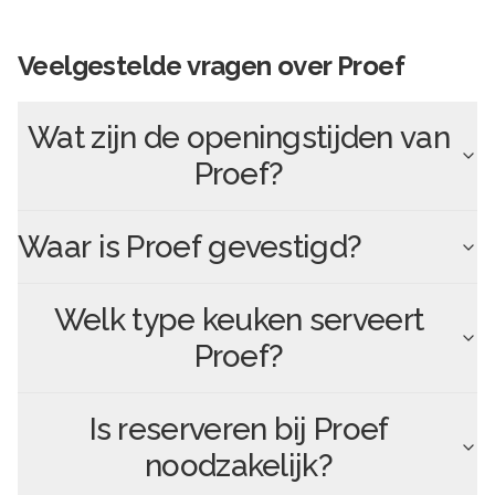
Veelgestelde vragen over
Proef
Wat zijn de openingstijden van
Proef
?
Waar is
Proef
gevestigd?
Welk type keuken serveert
Proef
?
Is reserveren bij
Proef
noodzakelijk?