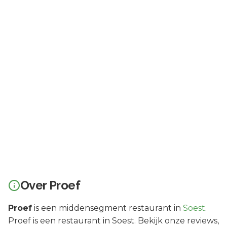
Over
Proef
Proef
is een
middensegment
restaurant in
Soest
.
Proef is een restaurant in Soest. Bekijk onze reviews,