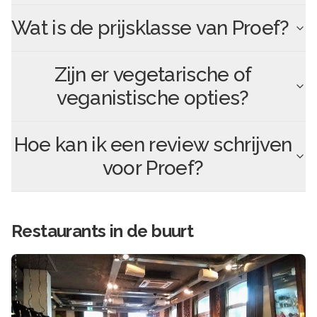
Wat is de prijsklasse van
Proef
?
Zijn er vegetarische of
veganistische opties?
Hoe kan ik een review schrijven
voor
Proef
?
Restaurants in de buurt