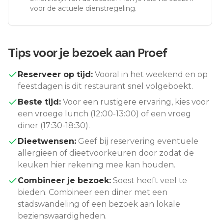
voor de actuele dienstregeling.
Tips voor je bezoek aan
Proef
Reserveer op tijd:
Vooral in het weekend en op
feestdagen is dit restaurant snel volgeboekt.
Beste tijd:
Voor een rustigere ervaring, kies voor
een vroege lunch (12:00-13:00) of een vroeg
diner (17:30-18:30).
Dieetwensen:
Geef bij reservering eventuele
allergieën of dieetvoorkeuren door zodat de
keuken hier rekening mee kan houden.
Combineer je bezoek:
Soest
heeft veel te
bieden. Combineer een diner met een
stadswandeling of een bezoek aan lokale
bezienswaardigheden.