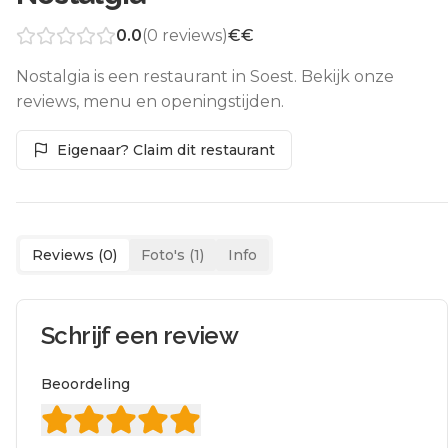
0.0
(
0
reviews)
€€
Nostalgia is een restaurant in Soest. Bekijk onze
reviews, menu en openingstijden.
Eigenaar? Claim dit restaurant
Reviews (
0
)
Foto's (
1
)
Info
Schrijf een review
Beoordeling