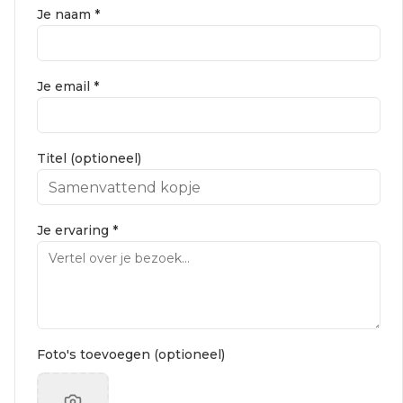
Je naam *
Je email *
Titel (optioneel)
Je ervaring *
Foto's toevoegen (optioneel)