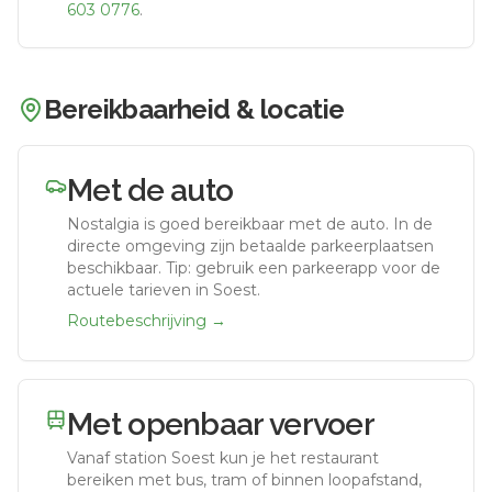
603 0776
.
Bereikbaarheid & locatie
Met de auto
Nostalgia
is goed bereikbaar met de auto.
In de
directe omgeving zijn betaalde parkeerplaatsen
beschikbaar. Tip: gebruik een parkeerapp voor de
actuele tarieven in Soest.
Routebeschrijving →
Met openbaar vervoer
Vanaf station
Soest
kun je het restaurant
bereiken met bus, tram of binnen loopafstand,