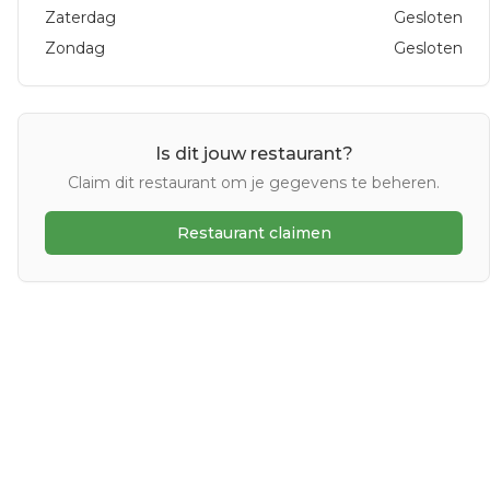
Zaterdag
Gesloten
Zondag
Gesloten
Is dit jouw restaurant?
Claim dit restaurant om je gegevens te beheren.
Restaurant claimen