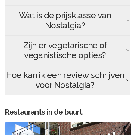
Wat is de prijsklasse van
Nostalgia
?
Zijn er vegetarische of
veganistische opties?
Hoe kan ik een review schrijven
voor
Nostalgia
?
Restaurants in de buurt