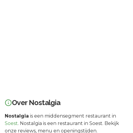
Over
Nostalgia
Nostalgia
is een
middensegment
restaurant in
Soest
.
Nostalgia is een restaurant in Soest. Bekijk
onze reviews, menu en openingstijden.