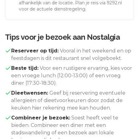
afhankelijk van de locatie. Plan je reis via 9292.nl
voor de actuele dienstregeling.
Tips voor je bezoek aan
Nostalgia
Reserveer op tijd:
Vooral in het weekend en op
feestdagen is dit restaurant snel volgeboekt.
Beste tijd:
Voor een rustigere ervaring, kies voor
een vroege lunch (12:00-13:00) of een vroeg
diner (17:30-18:30).
Dieetwensen:
Geef bij reservering eventuele
allergieën of dieetvoorkeuren door zodat de
keuken hier rekening mee kan houden.
Combineer je bezoek:
Soest
heeft veel te
bieden. Combineer een diner met een
stadswandeling of een bezoek aan lokale