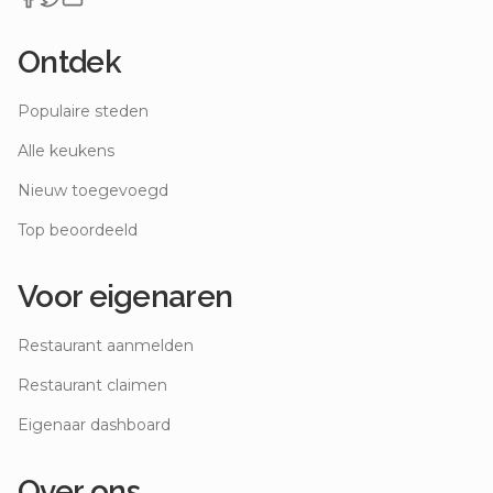
Ontdek
Populaire steden
Alle keukens
Nieuw toegevoegd
Top beoordeeld
Voor eigenaren
Restaurant aanmelden
Restaurant claimen
Eigenaar dashboard
Over ons