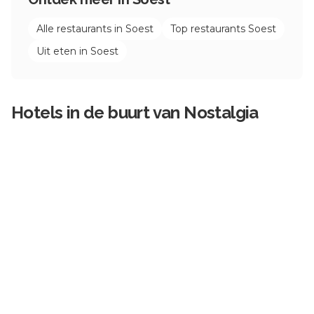
Alle restaurants in
Soest
Top restaurants
Soest
Uit eten in
Soest
Hotels in de buurt van
Nostalgia