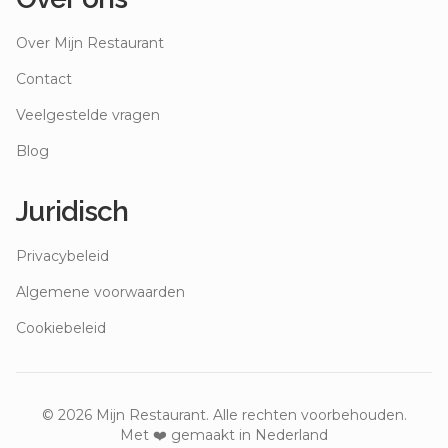
Over Mijn Restaurant
Contact
Veelgestelde vragen
Blog
Juridisch
Privacybeleid
Algemene voorwaarden
Cookiebeleid
©
2026
Mijn Restaurant. Alle rechten voorbehouden.
Met ❤️ gemaakt in Nederland