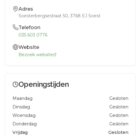
Adres
Soesterbergsestraat 50
, 3768 EJ
Soest
Telefoon
035 603 0776
Website
Bezoek website
Openingstijden
Maandag
Gesloten
Dinsdag
Gesloten
Woensdag
Gesloten
Donderdag
Gesloten
Vrijdag
Gesloten