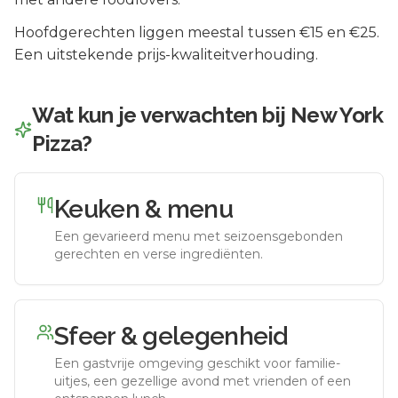
Hoofdgerechten liggen meestal tussen €15 en €25.
Een uitstekende prijs-kwaliteitverhouding.
Wat kun je verwachten bij
New York
Pizza
?
Keuken & menu
Een gevarieerd menu met seizoensgebonden
gerechten en verse ingrediënten.
Sfeer & gelegenheid
Een gastvrije omgeving geschikt voor familie-
uitjes, een gezellige avond met vrienden of een