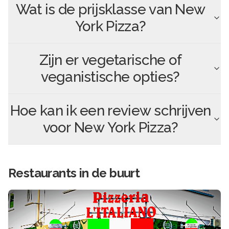
Wat is de prijsklasse van
New
York Pizza
?
Zijn er vegetarische of
veganistische opties?
Hoe kan ik een review schrijven
voor
New York Pizza
?
Restaurants in de buurt