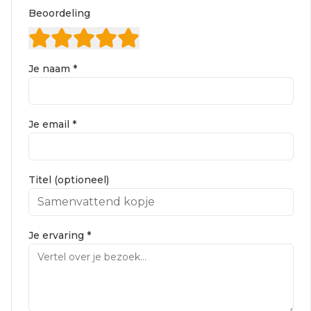
Beoordeling
Je naam *
Je email *
Titel (optioneel)
Je ervaring *