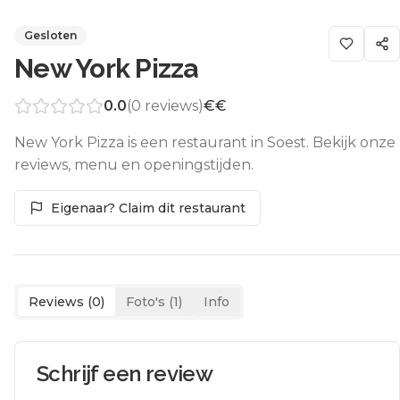
Gesloten
New York Pizza
0.0
(
0
reviews)
€€
New York Pizza is een restaurant in Soest. Bekijk onze
reviews, menu en openingstijden.
Eigenaar? Claim dit restaurant
Reviews (
0
)
Foto's (
1
)
Info
Schrijf een review