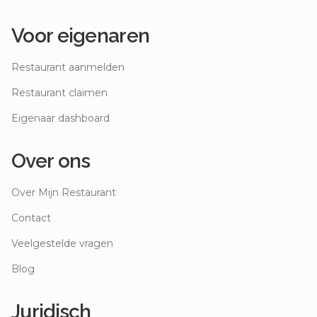
Voor eigenaren
Restaurant aanmelden
Restaurant claimen
Eigenaar dashboard
Over ons
Over Mijn Restaurant
Contact
Veelgestelde vragen
Blog
Juridisch