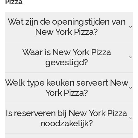
Pizza
Wat zijn de openingstijden van
New York Pizza
?
Waar is
New York Pizza
gevestigd?
Welk type keuken serveert
New
York Pizza
?
Is reserveren bij
New York Pizza
noodzakelijk?