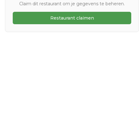
Claim dit restaurant om je gegevens te beheren.
Restaurant claimen