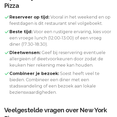
Pizza
Reserveer op tijd:
Vooral in het weekend en op
feestdagen is dit restaurant snel volgeboekt.
Beste tijd:
Voor een rustigere ervaring, kies voor
een vroege lunch (12:00-13:00) of een vroeg
diner (17:30-18:30).
Dieetwensen:
Geef bij reservering eventuele
allergieën of dieetvoorkeuren door zodat de
keuken hier rekening mee kan houden.
Combineer je bezoek:
Soest
heeft veel te
bieden. Combineer een diner met een
stadswandeling of een bezoek aan lokale
bezienswaardigheden.
Veelgestelde vragen over
New York