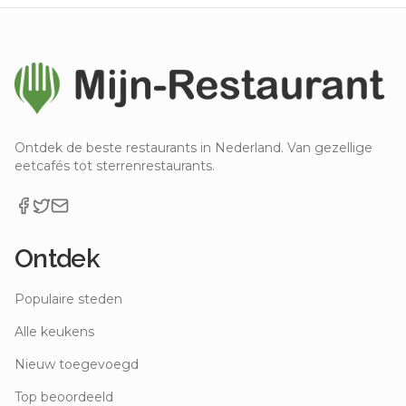
Ontdek de beste restaurants in Nederland. Van gezellige
eetcafés tot sterrenrestaurants.
Ontdek
Populaire steden
Alle keukens
Nieuw toegevoegd
Top beoordeeld