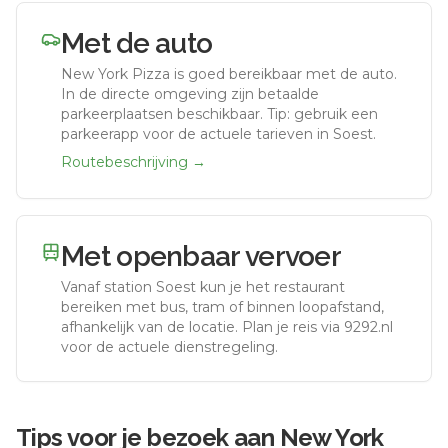
Met de auto
New York Pizza
is goed bereikbaar met de auto.
In de directe omgeving zijn betaalde
parkeerplaatsen beschikbaar. Tip: gebruik een
parkeerapp voor de actuele tarieven in Soest.
Routebeschrijving →
Met openbaar vervoer
Vanaf station
Soest
kun je het restaurant
bereiken met bus, tram of binnen loopafstand,
afhankelijk van de locatie. Plan je reis via 9292.nl
voor de actuele dienstregeling.
Tips voor je bezoek aan
New York