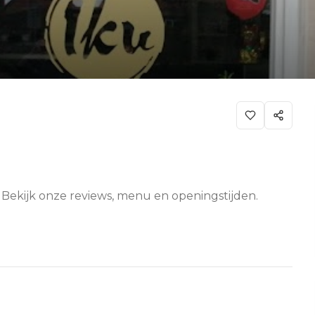
. Bekijk onze reviews, menu en openingstijden.