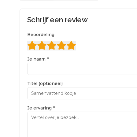
Schrijf een review
Beoordeling
Je naam *
Titel (optioneel)
Je ervaring *