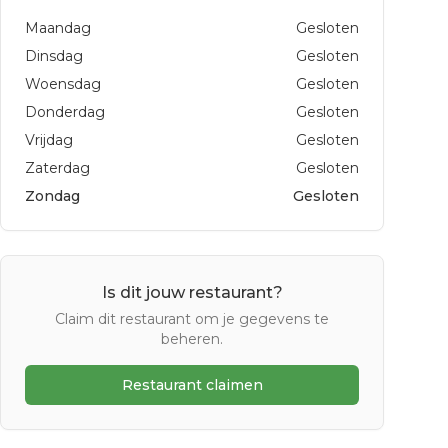
Maandag
Gesloten
Dinsdag
Gesloten
Woensdag
Gesloten
Donderdag
Gesloten
Vrijdag
Gesloten
Zaterdag
Gesloten
Zondag
Gesloten
Is dit jouw restaurant?
Claim dit restaurant om je gegevens te
beheren.
Restaurant claimen