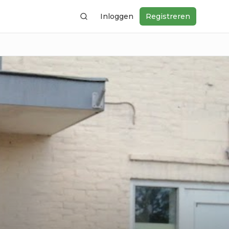
Inloggen
Registreren
Zoeken