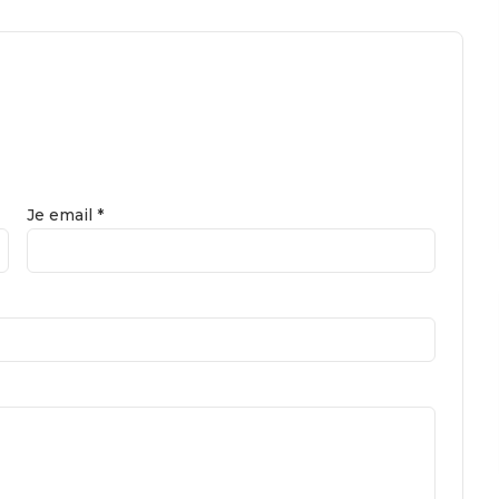
Je email *