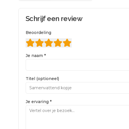
Schrijf een review
Beoordeling
Je naam *
Titel (optioneel)
Je ervaring *