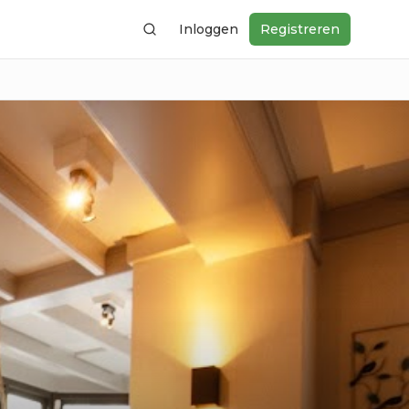
Inloggen
Registreren
Zoeken