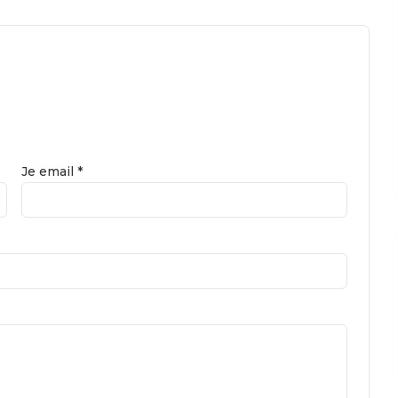
Je email *