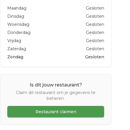
Maandag
Gesloten
Dinsdag
Gesloten
Woensdag
Gesloten
Donderdag
Gesloten
Vrijdag
Gesloten
Zaterdag
Gesloten
Zondag
Gesloten
Is dit jouw restaurant?
Claim dit restaurant om je gegevens te
beheren.
Restaurant claimen