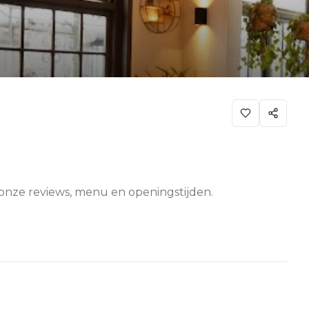
k onze reviews, menu en openingstijden.