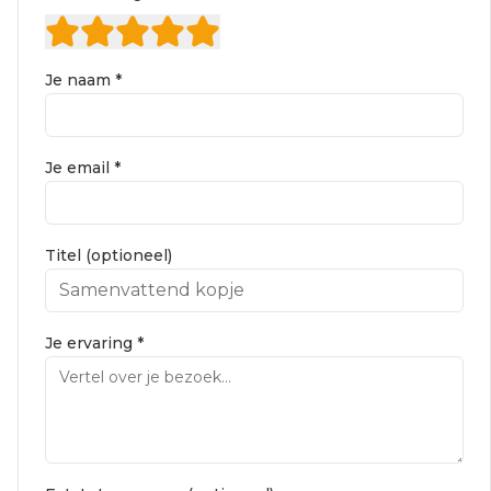
Je naam *
Je email *
Titel (optioneel)
Je ervaring *