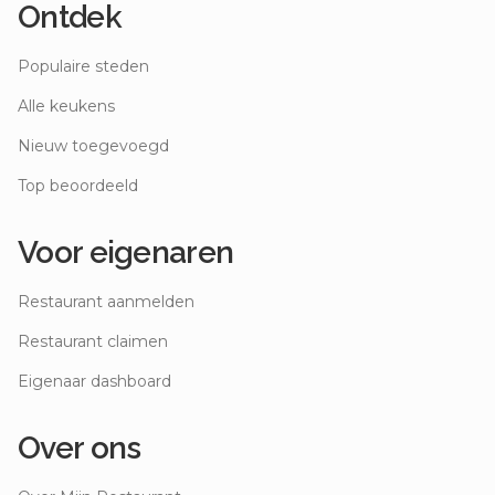
Ontdek
Populaire steden
Alle keukens
Nieuw toegevoegd
Top beoordeeld
Voor eigenaren
Restaurant aanmelden
Restaurant claimen
Eigenaar dashboard
Over ons