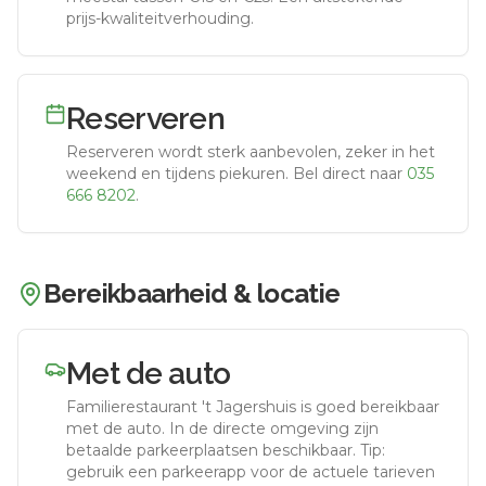
prijs-kwaliteitverhouding.
Reserveren
Reserveren wordt sterk aanbevolen, zeker in het
weekend en tijdens piekuren.
Bel direct naar
035
666 8202
.
Bereikbaarheid & locatie
Met de auto
Familierestaurant 't Jagershuis
is goed bereikbaar
met de auto.
In de directe omgeving zijn
betaalde parkeerplaatsen beschikbaar. Tip:
gebruik een parkeerapp voor de actuele tarieven