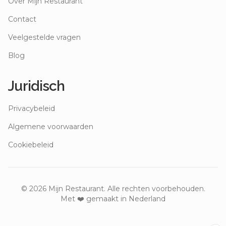
Over Mijn Restaurant
Contact
Veelgestelde vragen
Blog
Juridisch
Privacybeleid
Algemene voorwaarden
Cookiebeleid
©
2026
Mijn Restaurant. Alle rechten voorbehouden.
Met ❤️ gemaakt in Nederland