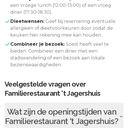
een vroege lunch (12:00-13:00) of een vroeg
diner (17:30-18:30).
Dieetwensen:
Geef bij reservering eventuele
allergieën of dieetvoorkeuren door zodat de
keuken hier rekening mee kan houden.
Combineer je bezoek:
Soest
heeft veel te
bieden. Combineer een diner met een
stadswandeling of een bezoek aan lokale
bezienswaardigheden.
Veelgestelde vragen over
Familierestaurant 't Jagershuis
Wat zijn de openingstijden van
Familierestaurant 't Jagershuis
?