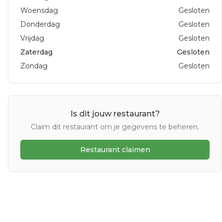
Woensdag
Gesloten
Donderdag
Gesloten
Vrijdag
Gesloten
Zaterdag
Gesloten
Zondag
Gesloten
Is dit jouw restaurant?
Claim dit restaurant om je gegevens te beheren.
Restaurant claimen