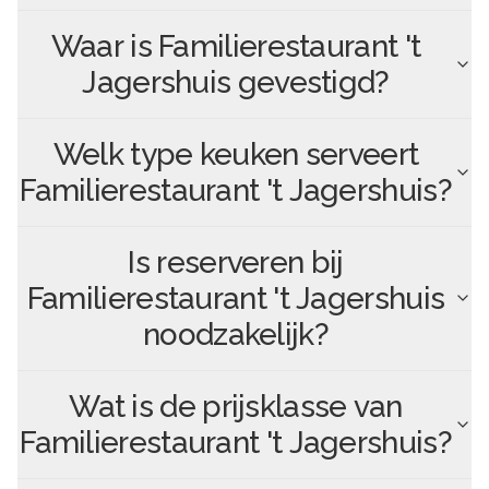
Waar is
Familierestaurant 't
Jagershuis
gevestigd?
Welk type keuken serveert
Familierestaurant 't Jagershuis
?
Is reserveren bij
Familierestaurant 't Jagershuis
noodzakelijk?
Wat is de prijsklasse van
Familierestaurant 't Jagershuis
?