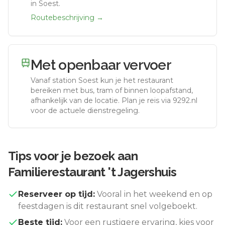
in Soest.
Routebeschrijving →
Met openbaar vervoer
Vanaf station
Soest
kun je het restaurant
bereiken met bus, tram of binnen loopafstand,
afhankelijk van de locatie. Plan je reis via 9292.nl
voor de actuele dienstregeling.
Tips voor je bezoek aan
Familierestaurant 't Jagershuis
Reserveer op tijd:
Vooral in het weekend en op
feestdagen is dit restaurant snel volgeboekt.
Beste tijd:
Voor een rustigere ervaring, kies voor