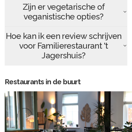
Zijn er vegetarische of
veganistische opties?
Hoe kan ik een review schrijven
voor
Familierestaurant 't
Jagershuis
?
Restaurants in de buurt