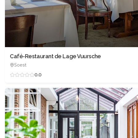
Café-Restaurant de Lage Vuursche
Soest
0.0