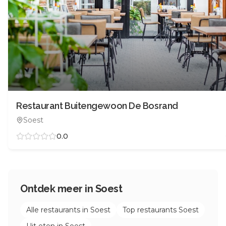
Restaurant Buitengewoon De Bosrand
Soest
0.0
Ontdek meer in
Soest
Alle restaurants in
Soest
Top restaurants
Soest