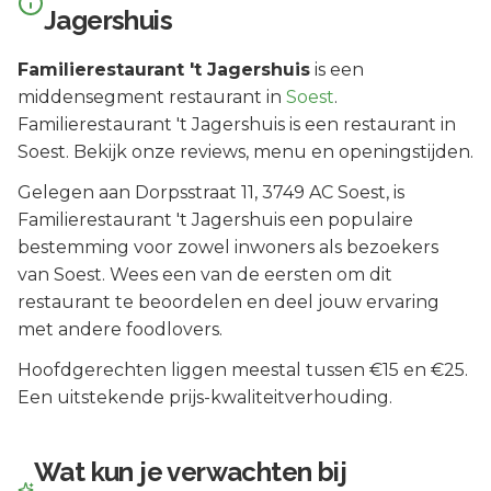
Jagershuis
Familierestaurant 't Jagershuis
is een
middensegment
restaurant in
Soest
.
Familierestaurant 't Jagershuis is een restaurant in
Soest. Bekijk onze reviews, menu en openingstijden.
Gelegen aan
Dorpsstraat 11
, 3749 AC
Soest
, is
Familierestaurant 't Jagershuis
een populaire
bestemming voor zowel inwoners als bezoekers
van
Soest
.
Wees een van de eersten om dit
restaurant te beoordelen en deel jouw ervaring
met andere foodlovers.
Hoofdgerechten liggen meestal tussen €15 en €25.
Een uitstekende prijs-kwaliteitverhouding.
Wat kun je verwachten bij