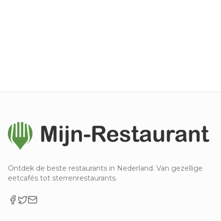
Ontdek de beste restaurants in Nederland. Van gezellige
eetcafés tot sterrenrestaurants.