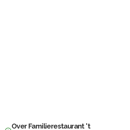
Over
Familierestaurant 't