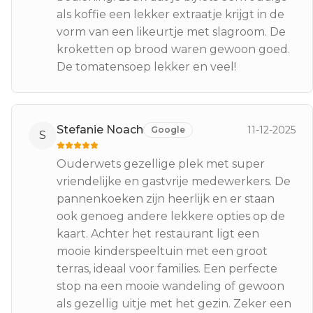
als koffie een lekker extraatje krijgt in de
vorm van een likeurtje met slagroom. De
kroketten op brood waren gewoon goed.
De tomatensoep lekker en veel!
Stefanie Noach
11-12-2025
Google
S
Ouderwets gezellige plek met super
vriendelijke en gastvrije medewerkers. De
pannenkoeken zijn heerlijk en er staan
ook genoeg andere lekkere opties op de
kaart. Achter het restaurant ligt een
mooie kinderspeeltuin met een groot
terras, ideaal voor families. Een perfecte
stop na een mooie wandeling of gewoon
als gezellig uitje met het gezin. Zeker een