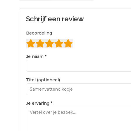
Schrijf een review
Beoordeling
Je naam *
Titel (optioneel)
Je ervaring *