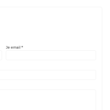
Je email *