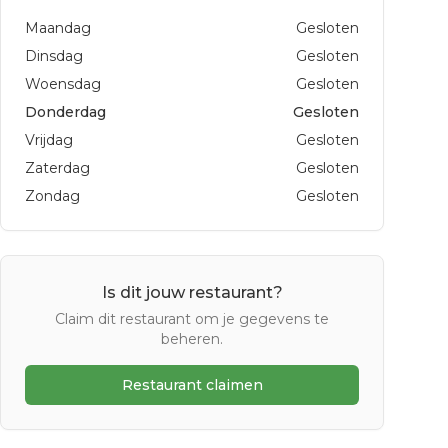
Maandag
Gesloten
Dinsdag
Gesloten
Woensdag
Gesloten
Donderdag
Gesloten
Vrijdag
Gesloten
Zaterdag
Gesloten
Zondag
Gesloten
Is dit jouw restaurant?
Claim dit restaurant om je gegevens te
beheren.
Restaurant claimen