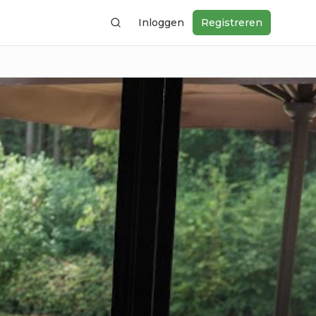
Inloggen
Registreren
Zoeken