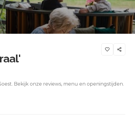
aal'
 Soest. Bekijk onze reviews, menu en openingstijden.