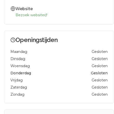
Website
Bezoek website
Openingstijden
Maandag
Gesloten
Dinsdag
Gesloten
Woensdag
Gesloten
Donderdag
Gesloten
Vrijdag
Gesloten
Zaterdag
Gesloten
Zondag
Gesloten