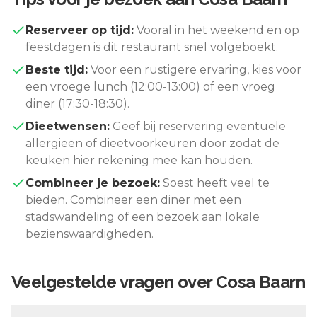
Reserveer op tijd:
Vooral in het weekend en op
feestdagen is dit restaurant snel volgeboekt.
Beste tijd:
Voor een rustigere ervaring, kies voor
een vroege lunch (12:00-13:00) of een vroeg
diner (17:30-18:30).
Dieetwensen:
Geef bij reservering eventuele
allergieën of dieetvoorkeuren door zodat de
keuken hier rekening mee kan houden.
Combineer je bezoek:
Soest
heeft veel te
bieden. Combineer een diner met een
stadswandeling of een bezoek aan lokale
bezienswaardigheden.
Veelgestelde vragen over
Cosa Baarn