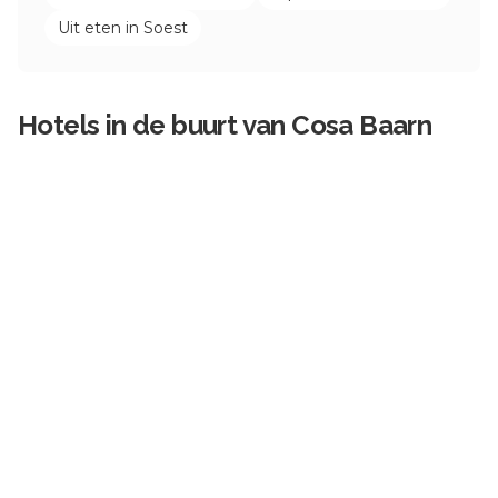
Uit eten in
Soest
Hotels in de buurt van
Cosa Baarn