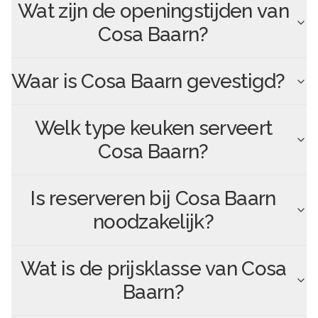
Wat zijn de openingstijden van
Cosa Baarn
?
Waar is
Cosa Baarn
gevestigd?
Welk type keuken serveert
Cosa Baarn
?
Is reserveren bij
Cosa Baarn
noodzakelijk?
Wat is de prijsklasse van
Cosa
Baarn
?