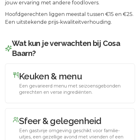
jouw ervaring met andere foodlovers.
Hoofdgerechten liggen meestal tussen €15 en €25.
Een uitstekende prijs-kwaliteitverhouding.
Wat kun je verwachten bij
Cosa
Baarn
?
Keuken & menu
Een gevarieerd menu met seizoensgebonden
gerechten en verse ingrediënten.
Sfeer & gelegenheid
Een gastvrije omgeving geschikt voor familie-
uitjes, een gezellige avond met vrienden of een