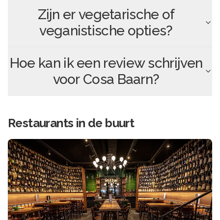
Zijn er vegetarische of
veganistische opties?
Hoe kan ik een review schrijven
voor
Cosa Baarn
?
Restaurants in de buurt