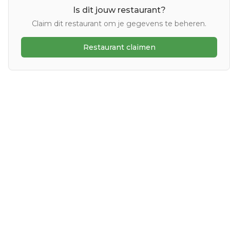
Is dit jouw restaurant?
Claim dit restaurant om je gegevens te beheren.
Restaurant claimen