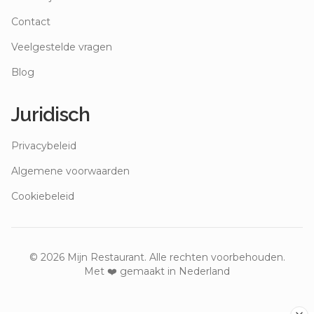
Contact
Veelgestelde vragen
Blog
Juridisch
Privacybeleid
Algemene voorwaarden
Cookiebeleid
©
2026
Mijn Restaurant. Alle rechten voorbehouden.
Met ❤️ gemaakt in Nederland