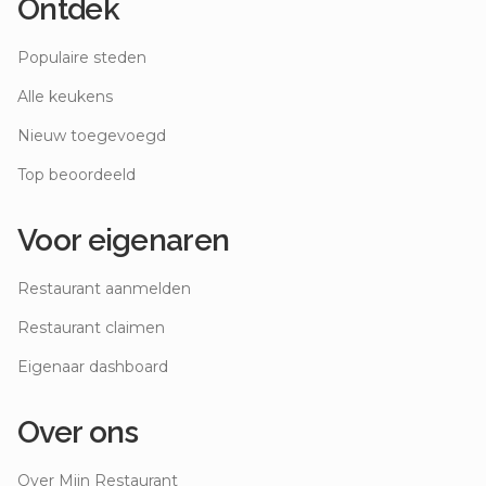
Ontdek
Populaire steden
Alle keukens
Nieuw toegevoegd
Top beoordeeld
Voor eigenaren
Restaurant aanmelden
Restaurant claimen
Eigenaar dashboard
Over ons
Over Mijn Restaurant