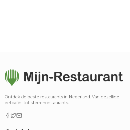
Ontdek de beste restaurants in Nederland. Van gezellige
eetcafés tot sterrenrestaurants.