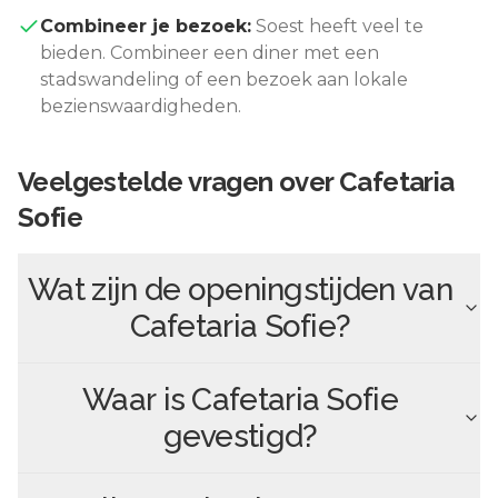
Combineer je bezoek:
Soest
heeft veel te
bieden. Combineer een diner met een
stadswandeling of een bezoek aan lokale
bezienswaardigheden.
Veelgestelde vragen over
Cafetaria
Sofie
Wat zijn de openingstijden van
Cafetaria Sofie
?
Waar is
Cafetaria Sofie
gevestigd?