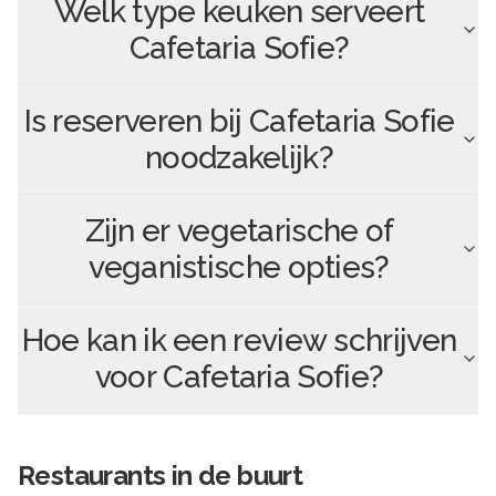
Welk type keuken serveert
Cafetaria Sofie
?
Is reserveren bij
Cafetaria Sofie
noodzakelijk?
Zijn er vegetarische of
veganistische opties?
Hoe kan ik een review schrijven
voor
Cafetaria Sofie
?
Restaurants in de buurt