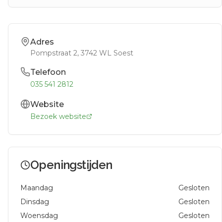
Adres
Pompstraat 2
, 3742 WL
Soest
Telefoon
035 541 2812
Website
Bezoek website
Openingstijden
Maandag
Gesloten
Dinsdag
Gesloten
Woensdag
Gesloten