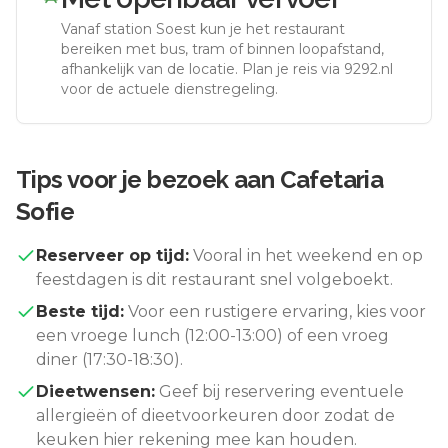
Vanaf station
Soest
kun je het restaurant
bereiken met bus, tram of binnen loopafstand,
afhankelijk van de locatie. Plan je reis via 9292.nl
voor de actuele dienstregeling.
Tips voor je bezoek aan
Cafetaria
Sofie
Reserveer op tijd:
Vooral in het weekend en op
feestdagen is dit restaurant snel volgeboekt.
Beste tijd:
Voor een rustigere ervaring, kies voor
een vroege lunch (12:00-13:00) of een vroeg
diner (17:30-18:30).
Dieetwensen:
Geef bij reservering eventuele
allergieën of dieetvoorkeuren door zodat de
keuken hier rekening mee kan houden.