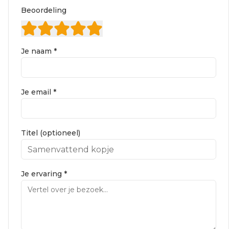
Beoordeling
Je naam *
Je email *
Titel (optioneel)
Je ervaring *