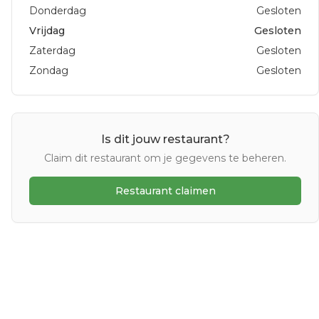
Donderdag
Gesloten
Vrijdag
Gesloten
Zaterdag
Gesloten
Zondag
Gesloten
Is dit jouw restaurant?
Claim dit restaurant om je gegevens te beheren.
Restaurant claimen