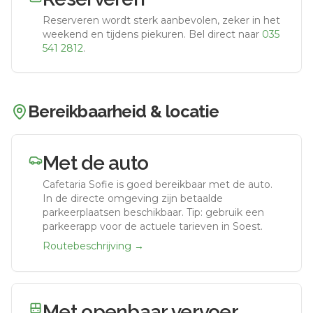
Reserveren wordt sterk aanbevolen, zeker in het
weekend en tijdens piekuren.
Bel direct naar
035
541 2812
.
Bereikbaarheid & locatie
Met de auto
Cafetaria Sofie
is goed bereikbaar met de auto.
In de directe omgeving zijn betaalde
parkeerplaatsen beschikbaar. Tip: gebruik een
parkeerapp voor de actuele tarieven in Soest.
Routebeschrijving →
Met openbaar vervoer