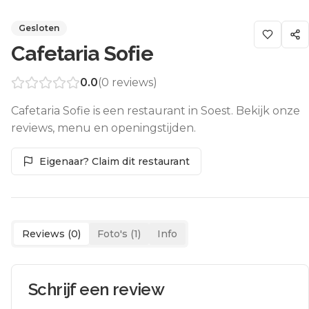
Gesloten
Cafetaria Sofie
0.0
(
0
reviews)
Cafetaria Sofie is een restaurant in Soest. Bekijk onze
reviews, menu en openingstijden.
Eigenaar? Claim dit restaurant
Reviews (
0
)
Foto's (
1
)
Info
Schrijf een review