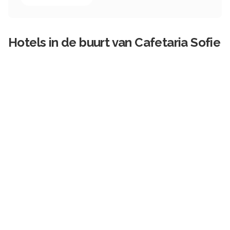
Hotels in de buurt van
Cafetaria Sofie