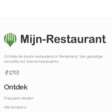
Ontdek de beste restaurants in Nederland. Van gezellige
eetcafés tot sterrenrestaurants.
Ontdek
Populaire steden
Alle keukens