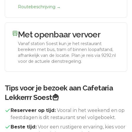
Routebeschrijving →
Met openbaar vervoer
Vanaf station
Soest
kun je het restaurant
bereiken met bus, tram of binnen loopafstand,
afhankelijk van de locatie. Plan je reis via 9292.nl
voor de actuele dienstregeling.
Tips voor je bezoek aan
Cafetaria
Lekkerrr Soest🍟
Reserveer op tijd:
Vooral in het weekend en op
feestdagen is dit restaurant snel volgeboekt.
Beste tijd:
Voor een rustigere ervaring, kies voor