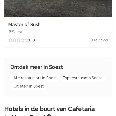
Master of Sushi
Soest
0.0
0
reviews
Ontdek meer in
Soest
Alle restaurants in
Soest
Top restaurants
Soest
Uit eten in
Soest
Hotels in de buurt van
Cafetaria