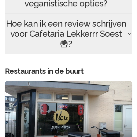
veganistische opties?
Hoe kan ik een review schrijven
voor
Cafetaria Lekkerrr Soest
🍟
?
Restaurants in de buurt