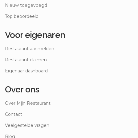
Nieuw toegevoegd
Top beoordeeld
Voor eigenaren
Restaurant aanmelden
Restaurant claimen
Eigenaar dashboard
Over ons
Over Mijn Restaurant
Contact
Veelgestelde vragen
Blog