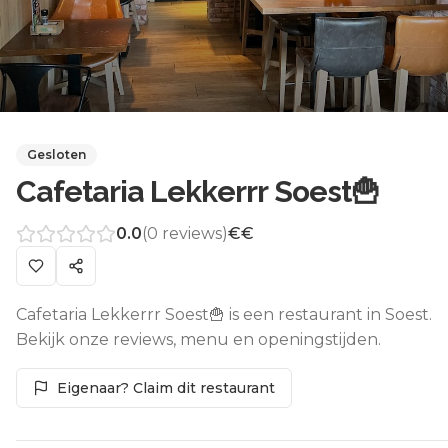
Gesloten
Cafetaria Lekkerrr Soest🍟
0.0
(
0
reviews)
€€
Cafetaria Lekkerrr Soest🍟 is een restaurant in Soest.
Bekijk onze reviews, menu en openingstijden.
Eigenaar? Claim dit restaurant