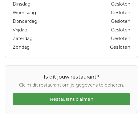
Dinsdag
Gesloten
Woensdag
Gesloten
Donderdag
Gesloten
Vrijdag
Gesloten
Zaterdag
Gesloten
Zondag
Gesloten
Is dit jouw restaurant?
Claim dit restaurant om je gegevens te beheren.
Restaurant claimen