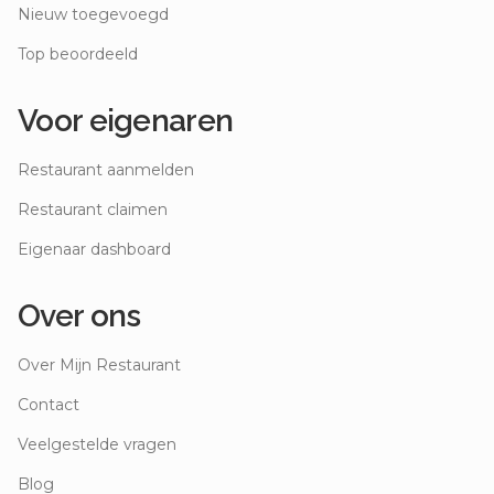
Nieuw toegevoegd
Top beoordeeld
Voor eigenaren
Restaurant aanmelden
Restaurant claimen
Eigenaar dashboard
Over ons
Over Mijn Restaurant
Contact
Veelgestelde vragen
Blog