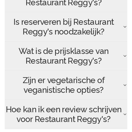
Restaurant Reggy's
?
Is reserveren bij
Restaurant
Reggy's
noodzakelijk?
Wat is de prijsklasse van
Restaurant Reggy's
?
Zijn er vegetarische of
veganistische opties?
Hoe kan ik een review schrijven
voor
Restaurant Reggy's
?