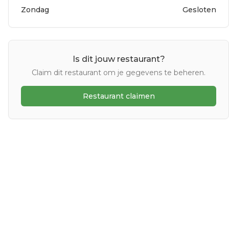
Zondag
Gesloten
Is dit jouw restaurant?
Claim dit restaurant om je gegevens te beheren.
Restaurant claimen