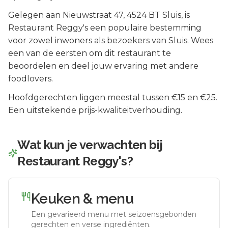
Gelegen aan
Nieuwstraat 47
, 4524 BT
Sluis
, is
Restaurant Reggy's
een populaire bestemming
voor zowel inwoners als bezoekers van
Sluis
.
Wees
een van de eersten om dit restaurant te
beoordelen en deel jouw ervaring met andere
foodlovers.
Hoofdgerechten liggen meestal tussen €15 en €25.
Een uitstekende prijs-kwaliteitverhouding.
Wat kun je verwachten bij
Restaurant Reggy's
?
Keuken & menu
Een gevarieerd menu met seizoensgebonden
gerechten en verse ingrediënten.