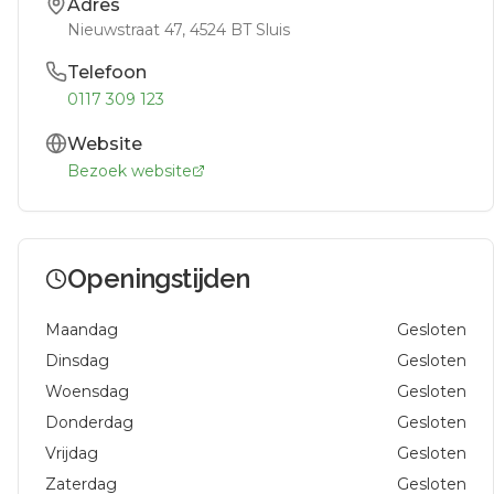
Adres
Nieuwstraat 47
, 4524 BT
Sluis
Telefoon
0117 309 123
Website
Bezoek website
Openingstijden
Maandag
Gesloten
Dinsdag
Gesloten
Woensdag
Gesloten
Donderdag
Gesloten
Vrijdag
Gesloten
Zaterdag
Gesloten