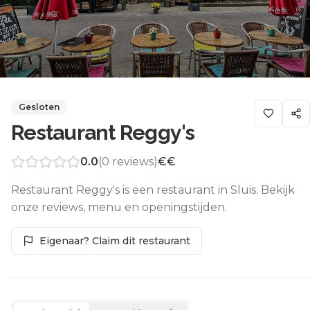
Gesloten
Restaurant Reggy's
0.0
(
0
reviews)
€€
Restaurant Reggy's is een restaurant in Sluis. Bekijk
onze reviews, menu en openingstijden.
Eigenaar? Claim dit restaurant