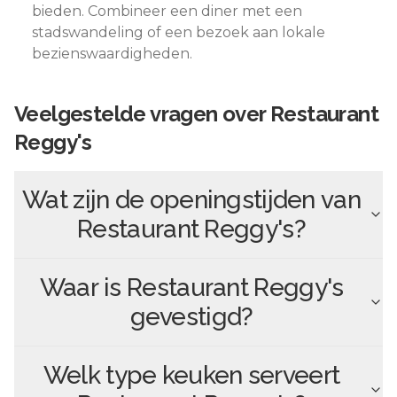
bieden. Combineer een diner met een
stadswandeling of een bezoek aan lokale
bezienswaardigheden.
Veelgestelde vragen over
Restaurant
Reggy's
Wat zijn de openingstijden van
Restaurant Reggy's
?
Waar is
Restaurant Reggy's
gevestigd?
Welk type keuken serveert