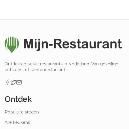
Ontdek de beste restaurants in Nederland. Van gezellige
eetcafés tot sterrenrestaurants.
Ontdek
Populaire steden
Alle keukens