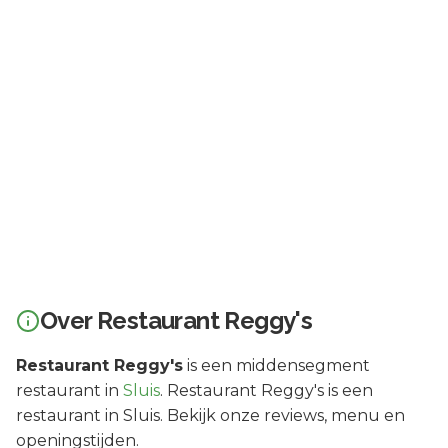
Over
Restaurant Reggy's
Restaurant Reggy's
is een
middensegment
restaurant in
Sluis
.
Restaurant Reggy's is een
restaurant in Sluis. Bekijk onze reviews, menu en
openingstijden.