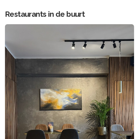
Restaurants in de buurt