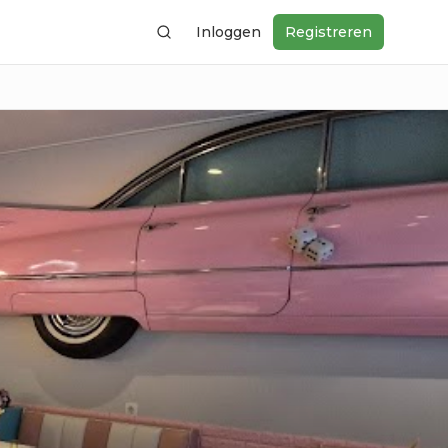
Inloggen
Registreren
Zoeken