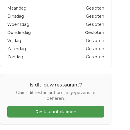
Maandag
Gesloten
Dinsdag
Gesloten
Woensdag
Gesloten
Donderdag
Gesloten
Vrijdag
Gesloten
Zaterdag
Gesloten
Zondag
Gesloten
Is dit jouw restaurant?
Claim dit restaurant om je gegevens te
beheren.
Restaurant claimen