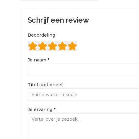
Schrijf een review
Beoordeling
Je naam *
Titel (optioneel)
Je ervaring *