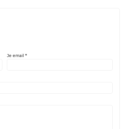
Je email *