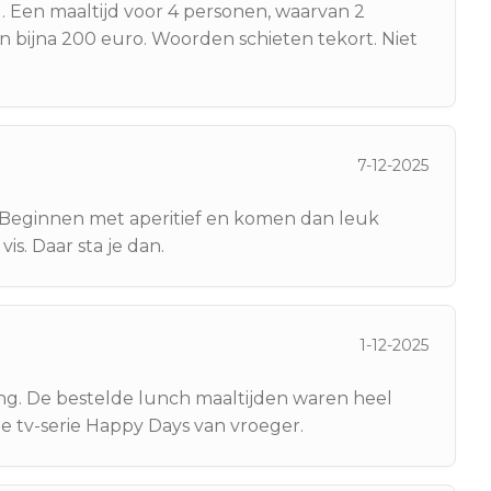
d. Een maaltijd voor 4 personen, waarvan 2
n bijna 200 euro. Woorden schieten tekort. Niet
7-12-2025
 Beginnen met aperitief en komen dan leuk
is. Daar sta je dan.
1-12-2025
ing. De bestelde lunch maaltijden waren heel
e tv-serie Happy Days van vroeger.