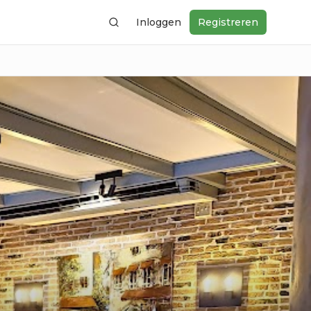
Inloggen
Registreren
Zoeken