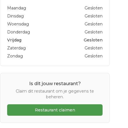
Maandag
Gesloten
Dinsdag
Gesloten
Woensdag
Gesloten
Donderdag
Gesloten
Vrijdag
Gesloten
Zaterdag
Gesloten
Zondag
Gesloten
Is dit jouw restaurant?
Claim dit restaurant om je gegevens te
beheren.
Restaurant claimen