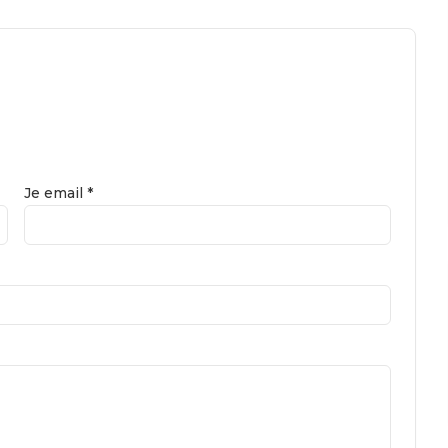
Je email *