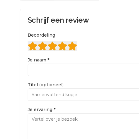
Schrijf een review
Beoordeling
Je naam *
Titel (optioneel)
Je ervaring *