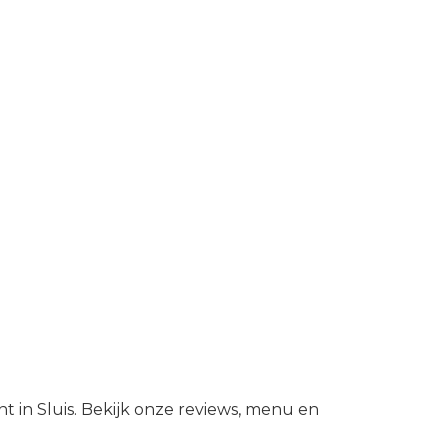
nt in Sluis. Bekijk onze reviews, menu en