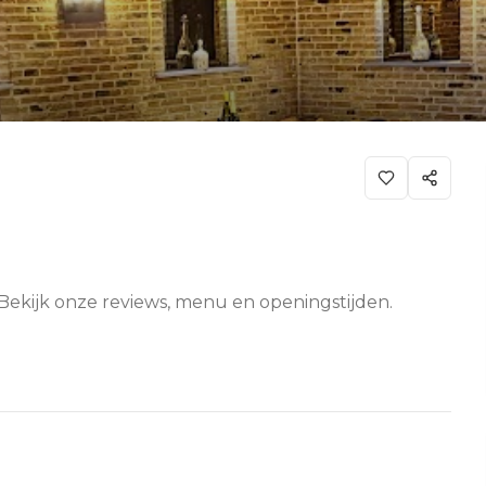
s. Bekijk onze reviews, menu en openingstijden.