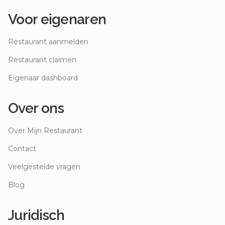
Voor eigenaren
Restaurant aanmelden
Restaurant claimen
Eigenaar dashboard
Over ons
Over Mijn Restaurant
Contact
Veelgestelde vragen
Blog
Juridisch