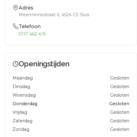
Adres
Meerminnestraat 6
, 4524 CS
Sluis
Telefoon
0117 462 419
Openingstijden
Maandag
Gesloten
Dinsdag
Gesloten
Woensdag
Gesloten
Donderdag
Gesloten
Vrijdag
Gesloten
Zaterdag
Gesloten
Zondag
Gesloten