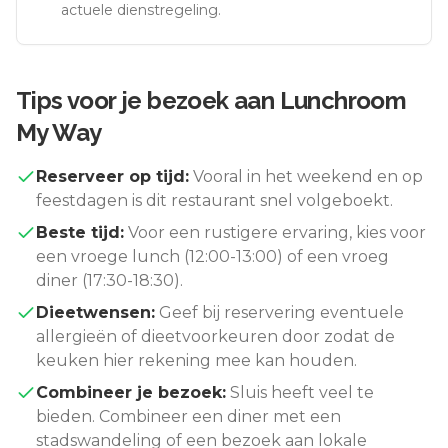
actuele dienstregeling.
Tips voor je bezoek aan
Lunchroom
My Way
Reserveer op tijd:
Vooral in het weekend en op
feestdagen is dit restaurant snel volgeboekt.
Beste tijd:
Voor een rustigere ervaring, kies voor
een vroege lunch (12:00-13:00) of een vroeg
diner (17:30-18:30).
Dieetwensen:
Geef bij reservering eventuele
allergieën of dieetvoorkeuren door zodat de
keuken hier rekening mee kan houden.
Combineer je bezoek:
Sluis
heeft veel te
bieden. Combineer een diner met een
stadswandeling of een bezoek aan lokale