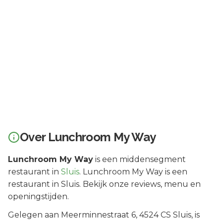
Over
Lunchroom My Way
Lunchroom My Way
is een
middensegment
restaurant in
Sluis
.
Lunchroom My Way is een
restaurant in Sluis. Bekijk onze reviews, menu en
openingstijden.
Gelegen aan
Meerminnestraat 6
, 4524 CS
Sluis
, is