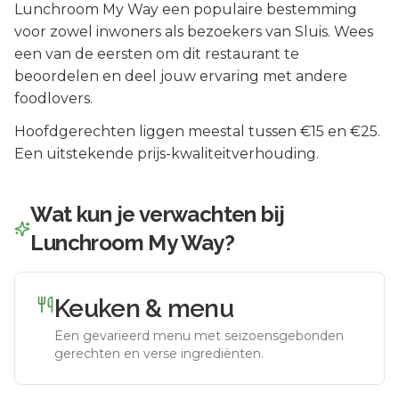
Lunchroom My Way
een populaire bestemming
voor zowel inwoners als bezoekers van
Sluis
.
Wees
een van de eersten om dit restaurant te
beoordelen en deel jouw ervaring met andere
foodlovers.
Hoofdgerechten liggen meestal tussen €15 en €25.
Een uitstekende prijs-kwaliteitverhouding.
Wat kun je verwachten bij
Lunchroom My Way
?
Keuken & menu
Een gevarieerd menu met seizoensgebonden
gerechten en verse ingrediënten.