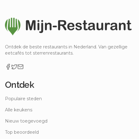
Ontdek de beste restaurants in Nederland. Van gezellige
eetcafés tot sterrenrestaurants.
Ontdek
Populaire steden
Alle keukens
Nieuw toegevoegd
Top beoordeeld