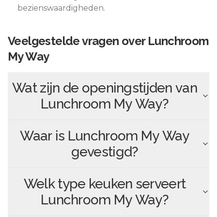
bezienswaardigheden.
Veelgestelde vragen over
Lunchroom
My Way
Wat zijn de openingstijden van
Lunchroom My Way
?
Waar is
Lunchroom My Way
gevestigd?
Welk type keuken serveert
Lunchroom My Way
?