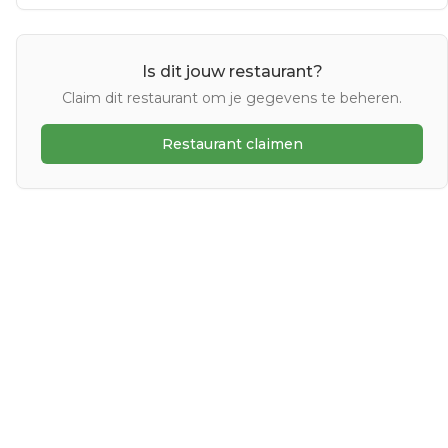
Is dit jouw restaurant?
Claim dit restaurant om je gegevens te beheren.
Restaurant claimen