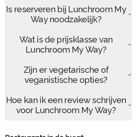
Is reserveren bij
Lunchroom My
Way
noodzakelijk?
Wat is de prijsklasse van
Lunchroom My Way
?
Zijn er vegetarische of
veganistische opties?
Hoe kan ik een review schrijven
voor
Lunchroom My Way
?