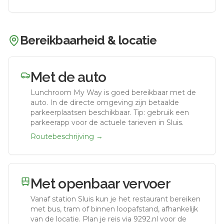
Bereikbaarheid & locatie
Met de auto
Lunchroom My Way
is goed bereikbaar met de
auto.
In de directe omgeving zijn betaalde
parkeerplaatsen beschikbaar. Tip: gebruik een
parkeerapp voor de actuele tarieven in Sluis.
Routebeschrijving →
Met openbaar vervoer
Vanaf station
Sluis
kun je het restaurant bereiken
met bus, tram of binnen loopafstand, afhankelijk
van de locatie. Plan je reis via 9292.nl voor de