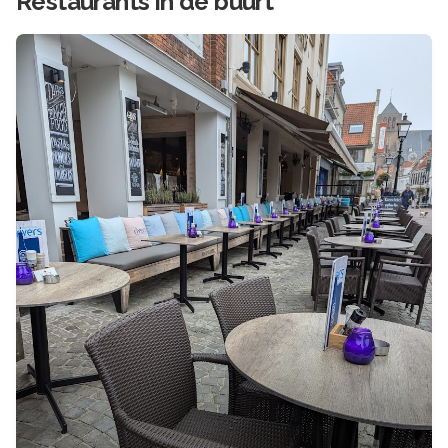
Restaurants in de buurt