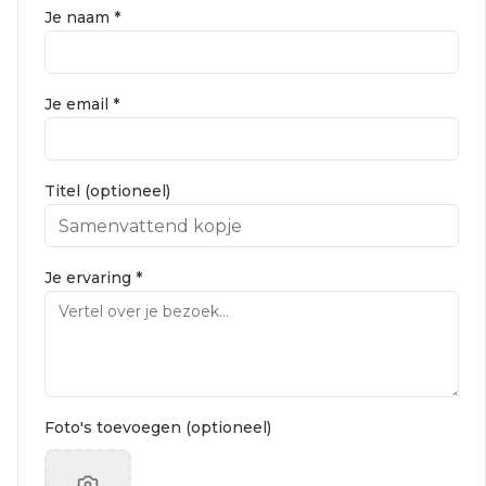
Je naam *
Je email *
Titel (optioneel)
Je ervaring *
Foto's toevoegen (optioneel)