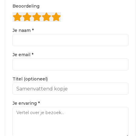
Beoordeling
Je naam *
Je email *
Titel (optioneel)
Je ervaring *