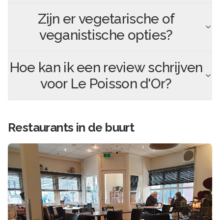
Zijn er vegetarische of
veganistische opties?
Hoe kan ik een review schrijven
voor
Le Poisson d'Or
?
Restaurants in de buurt