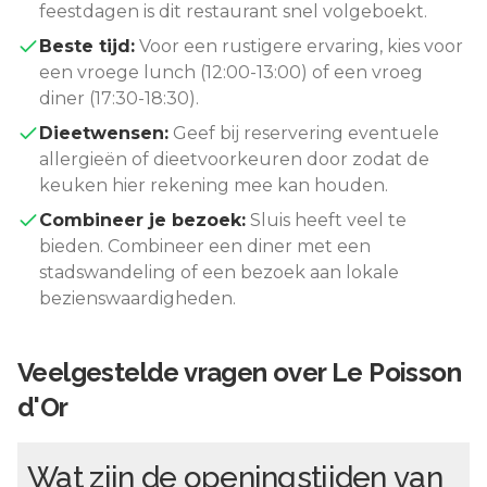
feestdagen is dit restaurant snel volgeboekt.
Beste tijd:
Voor een rustigere ervaring, kies voor
een vroege lunch (12:00-13:00) of een vroeg
diner (17:30-18:30).
Dieetwensen:
Geef bij reservering eventuele
allergieën of dieetvoorkeuren door zodat de
keuken hier rekening mee kan houden.
Combineer je bezoek:
Sluis
heeft veel te
bieden. Combineer een diner met een
stadswandeling of een bezoek aan lokale
bezienswaardigheden.
Veelgestelde vragen over
Le Poisson
d'Or
Wat zijn de openingstijden van