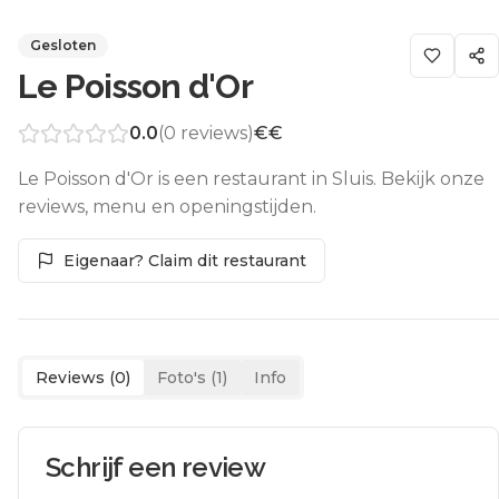
Gesloten
Le Poisson d'Or
0.0
(
0
reviews)
€€
Le Poisson d'Or is een restaurant in Sluis. Bekijk onze
reviews, menu en openingstijden.
Eigenaar? Claim dit restaurant
Reviews (
0
)
Foto's (
1
)
Info
Schrijf een review