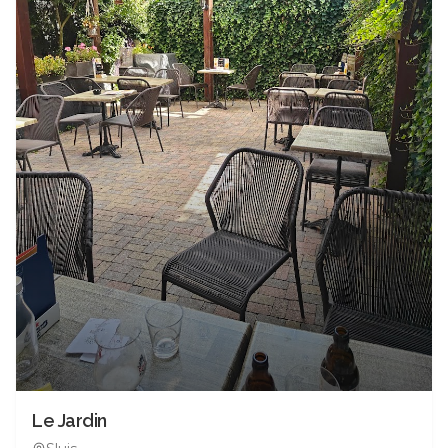
Le Jardin