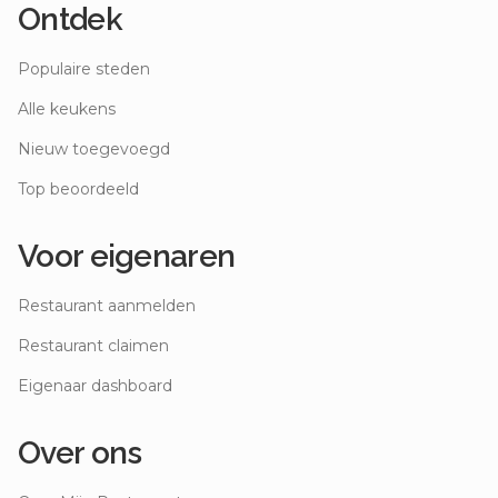
Ontdek
Populaire steden
Alle keukens
Nieuw toegevoegd
Top beoordeeld
Voor eigenaren
Restaurant aanmelden
Restaurant claimen
Eigenaar dashboard
Over ons