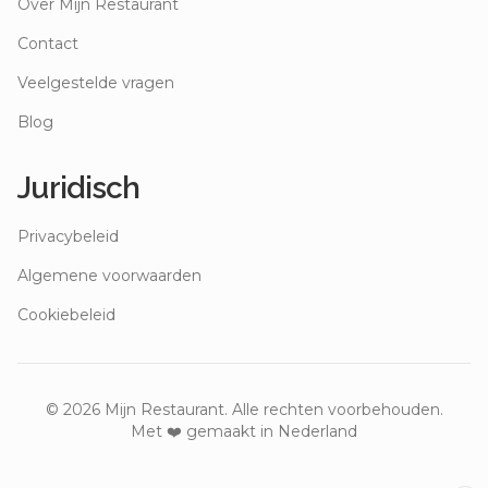
Over Mijn Restaurant
Contact
Veelgestelde vragen
Blog
Juridisch
Privacybeleid
Algemene voorwaarden
Cookiebeleid
©
2026
Mijn Restaurant. Alle rechten voorbehouden.
Met ❤️ gemaakt in Nederland