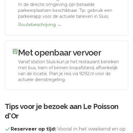
In de directe omgeving zijn betaalde
parkeerplaatsen beschikbaar. Tip: gebruik een
parkeerapp voor de actuele tarieven in Sluis.
Routebeschrijving →
Met openbaar vervoer
Vanaf station
Sluis
kun je het restaurant bereiken
met bus, tram of binnen loopafstand, afhankelijk
van de locatie. Plan je reis via 9292.nl voor de
actuele dienstregeling.
Tips voor je bezoek aan
Le Poisson
d'Or
Reserveer op tijd:
Vooral in het weekend en op