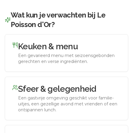
Wat kun je verwachten bij
Le
Poisson d'Or
?
Keuken & menu
Een gevarieerd menu met seizoensgebonden
gerechten en verse ingrediënten.
Sfeer & gelegenheid
Een gastvrije omgeving geschikt voor familie-
uitjes, een gezellige avond met vrienden of een
ontspannen lunch.