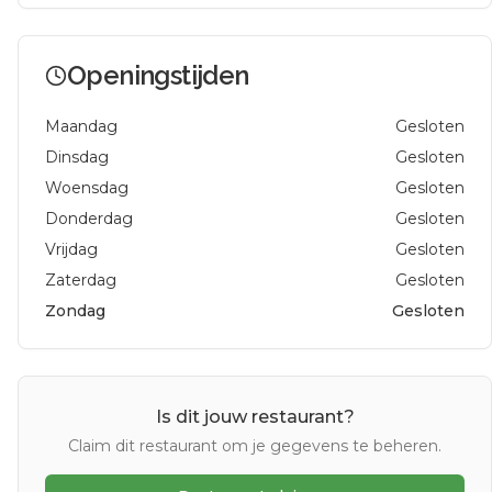
Openingstijden
Maandag
Gesloten
Dinsdag
Gesloten
Woensdag
Gesloten
Donderdag
Gesloten
Vrijdag
Gesloten
Zaterdag
Gesloten
Zondag
Gesloten
Is dit jouw restaurant?
Claim dit restaurant om je gegevens te beheren.