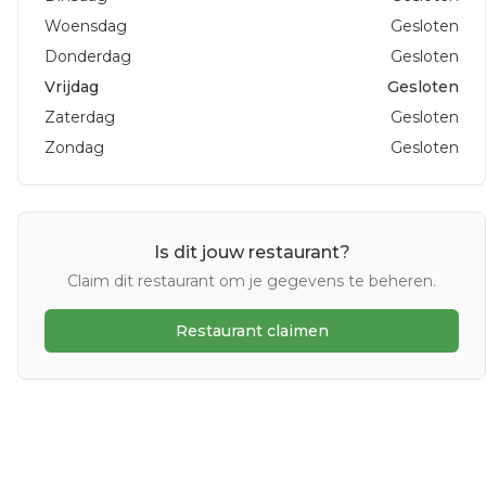
Woensdag
Gesloten
Donderdag
Gesloten
Vrijdag
Gesloten
Zaterdag
Gesloten
Zondag
Gesloten
Is dit jouw restaurant?
Claim dit restaurant om je gegevens te beheren.
Restaurant claimen