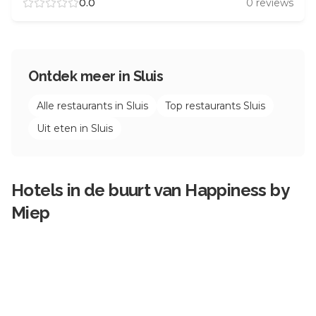
0.0
0
reviews
Ontdek meer in
Sluis
Alle restaurants in
Sluis
Top restaurants
Sluis
Uit eten in
Sluis
Hotels in de buurt van
Happiness by
Miep