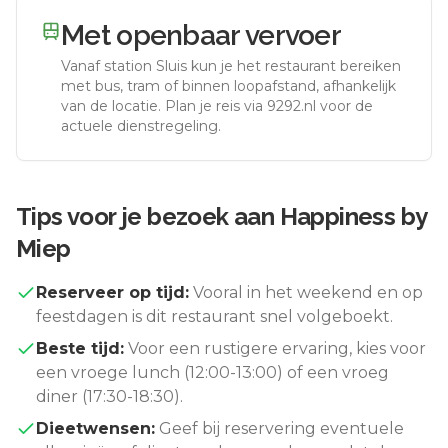
Met openbaar vervoer
Vanaf station
Sluis
kun je het restaurant bereiken
met bus, tram of binnen loopafstand, afhankelijk
van de locatie. Plan je reis via 9292.nl voor de
actuele dienstregeling.
Tips voor je bezoek aan
Happiness by
Miep
Reserveer op tijd:
Vooral in het weekend en op
feestdagen is dit restaurant snel volgeboekt.
Beste tijd:
Voor een rustigere ervaring, kies voor
een vroege lunch (12:00-13:00) of een vroeg
diner (17:30-18:30).
Dieetwensen:
Geef bij reservering eventuele