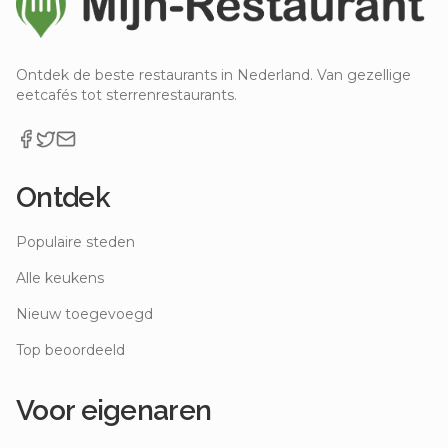
Ontdek de beste restaurants in Nederland. Van gezellige
eetcafés tot sterrenrestaurants.
Ontdek
Populaire steden
Alle keukens
Nieuw toegevoegd
Top beoordeeld
Voor eigenaren