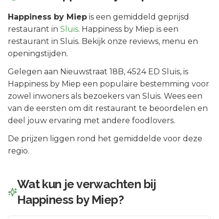
Happiness by Miep
is een
gemiddeld geprijsd
restaurant in
Sluis
.
Happiness by Miep is een
restaurant in Sluis. Bekijk onze reviews, menu en
openingstijden.
Gelegen aan
Nieuwstraat 18B
, 4524 ED
Sluis
, is
Happiness by Miep
een populaire bestemming voor
zowel inwoners als bezoekers van
Sluis
.
Wees een
van de eersten om dit restaurant te beoordelen en
deel jouw ervaring met andere foodlovers.
De prijzen liggen rond het gemiddelde voor deze
regio.
Wat kun je verwachten bij
Happiness by Miep
?