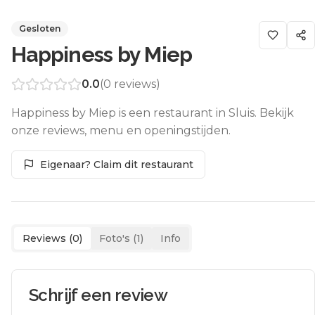
Gesloten
Happiness by Miep
0.0
(
0
reviews)
Happiness by Miep is een restaurant in Sluis. Bekijk
onze reviews, menu en openingstijden.
Eigenaar? Claim dit restaurant
Reviews (
0
)
Foto's (
1
)
Info
Schrijf een review