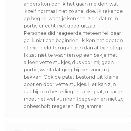
anders kon ben ik het gaan melden, wat
ikzelf normaal niet zo snel doe. Ik rekende
op begrip, want je kon snel zien dat mijn
portie er echt niet goed uitzag.
Personeelslid reageerde meteen fel: daar
ga ik niet aan beginnen. Ik kon het opeten
of mijn geld terugkrijgen dan at hij het op.
Ik zat niet te wachten op een bakje met
alleen vette stukjes, dus voor mij geen
portie, want dat ging hij niet voor mij
bakken. Ook de patat bestond uit kleine
door en door vette stukjes. Het kan zijn
dat bij zo'n bestelling iets mis gaat, maar je
moet het wel kunnen toegeven en niet zo
onbeschoft reageren. Erg jammer.