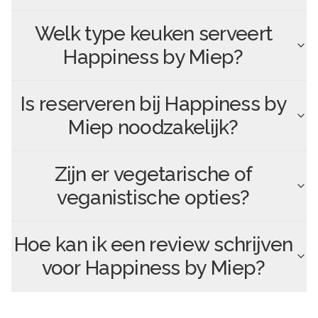
Welk type keuken serveert
Happiness by Miep
?
Is reserveren bij
Happiness by
Miep
noodzakelijk?
Zijn er vegetarische of
veganistische opties?
Hoe kan ik een review schrijven
voor
Happiness by Miep
?