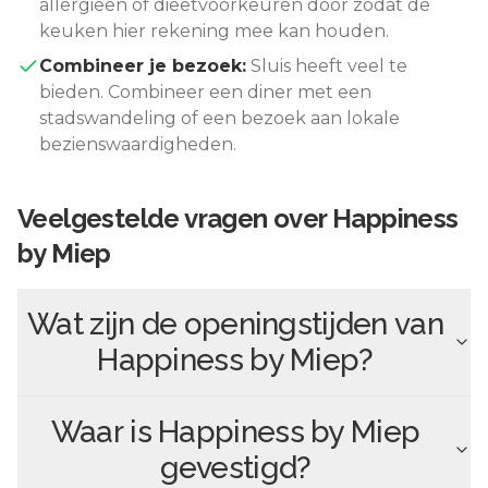
allergieën of dieetvoorkeuren door zodat de
keuken hier rekening mee kan houden.
Combineer je bezoek:
Sluis
heeft veel te
bieden. Combineer een diner met een
stadswandeling of een bezoek aan lokale
bezienswaardigheden.
Veelgestelde vragen over
Happiness
by Miep
Wat zijn de openingstijden van
Happiness by Miep
?
Waar is
Happiness by Miep
gevestigd?