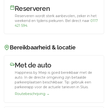
Reserveren
Reserveren wordt sterk aanbevolen, zeker in het
weekend en tijdens piekuren.
Bel direct naar
0117
421 594
.
Bereikbaarheid & locatie
Met de auto
Happiness by Miep
is goed bereikbaar met de
auto.
In de directe omgeving zijn betaalde
parkeerplaatsen beschikbaar. Tip: gebruik een
parkeerapp voor de actuele tarieven in Sluis.
Routebeschrijving →