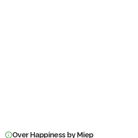
Over
Happiness by Miep