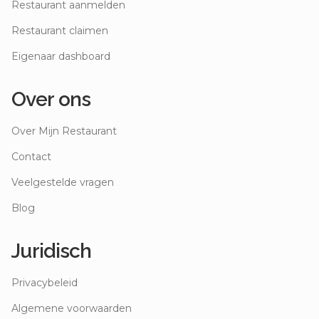
Restaurant aanmelden
Restaurant claimen
Eigenaar dashboard
Over ons
Over Mijn Restaurant
Contact
Veelgestelde vragen
Blog
Juridisch
Privacybeleid
Algemene voorwaarden