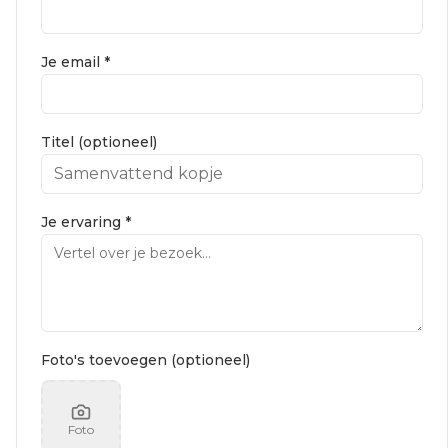
Je email *
Titel (optioneel)
Je ervaring *
Foto's toevoegen (optioneel)
Foto