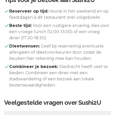
Reserveer op tijd:
Vooral in het weekend en op
feestdagen is dit restaurant snel volgeboekt.
Beste tijd:
Voor een rustigere ervaring, kies voor
een vroege lunch (12:00-13:00) of een vroeg
diner (17:30-18:30).
Dieetwensen:
Geef bij reservering eventuele
allergieën of dieetvoorkeuren door zodat de
keuken hier rekening mee kan houden.
Combineer je bezoek:
Sliedrecht
heeft veel te
bieden. Combineer een diner met een
stadswandeling of een bezoek aan lokale
bezienswaardigheden.
Veelgestelde vragen over
Sushi2U