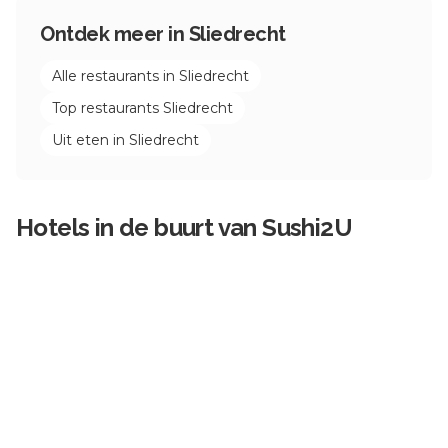
Ontdek meer in
Sliedrecht
Alle restaurants in
Sliedrecht
Top restaurants
Sliedrecht
Uit eten in
Sliedrecht
Hotels in de buurt van
Sushi2U