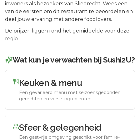
inwoners als bezoekers van
Sliedrecht
.
Wees een
van de eersten om dit restaurant te beoordelen en
deel jouw ervaring met andere foodlovers.
De prijzen liggen rond het gemiddelde voor deze
regio.
Wat kun je verwachten bij
Sushi2U
?
Keuken & menu
Een gevarieerd menu met seizoensgebonden
gerechten en verse ingrediënten.
Sfeer & gelegenheid
Een gastvrije omgeving geschikt voor familie-