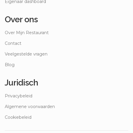
Eigenaar dashboard
Over ons
Over Mijn Restaurant
Contact
Veelgestelde vragen
Blog
Juridisch
Privacybeleid
Algemene voorwaarden
Cookiebeleid