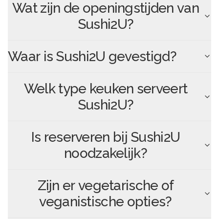
Wat zijn de openingstijden van
Sushi2U
?
Waar is
Sushi2U
gevestigd?
Welk type keuken serveert
Sushi2U
?
Is reserveren bij
Sushi2U
noodzakelijk?
Zijn er vegetarische of
veganistische opties?