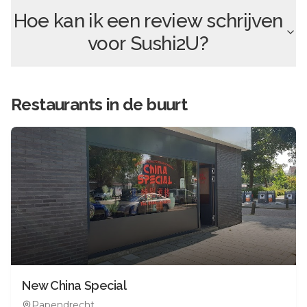
Hoe kan ik een review schrijven
voor
Sushi2U
?
Restaurants in de buurt
New China Special
Papendrecht