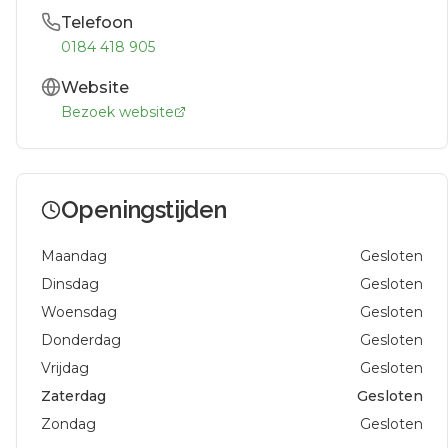
Telefoon
0184 418 905
Website
Bezoek website
Openingstijden
Maandag
Gesloten
Dinsdag
Gesloten
Woensdag
Gesloten
Donderdag
Gesloten
Vrijdag
Gesloten
Zaterdag
Gesloten
Zondag
Gesloten