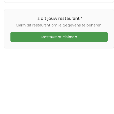
Is dit jouw restaurant?
Claim dit restaurant om je gegevens te beheren.
Restaurant claimen