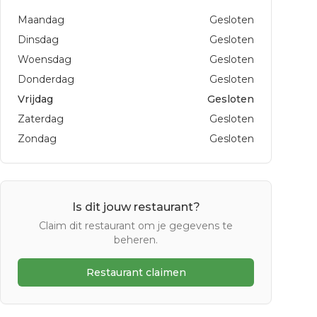
Maandag
Gesloten
Dinsdag
Gesloten
Woensdag
Gesloten
Donderdag
Gesloten
Vrijdag
Gesloten
Zaterdag
Gesloten
Zondag
Gesloten
Is dit jouw restaurant?
Claim dit restaurant om je gegevens te
beheren.
Restaurant claimen