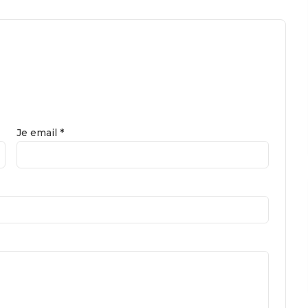
Je email *