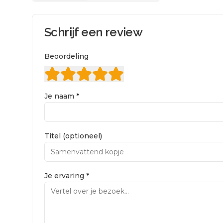
Schrijf een review
Beoordeling
Je naam *
Titel (optioneel)
Je ervaring *