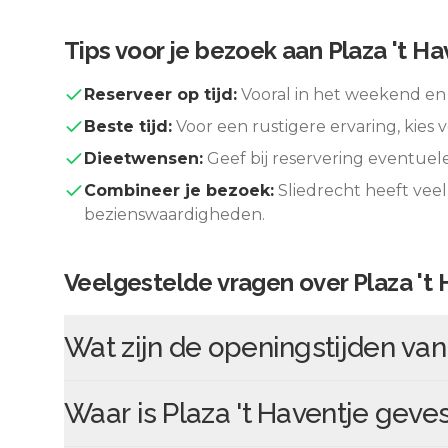
Tips voor je bezoek aan
Plaza 't Ha
Reserveer op tijd:
Vooral in het weekend en 
Beste tijd:
Voor een rustigere ervaring, kies v
Dieetwensen:
Geef bij reservering eventuel
Combineer je bezoek:
Sliedrecht
heeft veel
bezienswaardigheden.
Veelgestelde vragen over
Plaza 't
Wat zijn de openingstijden va
Waar is
Plaza 't Haventje
geves