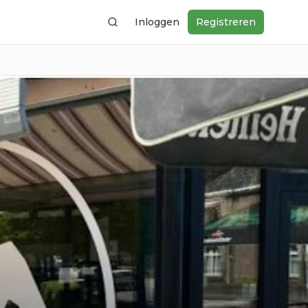
Inloggen
Registreren
Zoeken