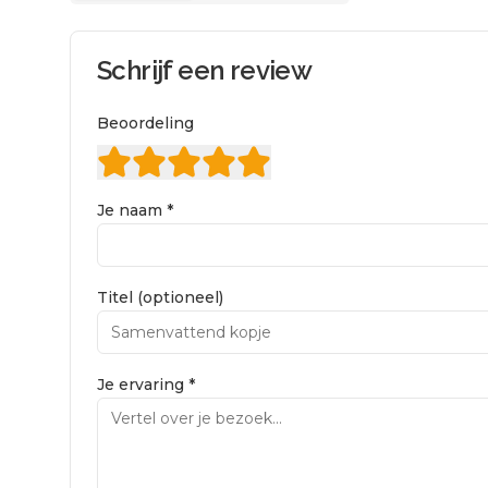
Schrijf een review
Beoordeling
Je naam *
Titel (optioneel)
Je ervaring *