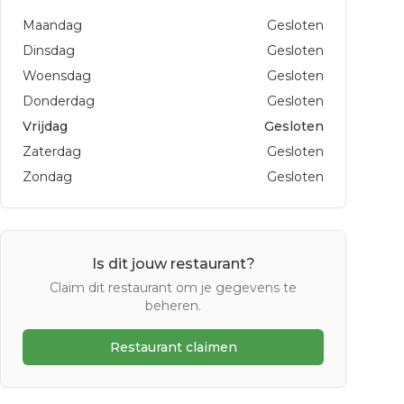
Maandag
Gesloten
Dinsdag
Gesloten
Woensdag
Gesloten
Donderdag
Gesloten
Vrijdag
Gesloten
Zaterdag
Gesloten
Zondag
Gesloten
Is dit jouw restaurant?
Claim dit restaurant om je gegevens te
beheren.
Restaurant claimen