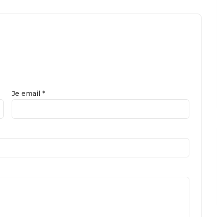
Je email *