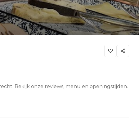
drecht. Bekijk onze reviews, menu en openingstijden.