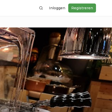
Inloggen
Registreren
Zoeken