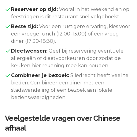
Reserveer op tijd:
Vooral in het weekend en op
feestdagen is dit restaurant snel volgeboekt.
Beste tijd:
Voor een rustigere ervaring, kies voor
een vroege lunch (12:00-13:00) of een vroeg
diner (17:30-18:30).
Dieetwensen:
Geef bij reservering eventuele
allergieën of dieetvoorkeuren door zodat de
keuken hier rekening mee kan houden.
Combineer je bezoek:
Sliedrecht
heeft veel te
bieden. Combineer een diner met een
stadswandeling of een bezoek aan lokale
bezienswaardigheden.
Veelgestelde vragen over
Chinese
afhaal