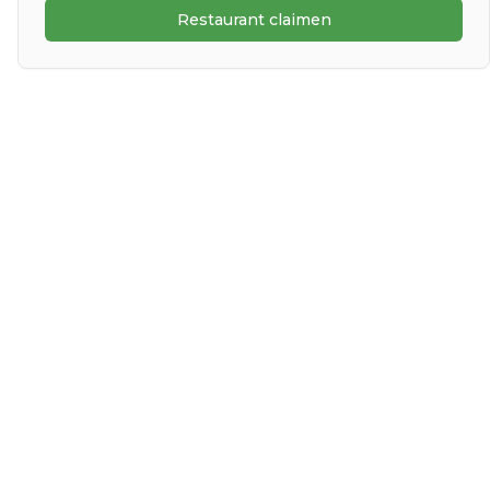
Restaurant claimen