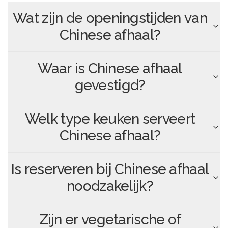
Wat zijn de openingstijden van
Chinese afhaal
?
Waar is
Chinese afhaal
gevestigd?
Welk type keuken serveert
Chinese afhaal
?
Is reserveren bij
Chinese afhaal
noodzakelijk?
Zijn er vegetarische of