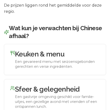
De prijzen liggen rond het gemiddelde voor deze
regio.
Wat kun je verwachten bij
Chinese
afhaal
?
Keuken & menu
Een gevarieerd menu met seizoensgebonden
gerechten en verse ingrediënten.
Sfeer & gelegenheid
Een gastvrije omgeving geschikt voor familie-
uitjes, een gezellige avond met vrienden of een
ontspannen lunch.