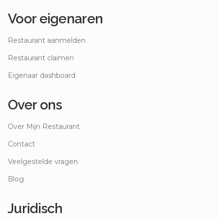
Voor eigenaren
Restaurant aanmelden
Restaurant claimen
Eigenaar dashboard
Over ons
Over Mijn Restaurant
Contact
Veelgestelde vragen
Blog
Juridisch