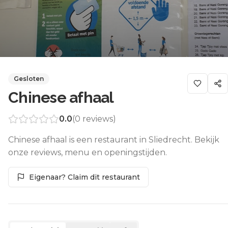
Gesloten
Chinese afhaal
0.0
(
0
reviews)
Chinese afhaal is een restaurant in Sliedrecht. Bekijk
onze reviews, menu en openingstijden.
Eigenaar? Claim dit restaurant