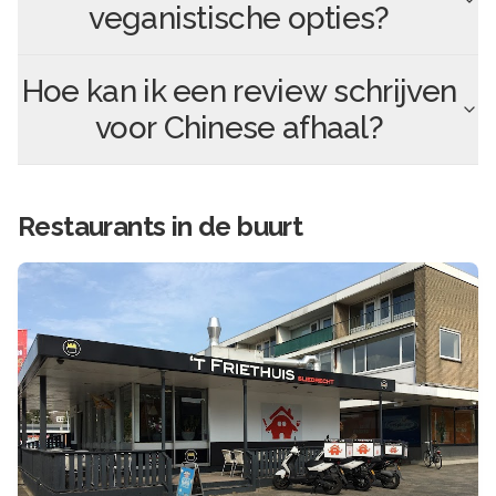
veganistische opties?
Hoe kan ik een review schrijven
voor
Chinese afhaal
?
Restaurants in de buurt