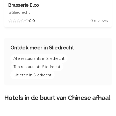
Brasserie Elco
Sliedrecht
0.0
0
reviews
Ontdek meer in
Sliedrecht
Alle restaurants in
Sliedrecht
Top restaurants
Sliedrecht
Uit eten in
Sliedrecht
Hotels in de buurt van
Chinese afhaal