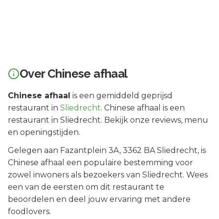
Over
Chinese afhaal
Chinese afhaal
is een
gemiddeld geprijsd
restaurant in
Sliedrecht
.
Chinese afhaal is een
restaurant in Sliedrecht. Bekijk onze reviews, menu
en openingstijden.
Gelegen aan
Fazantplein 3A
, 3362 BA
Sliedrecht
, is
Chinese afhaal
een populaire bestemming voor
zowel inwoners als bezoekers van
Sliedrecht
.
Wees
een van de eersten om dit restaurant te
beoordelen en deel jouw ervaring met andere
foodlovers.