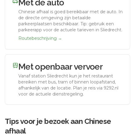
Met de auto
Chinese afhaal
is goed bereikbaar met de auto.
In
de directe omgeving zijn betaalde
parkeerplaatsen beschikbaar. Tip: gebruik een
parkeerapp voor de actuele tarieven in Sliedrecht.
Routebeschrijving →
Met openbaar vervoer
Vanaf station
Sliedrecht
kun je het restaurant
bereiken met bus, tram of binnen loopafstand,
afhankelijk van de locatie. Plan je reis via 9292.nl
voor de actuele dienstregeling.
Tips voor je bezoek aan
Chinese
afhaal