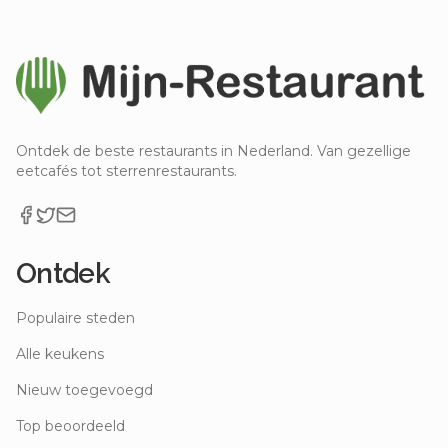
Ontdek de beste restaurants in Nederland. Van gezellige
eetcafés tot sterrenrestaurants.
Ontdek
Populaire steden
Alle keukens
Nieuw toegevoegd
Top beoordeeld