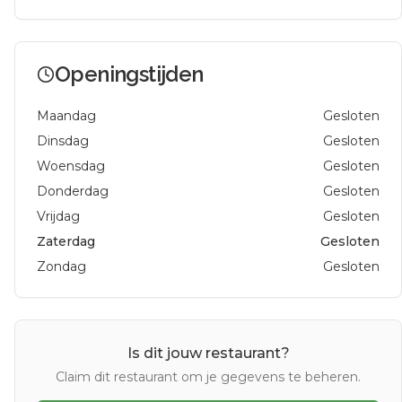
Openingstijden
Maandag
Gesloten
Dinsdag
Gesloten
Woensdag
Gesloten
Donderdag
Gesloten
Vrijdag
Gesloten
Zaterdag
Gesloten
Zondag
Gesloten
Is dit jouw restaurant?
Claim dit restaurant om je gegevens te beheren.