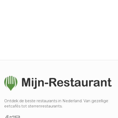
Ontdek de beste restaurants in Nederland. Van gezellige
eetcafés tot sterrenrestaurants.