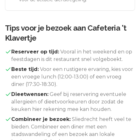
Tips voor je bezoek aan
Cafeteria 't
Klavertje
Reserveer op tijd:
Vooral in het weekend en op
feestdagen is dit restaurant snel volgeboekt.
Beste tijd:
Voor een rustigere ervaring, kies voor
een vroege lunch (12:00-13:00) of een vroeg
diner (17:30-18:30).
Dieetwensen:
Geef bij reservering eventuele
allergieën of dieetvoorkeuren door zodat de
keuken hier rekening mee kan houden.
Combineer je bezoek:
Sliedrecht
heeft veel te
bieden. Combineer een diner met een
stadswandeling of een bezoek aan lokale