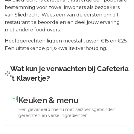
bestemming voor zowel inwoners als bezoekers
van
Sliedrecht
.
Wees een van de eersten om dit
restaurant te beoordelen en deel jouw ervaring
met andere foodlovers.
Hoofdgerechten liggen meestal tussen €15 en €25.
Een uitstekende prijs-kwaliteitverhouding.
Wat kun je verwachten bij
Cafeteria
't Klavertje
?
Keuken & menu
Een gevarieerd menu met seizoensgebonden
gerechten en verse ingrediënten.