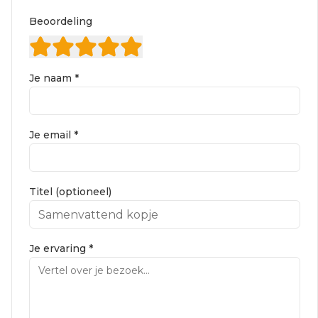
Beoordeling
Je naam *
Je email *
Titel (optioneel)
Je ervaring *