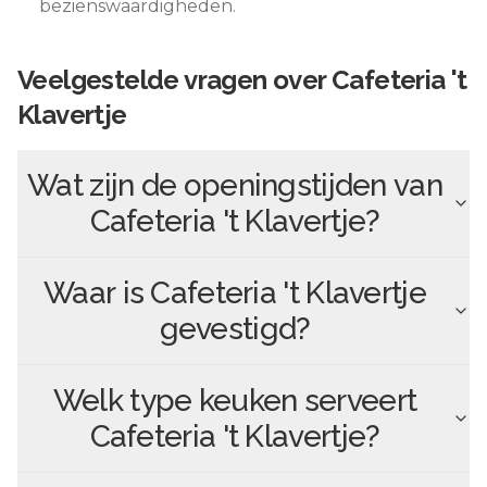
bezienswaardigheden.
Veelgestelde vragen over
Cafeteria 't
Klavertje
Wat zijn de openingstijden van
Cafeteria 't Klavertje
?
Waar is
Cafeteria 't Klavertje
gevestigd?
Welk type keuken serveert
Cafeteria 't Klavertje
?