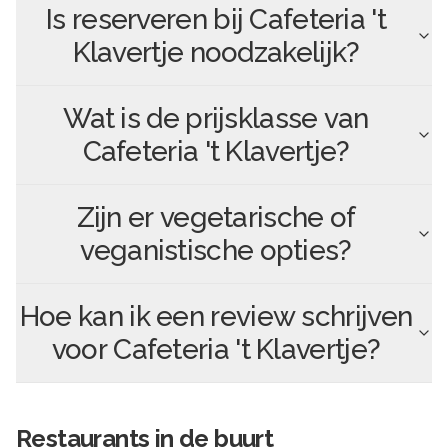
Is reserveren bij
Cafeteria 't
Klavertje
noodzakelijk?
Wat is de prijsklasse van
Cafeteria 't Klavertje
?
Zijn er vegetarische of
veganistische opties?
Hoe kan ik een review schrijven
voor
Cafeteria 't Klavertje
?
Restaurants in de buurt