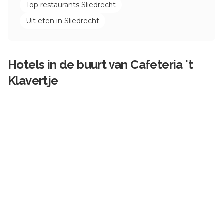
Top restaurants
Sliedrecht
Uit eten in
Sliedrecht
Hotels in de buurt van
Cafeteria 't
Klavertje