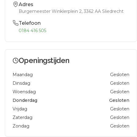
Adres
Burgemeester Winklerplein 2
, 3362 AA
Sliedrecht
Telefoon
0184 416 505
Openingstijden
Maandag
Gesloten
Dinsdag
Gesloten
Woensdag
Gesloten
Donderdag
Gesloten
Vrijdag
Gesloten
Zaterdag
Gesloten
Zondag
Gesloten