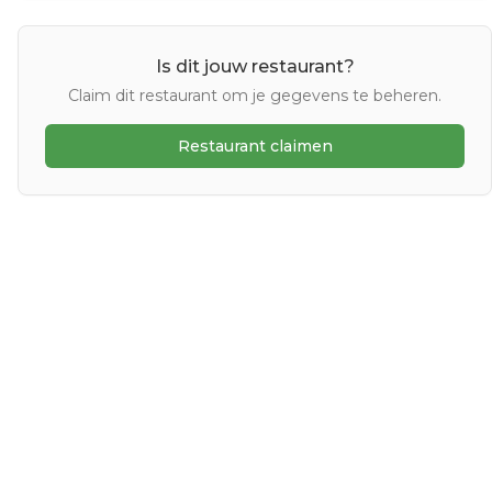
Is dit jouw restaurant?
Claim dit restaurant om je gegevens te beheren.
Restaurant claimen