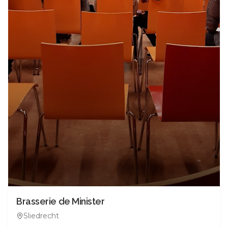
Brasserie de Minister
Sliedrecht