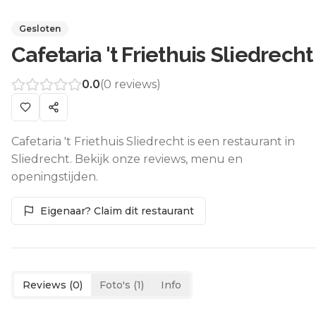
Gesloten
Cafetaria 't Friethuis Sliedrecht
0.0
(
0
reviews)
Cafetaria 't Friethuis Sliedrecht is een restaurant in
Sliedrecht. Bekijk onze reviews, menu en
openingstijden.
Eigenaar? Claim dit restaurant
Reviews (
0
)
Foto's (
1
)
Info