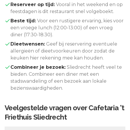
Reserveer op tijd:
Vooral in het weekend en op
feestdagen is dit restaurant snel volgeboekt.
Beste tijd:
Voor een rustigere ervaring, kies voor
een vroege lunch (12:00-13:00) of een vroeg
diner (17:30-18:30).
Dieetwensen:
Geef bij reservering eventuele
allergieën of dieetvoorkeuren door zodat de
keuken hier rekening mee kan houden.
Combineer je bezoek:
Sliedrecht
heeft veel te
bieden. Combineer een diner met een
stadswandeling of een bezoek aan lokale
bezienswaardigheden.
Veelgestelde vragen over
Cafetaria 't
Friethuis Sliedrecht