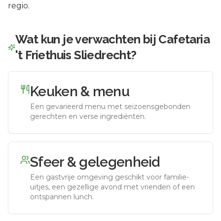
regio.
Wat kun je verwachten bij
Cafetaria
't Friethuis Sliedrecht
?
Keuken & menu
Een gevarieerd menu met seizoensgebonden
gerechten en verse ingrediënten.
Sfeer & gelegenheid
Een gastvrije omgeving geschikt voor familie-
uitjes, een gezellige avond met vrienden of een
ontspannen lunch.