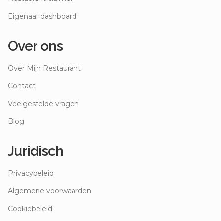
Eigenaar dashboard
Over ons
Over Mijn Restaurant
Contact
Veelgestelde vragen
Blog
Juridisch
Privacybeleid
Algemene voorwaarden
Cookiebeleid