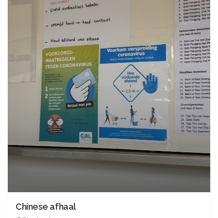
Chinese afhaal