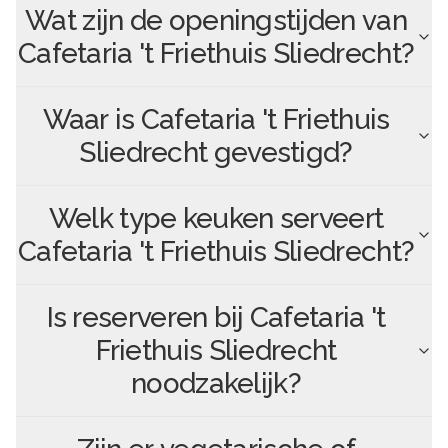
Wat zijn de openingstijden van
Cafetaria 't Friethuis Sliedrecht
?
Waar is
Cafetaria 't Friethuis
Sliedrecht
gevestigd?
Welk type keuken serveert
Cafetaria 't Friethuis Sliedrecht
?
Is reserveren bij
Cafetaria 't
Friethuis Sliedrecht
noodzakelijk?