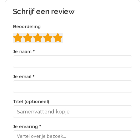
Schrijf een review
Beoordeling
Je naam *
Je email *
Titel (optioneel)
Je ervaring *