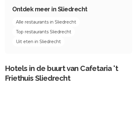
Ontdek meer in
Sliedrecht
Alle restaurants in
Sliedrecht
Top restaurants
Sliedrecht
Uit eten in
Sliedrecht
Hotels in de buurt van
Cafetaria 't
Friethuis Sliedrecht