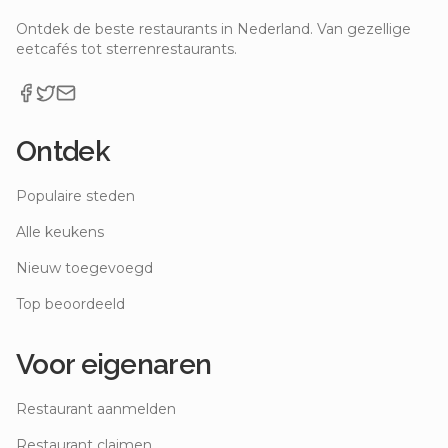
Ontdek de beste restaurants in Nederland. Van gezellige
eetcafés tot sterrenrestaurants.
Ontdek
Populaire steden
Alle keukens
Nieuw toegevoegd
Top beoordeeld
Voor eigenaren
Restaurant aanmelden
Restaurant claimen