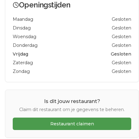
Openingstijden
Maandag
Gesloten
Dinsdag
Gesloten
Woensdag
Gesloten
Donderdag
Gesloten
Vrijdag
Gesloten
Zaterdag
Gesloten
Zondag
Gesloten
Is dit jouw restaurant?
Claim dit restaurant om je gegevens te beheren.
Restaurant claimen