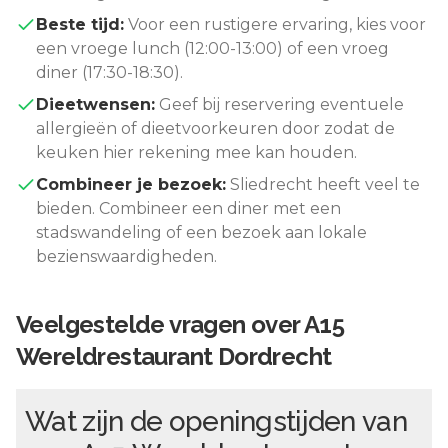
Beste tijd:
Voor een rustigere ervaring, kies voor
een vroege lunch (12:00-13:00) of een vroeg
diner (17:30-18:30).
Dieetwensen:
Geef bij reservering eventuele
allergieën of dieetvoorkeuren door zodat de
keuken hier rekening mee kan houden.
Combineer je bezoek:
Sliedrecht
heeft veel te
bieden. Combineer een diner met een
stadswandeling of een bezoek aan lokale
bezienswaardigheden.
Veelgestelde vragen over
A15
Wereldrestaurant Dordrecht
Wat zijn de openingstijden van