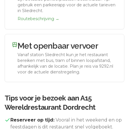
gebruik een parkeerapp voor de actuele tarieven
in Sliedrecht.
Routebeschrijving →
Met openbaar vervoer
Vanaf station
Sliedrecht
kun je het restaurant
bereiken met bus, tram of binnen loopafstand,
afhankelijk van de locatie. Plan je reis via 9292.nl
voor de actuele dienstregeling.
Tips voor je bezoek aan
A15
Wereldrestaurant Dordrecht
Reserveer op tijd:
Vooral in het weekend en op
feestdagen is dit restaurant snel volgeboekt.