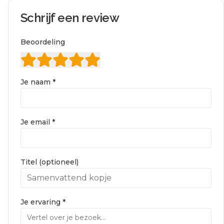
Schrijf een review
Beoordeling
Je naam *
Je email *
Titel (optioneel)
Je ervaring *