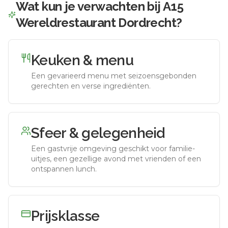
Wat kun je verwachten bij
A15
Wereldrestaurant Dordrecht
?
Keuken & menu
Een gevarieerd menu met seizoensgebonden
gerechten en verse ingrediënten.
Sfeer & gelegenheid
Een gastvrije omgeving geschikt voor familie-
uitjes, een gezellige avond met vrienden of een
ontspannen lunch.
Prijsklasse