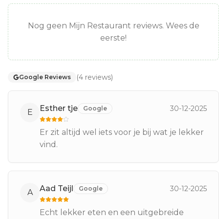
Nog geen Mijn Restaurant reviews. Wees de
eerste!
(
4
reviews
)
Google Reviews
Esther tje
30-12-2025
Google
E
Er zit altijd wel iets voor je bij wat je lekker
vind.
Aad Teijl
30-12-2025
Google
A
Echt lekker eten en een uitgebreide