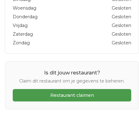
Woensdag
Gesloten
Donderdag
Gesloten
Vrijdag
Gesloten
Zaterdag
Gesloten
Zondag
Gesloten
Is dit jouw restaurant?
Claim dit restaurant om je gegevens te beheren.
Restaurant claimen