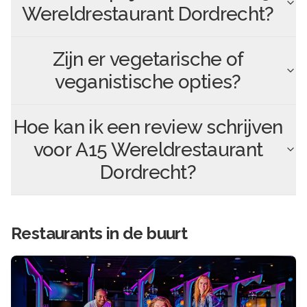
Wereldrestaurant Dordrecht
?
Zijn er vegetarische of
veganistische opties?
Hoe kan ik een review schrijven
voor
A15 Wereldrestaurant
Dordrecht
?
Restaurants in de buurt