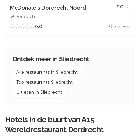
€
€
€
€
McDonald's Dordrecht Noord
Dordrecht
0.0
0
reviews
Ontdek meer in
Sliedrecht
Alle restaurants in
Sliedrecht
Top restaurants
Sliedrecht
Uit eten in
Sliedrecht
Hotels in de buurt van
A15
Wereldrestaurant Dordrecht