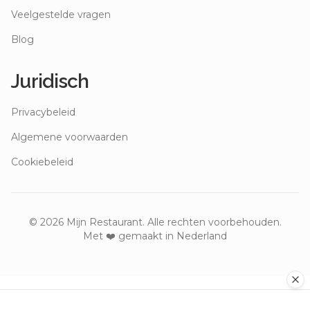
Veelgestelde vragen
Blog
Juridisch
Privacybeleid
Algemene voorwaarden
Cookiebeleid
©
2026
Mijn Restaurant. Alle rechten voorbehouden.
Met ❤️ gemaakt in Nederland