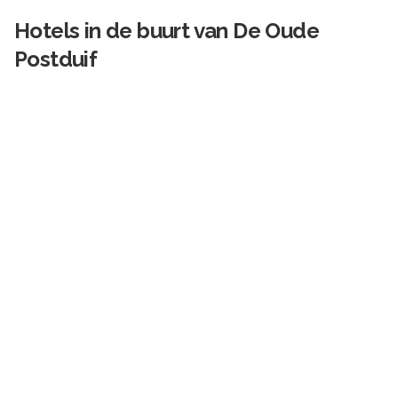
Hotels in de buurt van
De Oude
Postduif