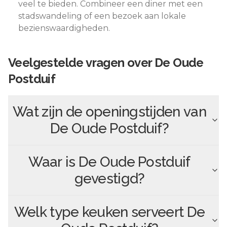
veel te bieden. Combineer een diner met een
stadswandeling of een bezoek aan lokale
bezienswaardigheden.
Veelgestelde vragen over
De Oude
Postduif
Wat zijn de openingstijden van
De Oude Postduif
?
Waar is
De Oude Postduif
gevestigd?
Welk type keuken serveert
De