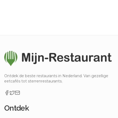
Ontdek de beste restaurants in Nederland. Van gezellige
eetcafés tot sterrenrestaurants.
Ontdek