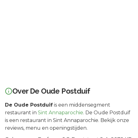
Over
De Oude Postduif
De Oude Postduif
is een
middensegment
restaurant in
Sint Annaparochie
.
De Oude Postduif
is een restaurant in Sint Annaparochie. Bekijk onze
reviews, menu en openingstijden.