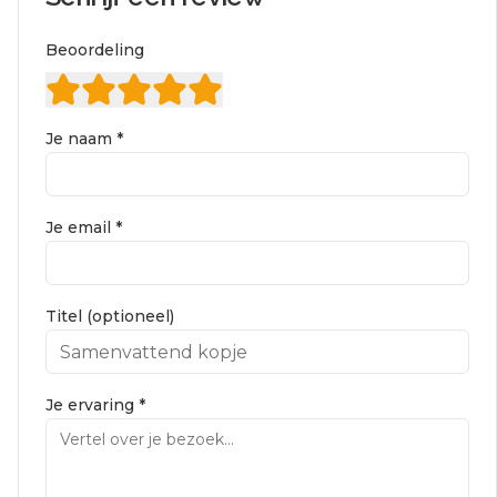
Beoordeling
Je naam *
Je email *
Titel (optioneel)
Je ervaring *