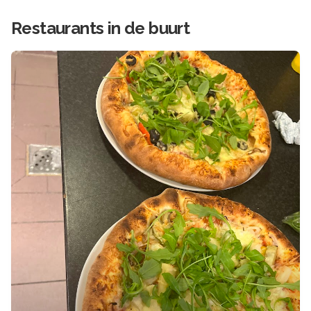
Restaurants in de buurt