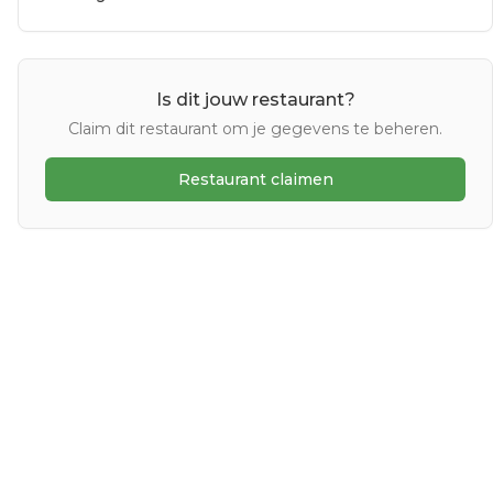
Is dit jouw restaurant?
Claim dit restaurant om je gegevens te beheren.
Restaurant claimen