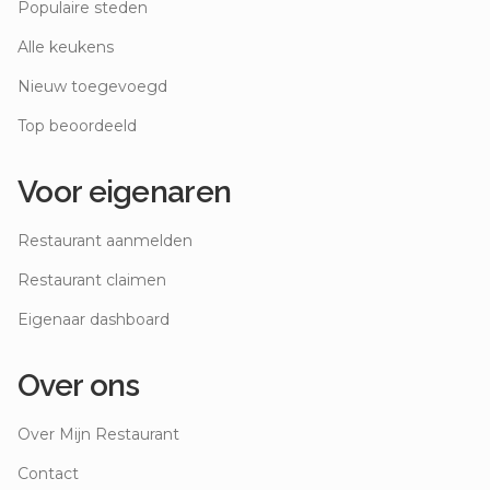
Populaire steden
Alle keukens
Nieuw toegevoegd
Top beoordeeld
Voor eigenaren
Restaurant aanmelden
Restaurant claimen
Eigenaar dashboard
Over ons
Over Mijn Restaurant
Contact