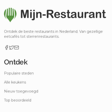
Ontdek de beste restaurants in Nederland. Van gezellige
eetcafés tot sterrenrestaurants.
Ontdek
Populaire steden
Alle keukens
Nieuw toegevoegd
Top beoordeeld