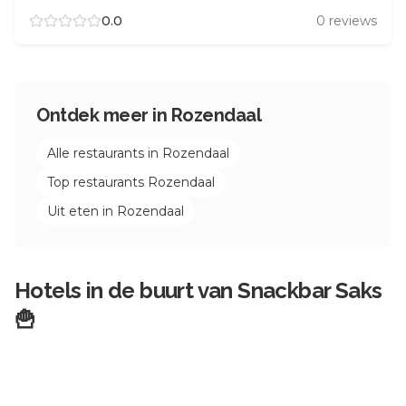
0.0
0
reviews
Ontdek meer in
Rozendaal
Alle restaurants in
Rozendaal
Top restaurants
Rozendaal
Uit eten in
Rozendaal
Hotels in de buurt van
Snackbar Saks
🍟