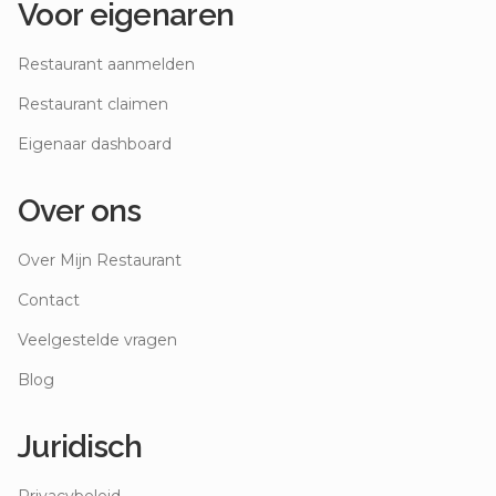
Voor eigenaren
Restaurant aanmelden
Restaurant claimen
Eigenaar dashboard
Over ons
Over Mijn Restaurant
Contact
Veelgestelde vragen
Blog
Juridisch