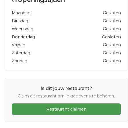
Maandag
Gesloten
Dinsdag
Gesloten
Woensdag
Gesloten
Donderdag
Gesloten
Vrijdag
Gesloten
Zaterdag
Gesloten
Zondag
Gesloten
Is dit jouw restaurant?
Claim dit restaurant om je gegevens te beheren.
Restaurant claimen