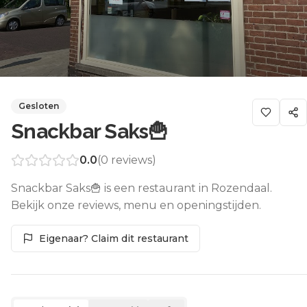
Gesloten
Snackbar Saks🍟
0.0
(
0
reviews)
Snackbar Saks🍟 is een restaurant in Rozendaal.
Bekijk onze reviews, menu en openingstijden.
Eigenaar? Claim dit restaurant