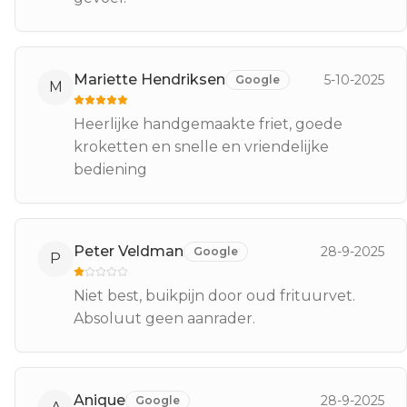
Mariette Hendriksen
5-10-2025
Google
M
Heerlijke handgemaakte friet, goede
kroketten en snelle en vriendelijke
bediening
Peter Veldman
28-9-2025
Google
P
Niet best, buikpijn door oud frituurvet.
Absoluut geen aanrader.
Anique
28-9-2025
Google