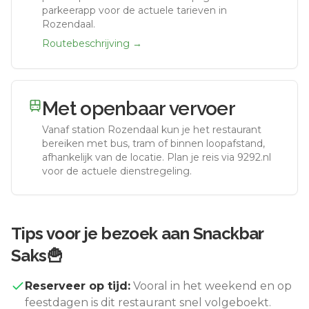
parkeerapp voor de actuele tarieven in
Rozendaal.
Routebeschrijving →
Met openbaar vervoer
Vanaf station
Rozendaal
kun je het restaurant
bereiken met bus, tram of binnen loopafstand,
afhankelijk van de locatie. Plan je reis via 9292.nl
voor de actuele dienstregeling.
Tips voor je bezoek aan
Snackbar
Saks🍟
Reserveer op tijd:
Vooral in het weekend en op
feestdagen is dit restaurant snel volgeboekt.