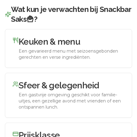
Wat kun je verwachten bij
Snackbar
Saks🍟
?
Keuken & menu
Een gevarieerd menu met seizoensgebonden
gerechten en verse ingrediënten.
Sfeer & gelegenheid
Een gastvrije omgeving geschikt voor familie-
uitjes, een gezellige avond met vrienden of een
ontspannen lunch.
Prijsklasse