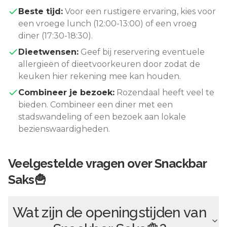
Beste tijd:
Voor een rustigere ervaring, kies voor
een vroege lunch (12:00-13:00) of een vroeg
diner (17:30-18:30).
Dieetwensen:
Geef bij reservering eventuele
allergieën of dieetvoorkeuren door zodat de
keuken hier rekening mee kan houden.
Combineer je bezoek:
Rozendaal
heeft veel te
bieden. Combineer een diner met een
stadswandeling of een bezoek aan lokale
bezienswaardigheden.
Veelgestelde vragen over
Snackbar
Saks🍟
Wat zijn de openingstijden van