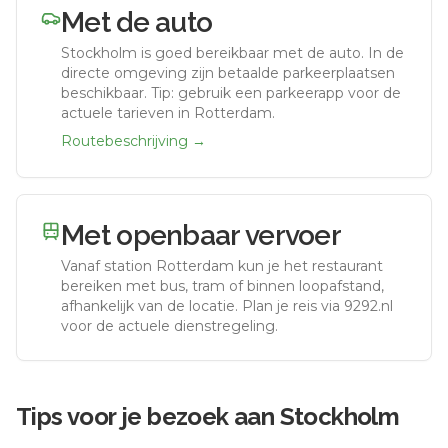
Met de auto
Stockholm
is goed bereikbaar met de auto.
In de
directe omgeving zijn betaalde parkeerplaatsen
beschikbaar. Tip: gebruik een parkeerapp voor de
actuele tarieven in Rotterdam.
Routebeschrijving →
Met openbaar vervoer
Vanaf station
Rotterdam
kun je het restaurant
bereiken met bus, tram of binnen loopafstand,
afhankelijk van de locatie. Plan je reis via 9292.nl
voor de actuele dienstregeling.
Tips voor je bezoek aan
Stockholm