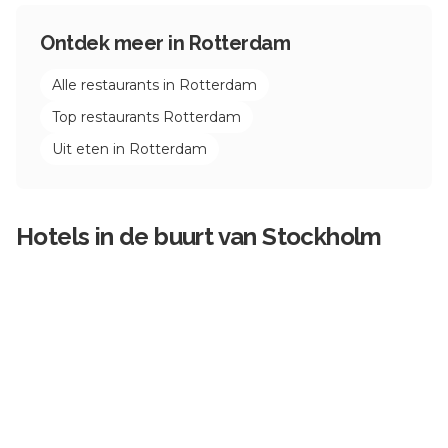
Ontdek meer in
Rotterdam
Alle restaurants in
Rotterdam
Top restaurants
Rotterdam
Uit eten in
Rotterdam
Hotels in de buurt van
Stockholm