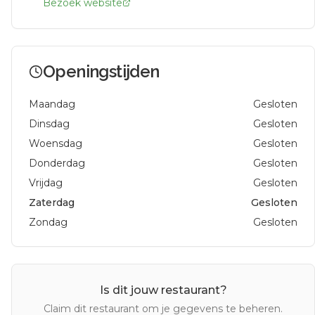
Bezoek website
Openingstijden
Maandag
Gesloten
Dinsdag
Gesloten
Woensdag
Gesloten
Donderdag
Gesloten
Vrijdag
Gesloten
Zaterdag
Gesloten
Zondag
Gesloten
Is dit jouw restaurant?
Claim dit restaurant om je gegevens te beheren.