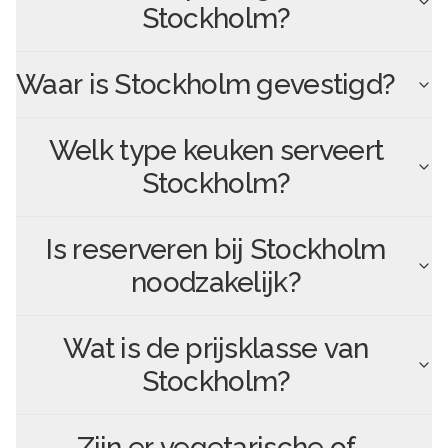
Stockholm
?
Waar is
Stockholm
gevestigd?
Welk type keuken serveert
Stockholm
?
Is reserveren bij
Stockholm
noodzakelijk?
Wat is de prijsklasse van
Stockholm
?
Zijn er vegetarische of