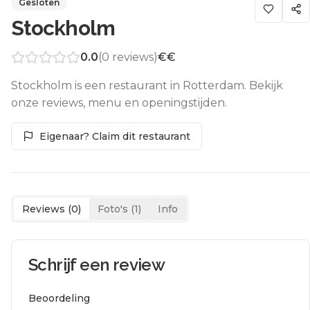
Gesloten
Stockholm
0.0
(
0
reviews)
€€
Stockholm is een restaurant in Rotterdam. Bekijk
onze reviews, menu en openingstijden.
Eigenaar? Claim dit restaurant
Reviews (
0
)
Foto's (
1
)
Info
Schrijf een review
Beoordeling