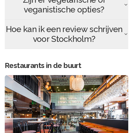
veganistische opties?
Hoe kan ik een review schrijven
voor
Stockholm
?
Restaurants in de buurt