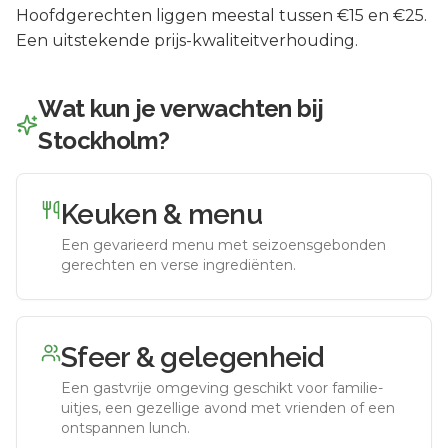
Hoofdgerechten liggen meestal tussen €15 en €25.
Een uitstekende prijs-kwaliteitverhouding.
Wat kun je verwachten bij
Stockholm
?
Keuken & menu
Een gevarieerd menu met seizoensgebonden
gerechten en verse ingrediënten.
Sfeer & gelegenheid
Een gastvrije omgeving geschikt voor familie-
uitjes, een gezellige avond met vrienden of een
ontspannen lunch.