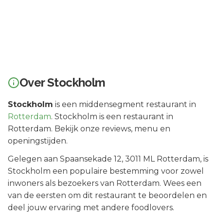
Over
Stockholm
Stockholm
is een
middensegment
restaurant in
Rotterdam
.
Stockholm is een restaurant in
Rotterdam. Bekijk onze reviews, menu en
openingstijden.
Gelegen aan
Spaansekade 12
, 3011 ML
Rotterdam
, is
Stockholm
een populaire bestemming voor zowel
inwoners als bezoekers van
Rotterdam
.
Wees een
van de eersten om dit restaurant te beoordelen en
deel jouw ervaring met andere foodlovers.