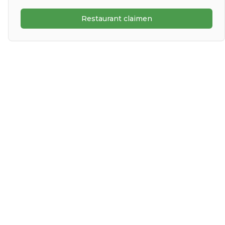
Restaurant claimen