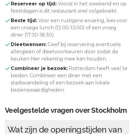
Reserveer op tijd:
Vooral in het weekend en op
feestdagen is dit restaurant snel volgeboekt.
Beste tijd:
Voor een rustigere ervaring, kies voor
een vroege lunch (12:00-13:00) of een vroeg
diner (17:30-18:30).
Dieetwensen:
Geef bij reservering eventuele
allergieën of dieetvoorkeuren door zodat de
keuken hier rekening mee kan houden.
Combineer je bezoek:
Rotterdam
heeft veel te
bieden. Combineer een diner met een
stadswandeling of een bezoek aan lokale
bezienswaardigheden.
Veelgestelde vragen over
Stockholm
Wat zijn de openingstijden van