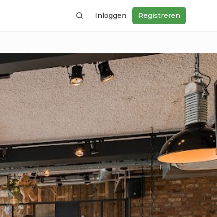
Inloggen
Registreren
Zoeken