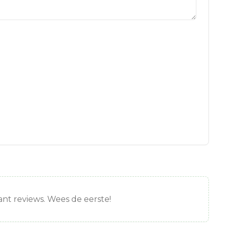
nt reviews. Wees de eerste!