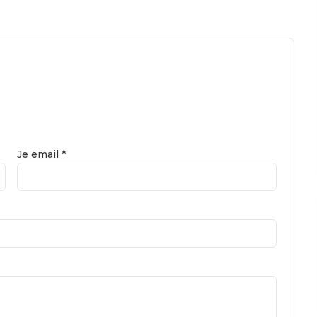
Je email *