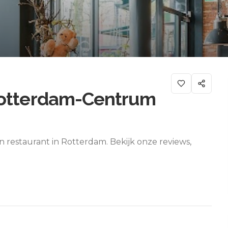
Rotterdam-Centrum
restaurant in Rotterdam. Bekijk onze reviews,