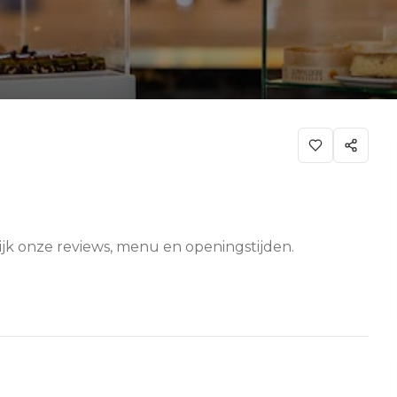
ijk onze reviews, menu en openingstijden.