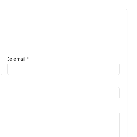
Je email *