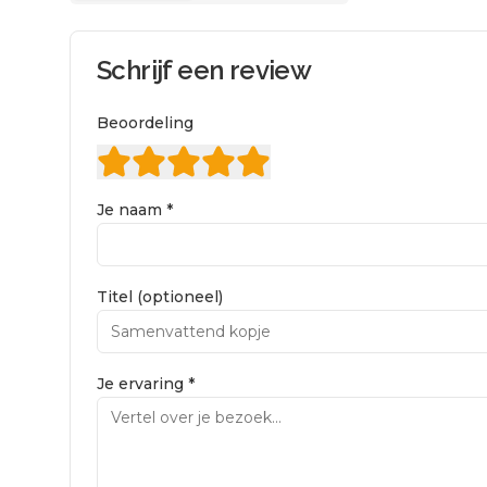
Schrijf een review
Beoordeling
Je naam *
Titel (optioneel)
Je ervaring *