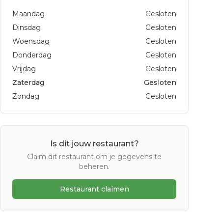
Maandag
Gesloten
Dinsdag
Gesloten
Woensdag
Gesloten
Donderdag
Gesloten
Vrijdag
Gesloten
Zaterdag
Gesloten
Zondag
Gesloten
Is dit jouw restaurant?
Claim dit restaurant om je gegevens te
beheren.
Restaurant claimen