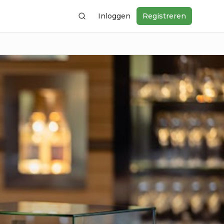
Inloggen
Registreren
Zoeken