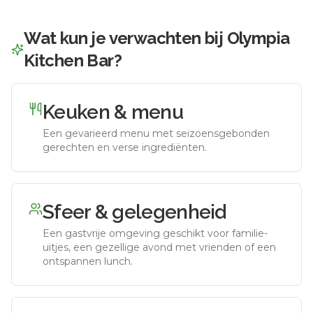
Wat kun je verwachten bij
Olympia
Kitchen Bar
?
Keuken & menu
Een gevarieerd menu met seizoensgebonden
gerechten en verse ingrediënten.
Sfeer & gelegenheid
Een gastvrije omgeving geschikt voor familie-
uitjes, een gezellige avond met vrienden of een
ontspannen lunch.