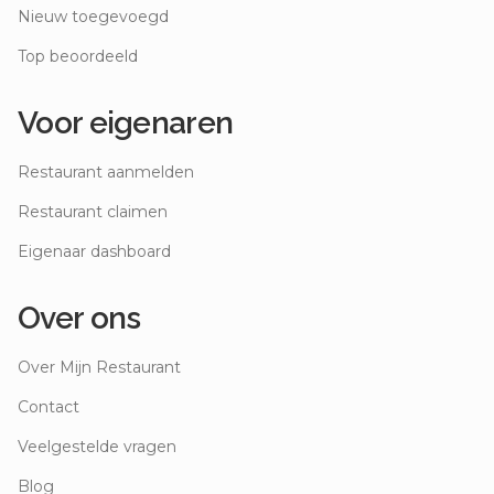
Nieuw toegevoegd
Top beoordeeld
Voor eigenaren
Restaurant aanmelden
Restaurant claimen
Eigenaar dashboard
Over ons
Over Mijn Restaurant
Contact
Veelgestelde vragen
Blog