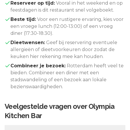
Reserveer op tijd:
Vooral in het weekend en op
feestdagen is dit restaurant snel volgeboekt.
Beste tijd:
Voor een rustigere ervaring, kies voor
een vroege lunch (12:00-13:00) of een vroeg
diner (17:30-18:30).
Dieetwensen:
Geef bij reservering eventuele
allergieën of dieetvoorkeuren door zodat de
keuken hier rekening mee kan houden.
Combineer je bezoek:
Rotterdam
heeft veel te
bieden. Combineer een diner met een
stadswandeling of een bezoek aan lokale
bezienswaardigheden.
Veelgestelde vragen over
Olympia
Kitchen Bar