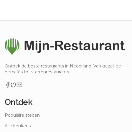
Ontdek de beste restaurants in Nederland. Van gezellige
eetcafés tot sterrenrestaurants.
Ontdek
Populaire steden
Alle keukens