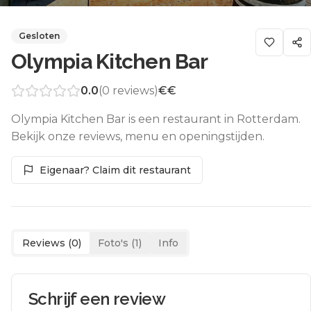
Gesloten
Olympia Kitchen Bar
0.0
(
0
reviews)
€€
Olympia Kitchen Bar is een restaurant in Rotterdam.
Bekijk onze reviews, menu en openingstijden.
Eigenaar? Claim dit restaurant
Reviews (
0
)
Foto's (
1
)
Info
Schrijf een review