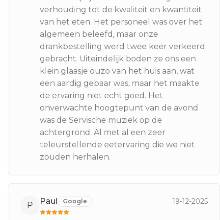
verhouding tot de kwaliteit en kwantiteit
van het eten. Het personeel was over het
algemeen beleefd, maar onze
drankbestelling werd twee keer verkeerd
gebracht. Uiteindelijk boden ze ons een
klein glaasje ouzo van het huis aan, wat
een aardig gebaar was, maar het maakte
de ervaring niet echt goed. Het
onverwachte hoogtepunt van de avond
was de Servische muziek op de
achtergrond. Al met al een zeer
teleurstellende eetervaring die we niet
zouden herhalen.
Paul
19-12-2025
Google
P