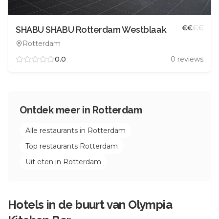
€
€
€
€
SHABU SHABU Rotterdam Westblaak
Rotterdam
0.0
0
reviews
Ontdek meer in
Rotterdam
Alle restaurants in
Rotterdam
Top restaurants
Rotterdam
Uit eten in
Rotterdam
Hotels in de buurt van
Olympia