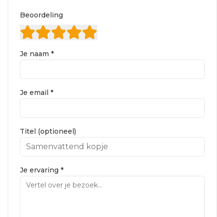
Beoordeling
Je naam *
Je email *
Titel (optioneel)
Je ervaring *