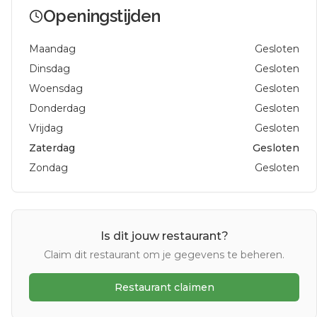
Openingstijden
Maandag
Gesloten
Dinsdag
Gesloten
Woensdag
Gesloten
Donderdag
Gesloten
Vrijdag
Gesloten
Zaterdag
Gesloten
Zondag
Gesloten
Is dit jouw restaurant?
Claim dit restaurant om je gegevens te beheren.
Restaurant claimen