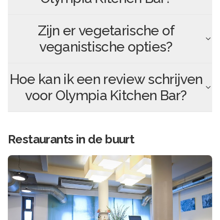
Zijn er vegetarische of
veganistische opties?
Hoe kan ik een review schrijven
voor
Olympia Kitchen Bar
?
Restaurants in de buurt