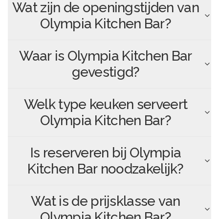
Wat zijn de openingstijden van
Olympia Kitchen Bar
?
Waar is
Olympia Kitchen Bar
gevestigd?
Welk type keuken serveert
Olympia Kitchen Bar
?
Is reserveren bij
Olympia
Kitchen Bar
noodzakelijk?
Wat is de prijsklasse van
Olympia Kitchen Bar
?