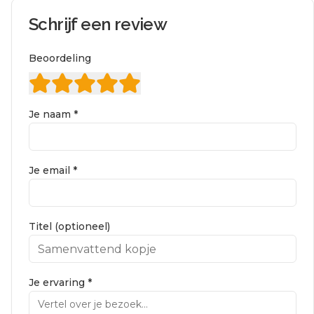
Schrijf een review
Beoordeling
Je naam *
Je email *
Titel (optioneel)
Je ervaring *