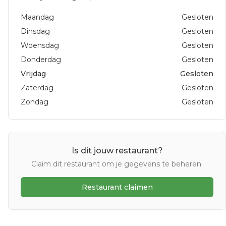
Maandag
Gesloten
Dinsdag
Gesloten
Woensdag
Gesloten
Donderdag
Gesloten
Vrijdag
Gesloten
Zaterdag
Gesloten
Zondag
Gesloten
Is dit jouw restaurant?
Claim dit restaurant om je gegevens te beheren.
Restaurant claimen