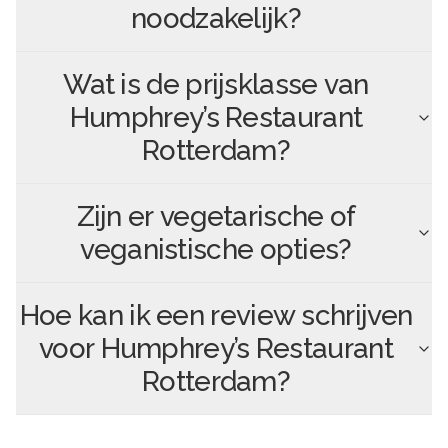
noodzakelijk?
Wat is de prijsklasse van
Humphrey’s Restaurant
Rotterdam
?
Zijn er vegetarische of
veganistische opties?
Hoe kan ik een review schrijven
voor
Humphrey’s Restaurant
Rotterdam
?