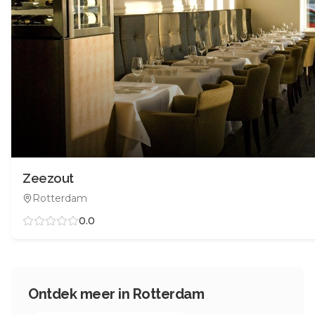
Zeezout
Rotterdam
0.0
Ontdek meer in
Rotterdam