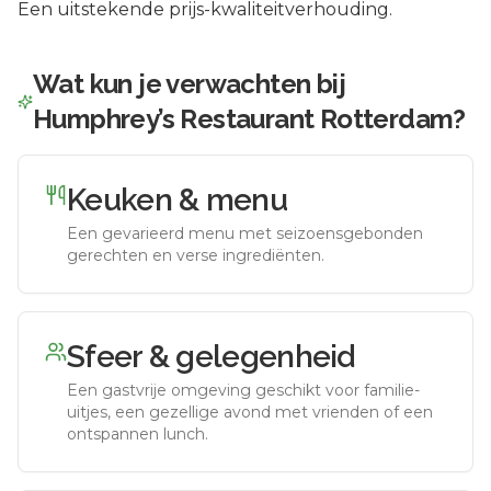
Een uitstekende prijs-kwaliteitverhouding.
Wat kun je verwachten bij
Humphrey’s Restaurant Rotterdam
?
Keuken & menu
Een gevarieerd menu met seizoensgebonden
gerechten en verse ingrediënten.
Sfeer & gelegenheid
Een gastvrije omgeving geschikt voor familie-
uitjes, een gezellige avond met vrienden of een
ontspannen lunch.