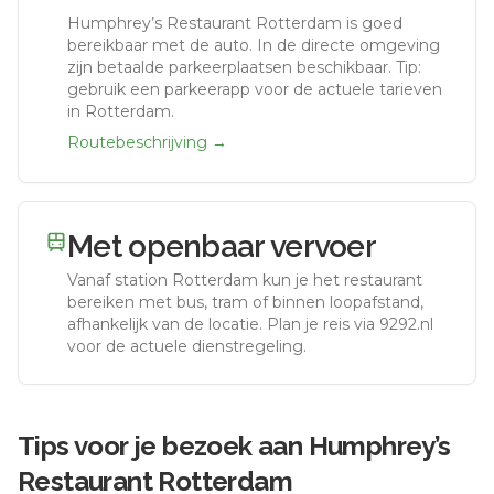
Humphrey’s Restaurant Rotterdam
is goed
bereikbaar met de auto.
In de directe omgeving
zijn betaalde parkeerplaatsen beschikbaar. Tip:
gebruik een parkeerapp voor de actuele tarieven
in Rotterdam.
Routebeschrijving →
Met openbaar vervoer
Vanaf station
Rotterdam
kun je het restaurant
bereiken met bus, tram of binnen loopafstand,
afhankelijk van de locatie. Plan je reis via 9292.nl
voor de actuele dienstregeling.
Tips voor je bezoek aan
Humphrey’s
Restaurant Rotterdam