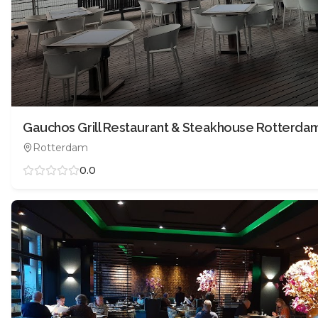
Rotterdam
0.0