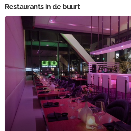
Restaurants in de buurt