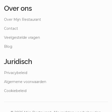
Over ons
Over Mijn Restaurant
Contact
Veelgestelde vragen
Blog
Juridisch
Privacybeleid
Algemene voorwaarden
Cookiebeleid