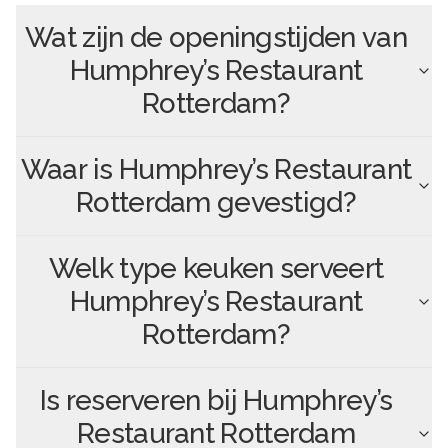
Wat zijn de openingstijden van
Humphrey’s Restaurant
Rotterdam
?
Waar is
Humphrey’s Restaurant
Rotterdam
gevestigd?
Welk type keuken serveert
Humphrey’s Restaurant
Rotterdam
?
Is reserveren bij
Humphrey’s
Restaurant Rotterdam