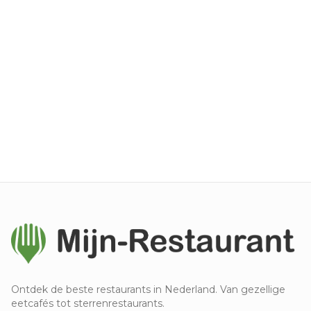
Ontdek de beste restaurants in Nederland. Van gezellige
eetcafés tot sterrenrestaurants.