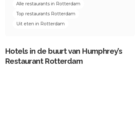
Alle restaurants in
Rotterdam
Top restaurants
Rotterdam
Uit eten in
Rotterdam
Hotels in de buurt van
Humphrey’s
Restaurant Rotterdam