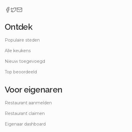
Ontdek
Populaire steden
Alle keukens
Nieuw toegevoegd
Top beoordeeld
Voor eigenaren
Restaurant aanmelden
Restaurant claimen
Eigenaar dashboard