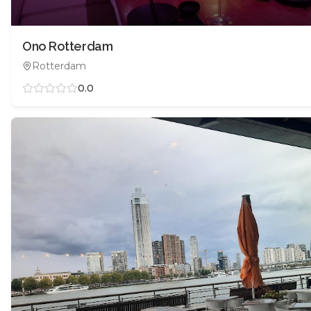
Ono Rotterdam
Rotterdam
0.0