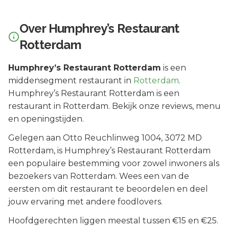
Over
Humphrey’s Restaurant
Rotterdam
Humphrey’s Restaurant Rotterdam
is een
middensegment
restaurant in
Rotterdam
.
Humphrey’s Restaurant Rotterdam is een
restaurant in Rotterdam. Bekijk onze reviews, menu
en openingstijden.
Gelegen aan
Otto Reuchlinweg 1004
, 3072 MD
Rotterdam
, is
Humphrey’s Restaurant Rotterdam
een populaire bestemming voor zowel inwoners als
bezoekers van
Rotterdam
.
Wees een van de
eersten om dit restaurant te beoordelen en deel
jouw ervaring met andere foodlovers.
Hoofdgerechten liggen meestal tussen €15 en €25.