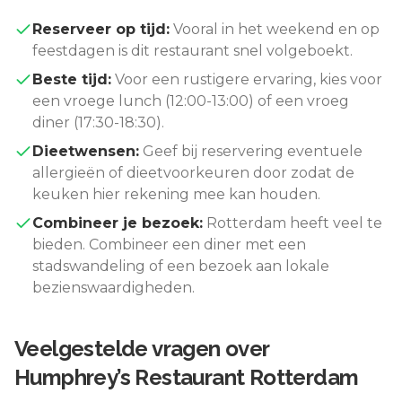
Reserveer op tijd:
Vooral in het weekend en op
feestdagen is dit restaurant snel volgeboekt.
Beste tijd:
Voor een rustigere ervaring, kies voor
een vroege lunch (12:00-13:00) of een vroeg
diner (17:30-18:30).
Dieetwensen:
Geef bij reservering eventuele
allergieën of dieetvoorkeuren door zodat de
keuken hier rekening mee kan houden.
Combineer je bezoek:
Rotterdam
heeft veel te
bieden. Combineer een diner met een
stadswandeling of een bezoek aan lokale
bezienswaardigheden.
Veelgestelde vragen over
Humphrey’s Restaurant Rotterdam