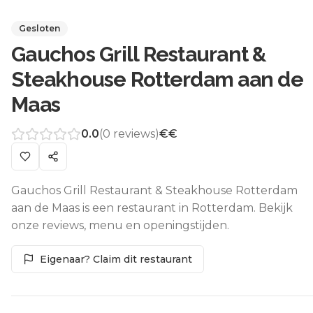
Gesloten
Gauchos Grill Restaurant &
Steakhouse Rotterdam aan de
Maas
0.0
(
0
reviews)
€€
Gauchos Grill Restaurant & Steakhouse Rotterdam
aan de Maas is een restaurant in Rotterdam. Bekijk
onze reviews, menu en openingstijden.
Eigenaar? Claim dit restaurant