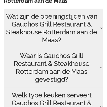
Rotterdam aan de Maas
Wat zijn de openingstijden van
Gauchos Grill Restaurant &
Steakhouse Rotterdam aan de
Maas
?
Waar is
Gauchos Grill
Restaurant & Steakhouse
Rotterdam aan de Maas
gevestigd?
Welk type keuken serveert
Gauchos Grill Restaurant &