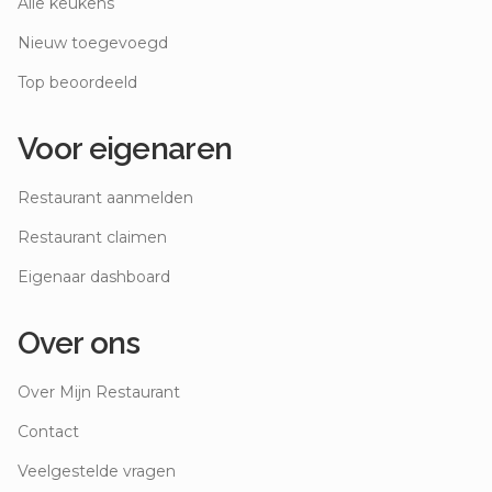
Alle keukens
Nieuw toegevoegd
Top beoordeeld
Voor eigenaren
Restaurant aanmelden
Restaurant claimen
Eigenaar dashboard
Over ons
Over Mijn Restaurant
Contact
Veelgestelde vragen