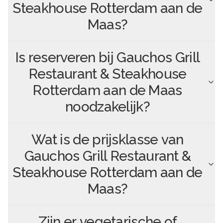
Steakhouse Rotterdam aan de
Maas
?
Is reserveren bij
Gauchos Grill
Restaurant & Steakhouse
Rotterdam aan de Maas
noodzakelijk?
Wat is de prijsklasse van
Gauchos Grill Restaurant &
Steakhouse Rotterdam aan de
Maas
?
Zijn er vegetarische of