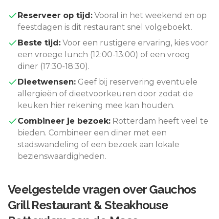
Reserveer op tijd:
Vooral in het weekend en op
feestdagen is dit restaurant snel volgeboekt.
Beste tijd:
Voor een rustigere ervaring, kies voor
een vroege lunch (12:00-13:00) of een vroeg
diner (17:30-18:30).
Dieetwensen:
Geef bij reservering eventuele
allergieën of dieetvoorkeuren door zodat de
keuken hier rekening mee kan houden.
Combineer je bezoek:
Rotterdam
heeft veel te
bieden. Combineer een diner met een
stadswandeling of een bezoek aan lokale
bezienswaardigheden.
Veelgestelde vragen over
Gauchos
Grill Restaurant & Steakhouse