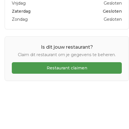
Vrijdag
Gesloten
Zaterdag
Gesloten
Zondag
Gesloten
Is dit jouw restaurant?
Claim dit restaurant om je gegevens te beheren.
Restaurant claimen