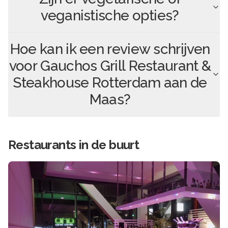
veganistische opties?
Hoe kan ik een review schrijven
voor
Gauchos Grill Restaurant &
Steakhouse Rotterdam aan de
Maas
?
Restaurants in de buurt