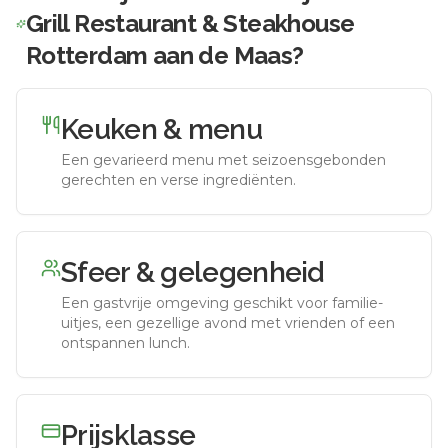
Grill Restaurant & Steakhouse
Rotterdam aan de Maas
?
Keuken & menu
Een gevarieerd menu met seizoensgebonden
gerechten en verse ingrediënten.
Sfeer & gelegenheid
Een gastvrije omgeving geschikt voor familie-
uitjes, een gezellige avond met vrienden of een
ontspannen lunch.
Prijsklasse