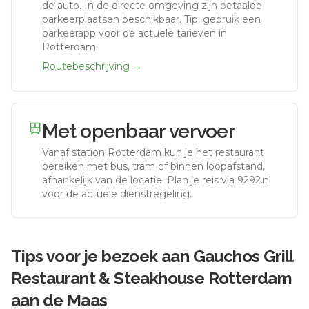
de auto.
In de directe omgeving zijn betaalde
parkeerplaatsen beschikbaar. Tip: gebruik een
parkeerapp voor de actuele tarieven in
Rotterdam.
Routebeschrijving →
Met openbaar vervoer
Vanaf station
Rotterdam
kun je het restaurant
bereiken met bus, tram of binnen loopafstand,
afhankelijk van de locatie. Plan je reis via 9292.nl
voor de actuele dienstregeling.
Tips voor je bezoek aan
Gauchos Grill
Restaurant & Steakhouse Rotterdam
aan de Maas