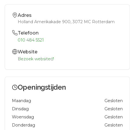
Adres
Holland Amerikakade 900
, 3072 MC
Rotterdam
Telefoon
010 484 5521
Website
Bezoek website
Openingstijden
Maandag
Gesloten
Dinsdag
Gesloten
Woensdag
Gesloten
Donderdag
Gesloten