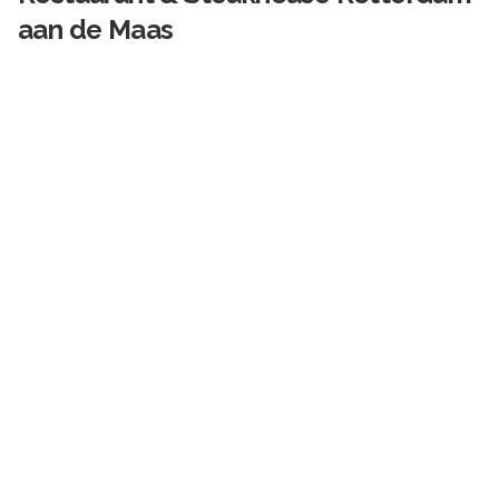
aan de Maas