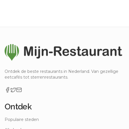
Ontdek de beste restaurants in Nederland. Van gezellige
eetcafés tot sterrenrestaurants.
Ontdek
Populaire steden