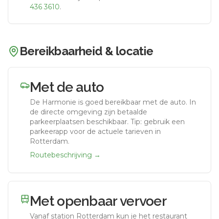
436 3610
.
Bereikbaarheid & locatie
Met de auto
De Harmonie
is goed bereikbaar met de auto.
In
de directe omgeving zijn betaalde
parkeerplaatsen beschikbaar. Tip: gebruik een
parkeerapp voor de actuele tarieven in
Rotterdam.
Routebeschrijving →
Met openbaar vervoer
Vanaf station
Rotterdam
kun je het restaurant