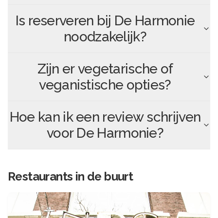
Is reserveren bij
De Harmonie
noodzakelijk?
Zijn er vegetarische of
veganistische opties?
Hoe kan ik een review schrijven
voor
De Harmonie
?
Restaurants in de buurt