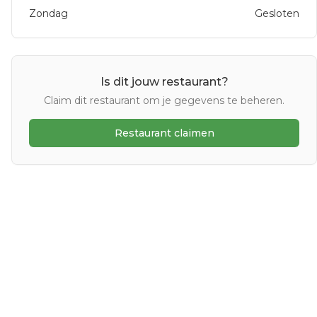
Zondag
Gesloten
Is dit jouw restaurant?
Claim dit restaurant om je gegevens te beheren.
Restaurant claimen