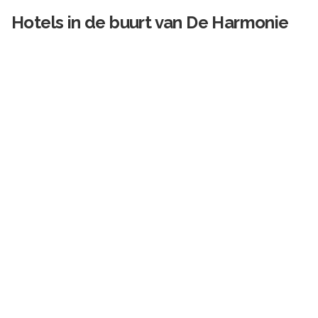
Hotels in de buurt van
De Harmonie