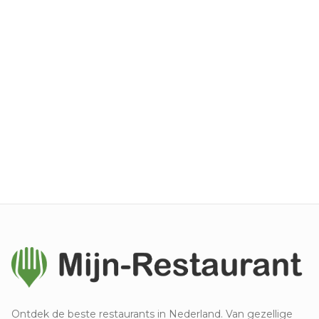
Ontdek de beste restaurants in Nederland. Van gezellige