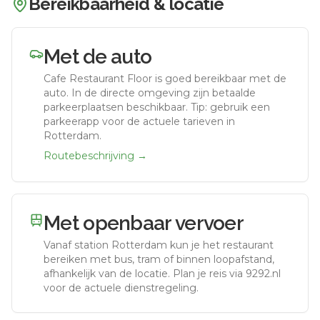
Bereikbaarheid & locatie
Met de auto
Cafe Restaurant Floor
is goed bereikbaar met de
auto.
In de directe omgeving zijn betaalde
parkeerplaatsen beschikbaar. Tip: gebruik een
parkeerapp voor de actuele tarieven in
Rotterdam.
Routebeschrijving →
Met openbaar vervoer
Vanaf station
Rotterdam
kun je het restaurant
bereiken met bus, tram of binnen loopafstand,
afhankelijk van de locatie. Plan je reis via 9292.nl
voor de actuele dienstregeling.