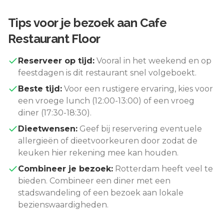
Tips voor je bezoek aan
Cafe
Restaurant Floor
Reserveer op tijd:
Vooral in het weekend en op
feestdagen is dit restaurant snel volgeboekt.
Beste tijd:
Voor een rustigere ervaring, kies voor
een vroege lunch (12:00-13:00) of een vroeg
diner (17:30-18:30).
Dieetwensen:
Geef bij reservering eventuele
allergieën of dieetvoorkeuren door zodat de
keuken hier rekening mee kan houden.
Combineer je bezoek:
Rotterdam
heeft veel te
bieden. Combineer een diner met een
stadswandeling of een bezoek aan lokale
bezienswaardigheden.