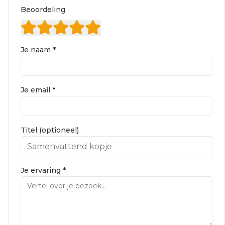
Beoordeling
Je naam *
Je email *
Titel (optioneel)
Je ervaring *