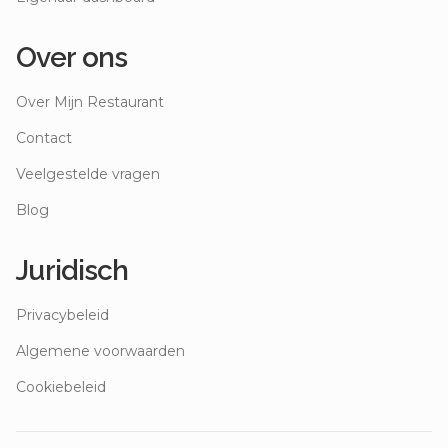
Over ons
Over Mijn Restaurant
Contact
Veelgestelde vragen
Blog
Juridisch
Privacybeleid
Algemene voorwaarden
Cookiebeleid