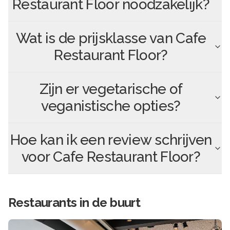
Restaurant Floor
noodzakelijk?
Wat is de prijsklasse van
Cafe
Restaurant Floor
?
Zijn er vegetarische of
veganistische opties?
Hoe kan ik een review schrijven
voor
Cafe Restaurant Floor
?
Restaurants in de buurt