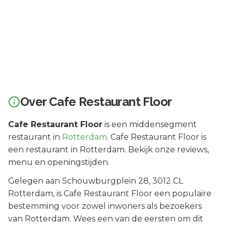
Over
Cafe Restaurant Floor
Cafe Restaurant Floor
is een
middensegment
restaurant in
Rotterdam
.
Cafe Restaurant Floor is
een restaurant in Rotterdam. Bekijk onze reviews,
menu en openingstijden.
Gelegen aan
Schouwburgplein 28
, 3012 CL
Rotterdam
, is
Cafe Restaurant Floor
een populaire
bestemming voor zowel inwoners als bezoekers
van
Rotterdam
.
Wees een van de eersten om dit