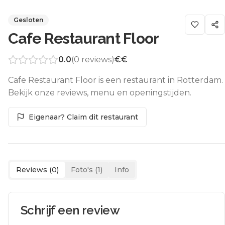
Gesloten
Cafe Restaurant Floor
0.0
(
0
reviews)
€€
Cafe Restaurant Floor is een restaurant in Rotterdam.
Bekijk onze reviews, menu en openingstijden.
Eigenaar? Claim dit restaurant
Reviews (
0
)
Foto's (
1
)
Info
Schrijf een review