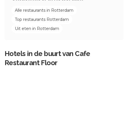
Alle restaurants in
Rotterdam
Top restaurants
Rotterdam
Uit eten in
Rotterdam
Hotels in de buurt van
Cafe
Restaurant Floor