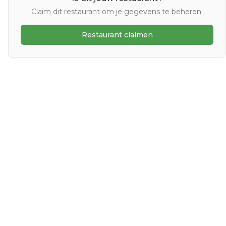
Claim dit restaurant om je gegevens te beheren.
Restaurant claimen