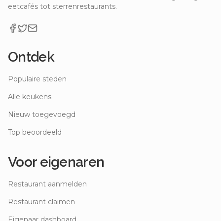
eetcafés tot sterrenrestaurants.
Ontdek
Populaire steden
Alle keukens
Nieuw toegevoegd
Top beoordeeld
Voor eigenaren
Restaurant aanmelden
Restaurant claimen
Eigenaar dashboard