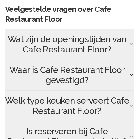
Veelgestelde vragen over
Cafe
Restaurant Floor
Wat zijn de openingstijden van
Cafe Restaurant Floor
?
Waar is
Cafe Restaurant Floor
gevestigd?
Welk type keuken serveert
Cafe
Restaurant Floor
?
Is reserveren bij
Cafe