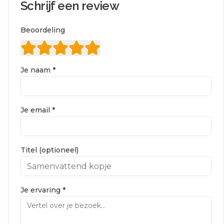
Schrijf een review
Beoordeling
Je naam *
Je email *
Titel (optioneel)
Je ervaring *