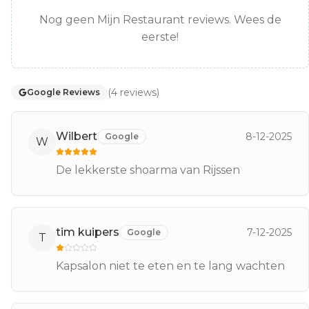
Nog geen Mijn Restaurant reviews. Wees de
eerste!
(
4
reviews
)
Google Reviews
Wilbert
8-12-2025
Google
W
De lekkerste shoarma van Rijssen
tim kuipers
7-12-2025
Google
T
Kapsalon niet te eten en te lang wachten