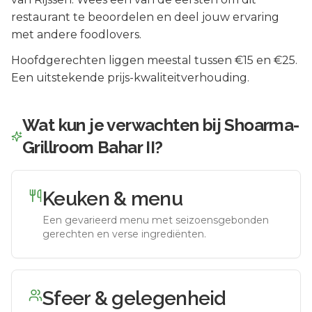
restaurant te beoordelen en deel jouw ervaring
met andere foodlovers.
Hoofdgerechten liggen meestal tussen €15 en €25.
Een uitstekende prijs-kwaliteitverhouding.
Wat kun je verwachten bij
Shoarma-
Grillroom Bahar II
?
Keuken & menu
Een gevarieerd menu met seizoensgebonden
gerechten en verse ingrediënten.
Sfeer & gelegenheid