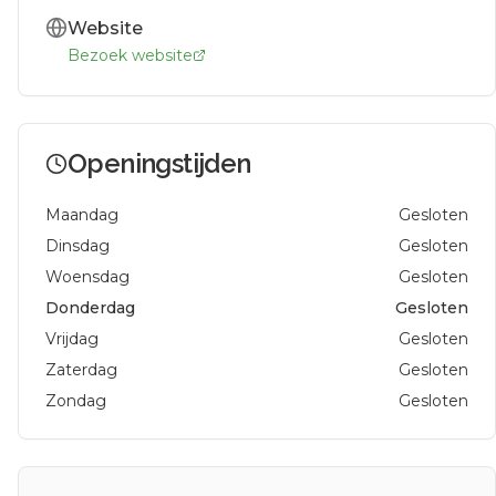
Website
Bezoek website
Openingstijden
Maandag
Gesloten
Dinsdag
Gesloten
Woensdag
Gesloten
Donderdag
Gesloten
Vrijdag
Gesloten
Zaterdag
Gesloten
Zondag
Gesloten