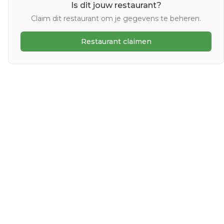
Is dit jouw restaurant?
Claim dit restaurant om je gegevens te beheren.
Restaurant claimen