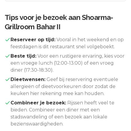
Tips voor je bezoek aan
Shoarma-
Grillroom Bahar II
Reserveer op tijd:
Vooral in het weekend en op
feestdagen is dit restaurant snel volgeboekt.
Beste tijd:
Voor een rustigere ervaring, kies voor
een vroege lunch (12:00-13:00) of een vroeg
diner (17:30-18:30).
Dieetwensen:
Geef bij reservering eventuele
allergieën of dieetvoorkeuren door zodat de
keuken hier rekening mee kan houden.
Combineer je bezoek:
Rijssen
heeft veel te
bieden. Combineer een diner met een
stadswandeling of een bezoek aan lokale
bezienswaardigheden.