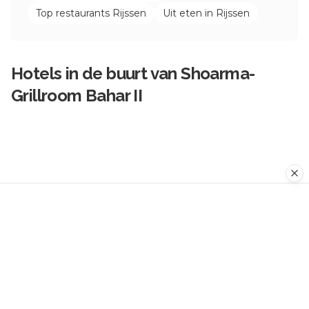
Top restaurants
Rijssen
Uit eten in
Rijssen
Hotels in de buurt van
Shoarma-
Grillroom Bahar II