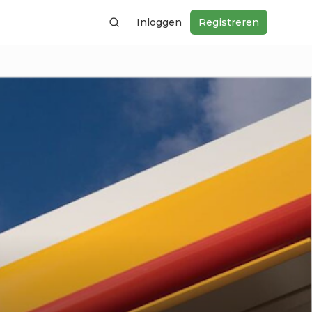
Inloggen
Registreren
Zoeken