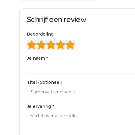
Schrijf een review
Beoordeling
Je naam *
Titel (optioneel)
Je ervaring *