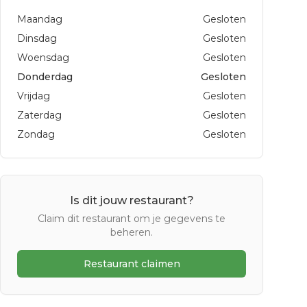
Maandag
Gesloten
Dinsdag
Gesloten
Woensdag
Gesloten
Donderdag
Gesloten
Vrijdag
Gesloten
Zaterdag
Gesloten
Zondag
Gesloten
Is dit jouw restaurant?
Claim dit restaurant om je gegevens te
beheren.
Restaurant claimen