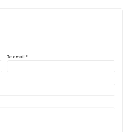
Je email *