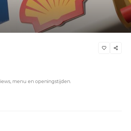
reviews, menu en openingstijden.