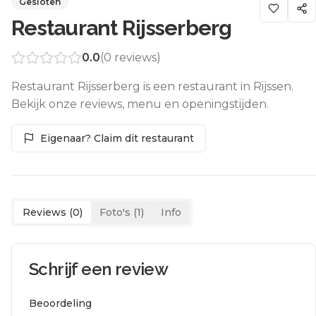
Gesloten
Restaurant Rijsserberg
0.0
(
0
reviews)
Restaurant Rijsserberg is een restaurant in Rijssen.
Bekijk onze reviews, menu en openingstijden.
Eigenaar? Claim dit restaurant
Reviews (
0
)
Foto's (
1
)
Info
Schrijf een review
Beoordeling