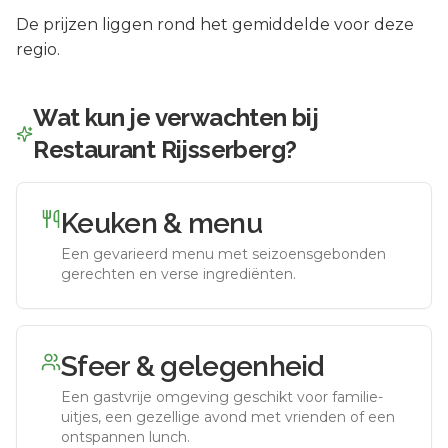
De prijzen liggen rond het gemiddelde voor deze
regio.
Wat kun je verwachten bij
Restaurant Rijsserberg
?
Keuken & menu
Een gevarieerd menu met seizoensgebonden
gerechten en verse ingrediënten.
Sfeer & gelegenheid
Een gastvrije omgeving geschikt voor familie-
uitjes, een gezellige avond met vrienden of een
ontspannen lunch.