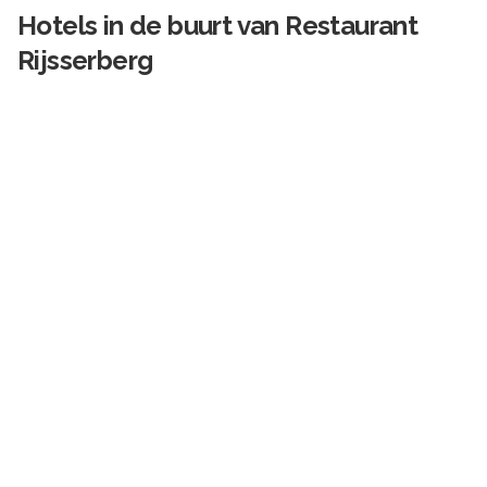
Hotels in de buurt van
Restaurant
Rijsserberg