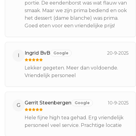
portie. De eendenborst was wat flauw van
smaak. Maar we zijn prima bediend en ook
het dessert (dame blanche) was prima.
Goed eten voor een vriendelijke prijs!
Ingrid BvB
20-9-2025
Google
I
Lekker gegeten. Meer dan voldoende.
Vriendelijk personeel
Gerrit Steenbergen
10-9-2025
Google
G
Hele fijne high tea gehad. Erg vriendelijk
personeel veel service. Prachtige locatie