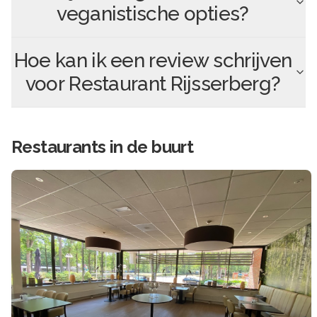
veganistische opties?
Hoe kan ik een review schrijven
voor
Restaurant Rijsserberg
?
Restaurants in de buurt