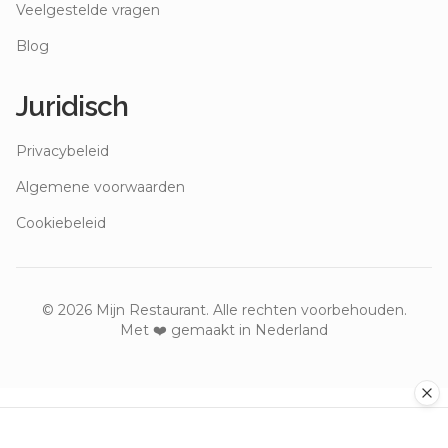
Veelgestelde vragen
Blog
Juridisch
Privacybeleid
Algemene voorwaarden
Cookiebeleid
©
2026
Mijn Restaurant. Alle rechten voorbehouden.
Met ❤️ gemaakt in Nederland