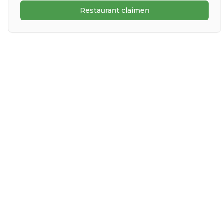
Restaurant claimen