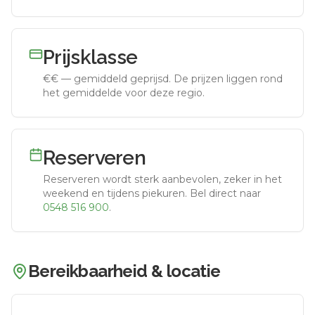
Prijsklasse
€€
—
gemiddeld geprijsd
.
De prijzen liggen rond
het gemiddelde voor deze regio.
Reserveren
Reserveren wordt sterk aanbevolen, zeker in het
weekend en tijdens piekuren.
Bel direct naar
0548 516 900
.
Bereikbaarheid & locatie