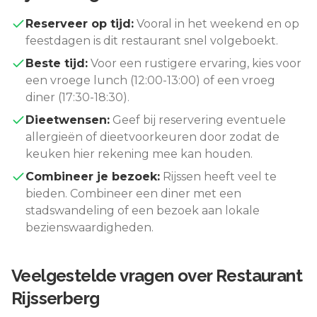
Reserveer op tijd:
Vooral in het weekend en op
feestdagen is dit restaurant snel volgeboekt.
Beste tijd:
Voor een rustigere ervaring, kies voor
een vroege lunch (12:00-13:00) of een vroeg
diner (17:30-18:30).
Dieetwensen:
Geef bij reservering eventuele
allergieën of dieetvoorkeuren door zodat de
keuken hier rekening mee kan houden.
Combineer je bezoek:
Rijssen
heeft veel te
bieden. Combineer een diner met een
stadswandeling of een bezoek aan lokale
bezienswaardigheden.
Veelgestelde vragen over
Restaurant
Rijsserberg