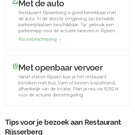
Met de auto
Restaurant Rijsserberg
is goed bereikbaar met
de auto.
In de directe omgeving zijn betaalde
parkeerplaatsen beschikbaar. Tip: gebruik een
parkeerapp voor de actuele tarieven in Rijssen.
Routebeschrijving →
Met openbaar vervoer
Vanaf station
Rijssen
kun je het restaurant
bereiken met bus, tram of binnen loopafstand,
afhankelijk van de locatie. Plan je reis via 9292.nl
voor de actuele dienstregeling.
Tips voor je bezoek aan
Restaurant
Rijsserberg