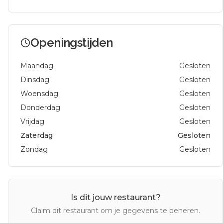
Openingstijden
Maandag
Gesloten
Dinsdag
Gesloten
Woensdag
Gesloten
Donderdag
Gesloten
Vrijdag
Gesloten
Zaterdag
Gesloten
Zondag
Gesloten
Is dit jouw restaurant?
Claim dit restaurant om je gegevens te beheren.