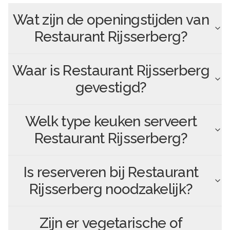
Wat zijn de openingstijden van
Restaurant Rijsserberg
?
Waar is
Restaurant Rijsserberg
gevestigd?
Welk type keuken serveert
Restaurant Rijsserberg
?
Is reserveren bij
Restaurant
Rijsserberg
noodzakelijk?
Zijn er vegetarische of