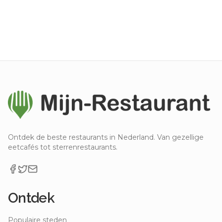
Ontdek de beste restaurants in Nederland. Van gezellige
eetcafés tot sterrenrestaurants.
Ontdek
Populaire steden