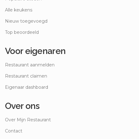
Alle keukens
Nieuw toegevoegd
Top beoordeeld
Voor eigenaren
Restaurant aanmelden
Restaurant claimen
Eigenaar dashboard
Over ons
Over Mijn Restaurant
Contact