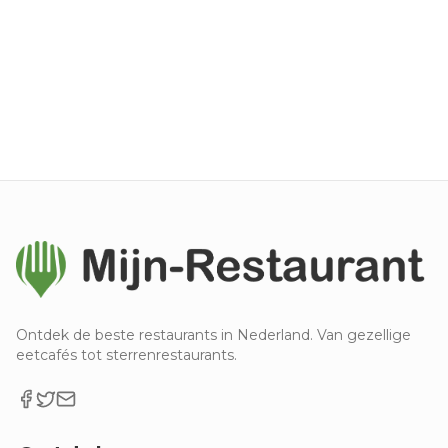
Ontdek de beste restaurants in Nederland. Van gezellige
eetcafés tot sterrenrestaurants.