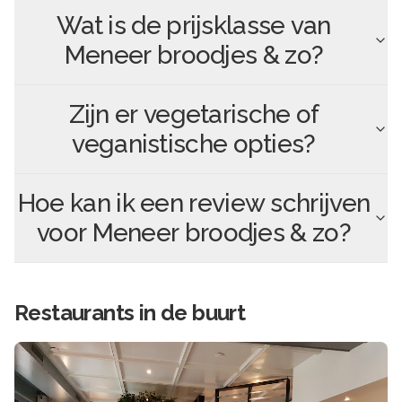
Wat is de prijsklasse van
Meneer broodjes & zo
?
Zijn er vegetarische of
veganistische opties?
Hoe kan ik een review schrijven
voor
Meneer broodjes & zo
?
Restaurants in de buurt