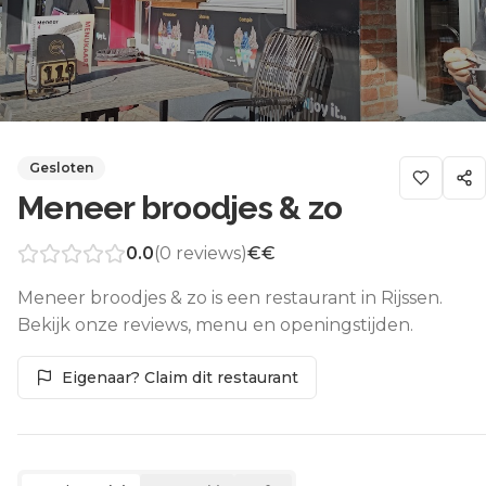
Gesloten
Meneer broodjes & zo
0.0
(
0
reviews)
€€
Meneer broodjes & zo is een restaurant in Rijssen.
Bekijk onze reviews, menu en openingstijden.
Eigenaar? Claim dit restaurant