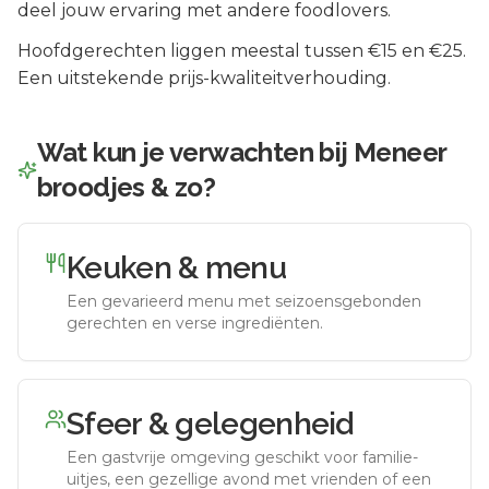
deel jouw ervaring met andere foodlovers.
Hoofdgerechten liggen meestal tussen €15 en €25.
Een uitstekende prijs-kwaliteitverhouding.
Wat kun je verwachten bij
Meneer
broodjes & zo
?
Keuken & menu
Een gevarieerd menu met seizoensgebonden
gerechten en verse ingrediënten.
Sfeer & gelegenheid
Een gastvrije omgeving geschikt voor familie-
uitjes, een gezellige avond met vrienden of een