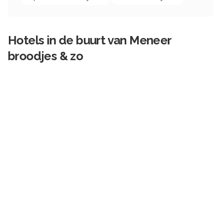
Hotels in de buurt van
Meneer
broodjes & zo