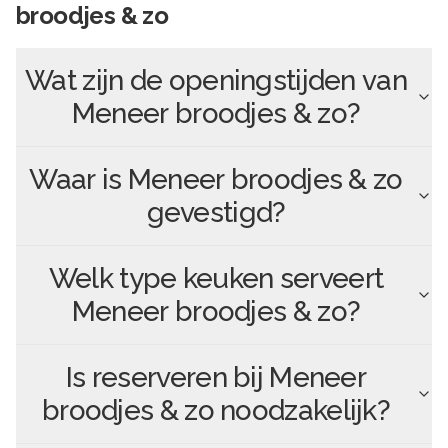
broodjes & zo
Wat zijn de openingstijden van
Meneer broodjes & zo
?
Waar is
Meneer broodjes & zo
gevestigd?
Welk type keuken serveert
Meneer broodjes & zo
?
Is reserveren bij
Meneer
broodjes & zo
noodzakelijk?