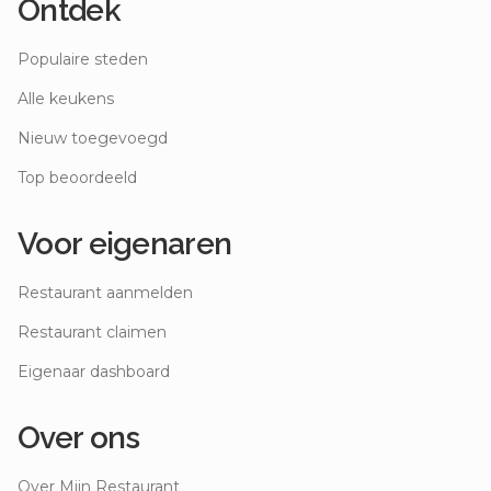
Ontdek
Populaire steden
Alle keukens
Nieuw toegevoegd
Top beoordeeld
Voor eigenaren
Restaurant aanmelden
Restaurant claimen
Eigenaar dashboard
Over ons
Over Mijn Restaurant