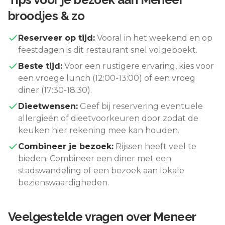
broodjes & zo
Reserveer op tijd:
Vooral in het weekend en op
feestdagen is dit restaurant snel volgeboekt.
Beste tijd:
Voor een rustigere ervaring, kies voor
een vroege lunch (12:00-13:00) of een vroeg
diner (17:30-18:30).
Dieetwensen:
Geef bij reservering eventuele
allergieën of dieetvoorkeuren door zodat de
keuken hier rekening mee kan houden.
Combineer je bezoek:
Rijssen
heeft veel te
bieden. Combineer een diner met een
stadswandeling of een bezoek aan lokale
bezienswaardigheden.
Veelgestelde vragen over
Meneer