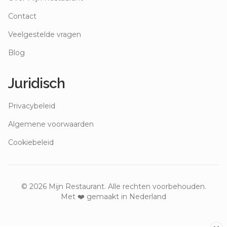
Contact
Veelgestelde vragen
Blog
Juridisch
Privacybeleid
Algemene voorwaarden
Cookiebeleid
©
2026
Mijn Restaurant. Alle rechten voorbehouden.
Met ❤️ gemaakt in Nederland