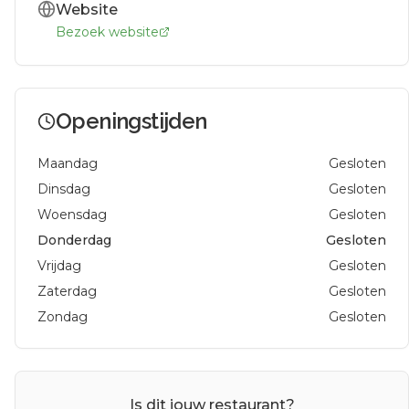
Website
Bezoek website
Openingstijden
Maandag
Gesloten
Dinsdag
Gesloten
Woensdag
Gesloten
Donderdag
Gesloten
Vrijdag
Gesloten
Zaterdag
Gesloten
Zondag
Gesloten
Is dit jouw restaurant?