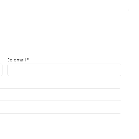
Je email *