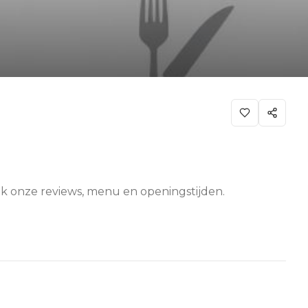
ijk onze reviews, menu en openingstijden.