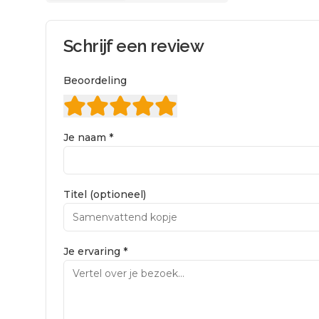
Schrijf een review
Beoordeling
Je naam *
Titel (optioneel)
Je ervaring *