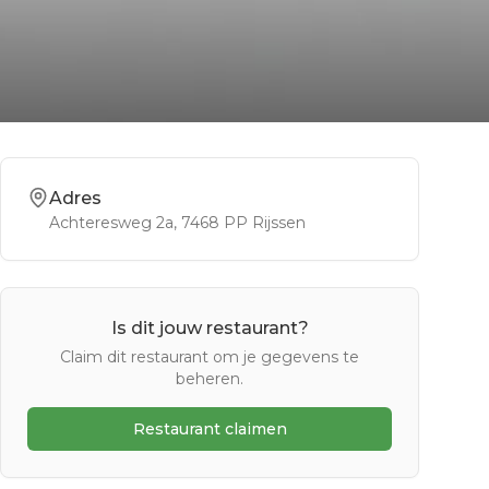
Adres
Achteresweg 2a
, 7468 PP
Rijssen
Is dit jouw restaurant?
Claim dit restaurant om je gegevens te
beheren.
Restaurant claimen