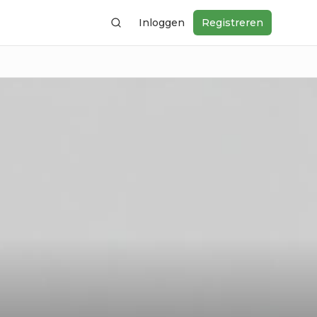
Inloggen
Registreren
Zoeken