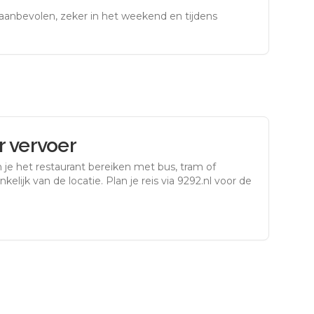
aanbevolen, zeker in het weekend en tijdens
 vervoer
 je het restaurant bereiken met bus, tram of
kelijk van de locatie. Plan je reis via 9292.nl voor de