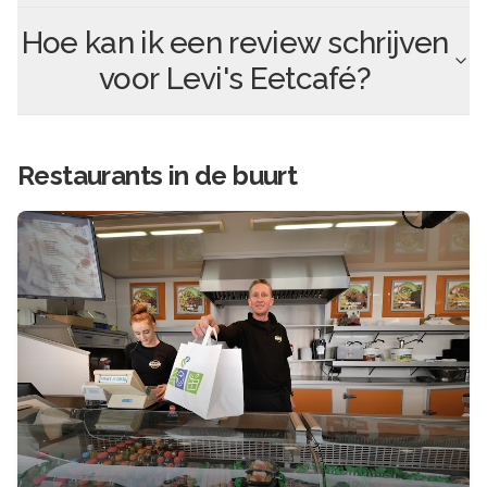
Hoe kan ik een review schrijven
voor
Levi's Eetcafé
?
Restaurants in de buurt