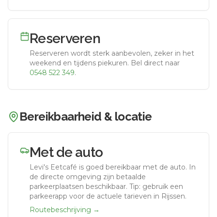
Reserveren
Reserveren wordt sterk aanbevolen, zeker in het
weekend en tijdens piekuren.
Bel direct naar
0548 522 349
.
Bereikbaarheid & locatie
Met de auto
Levi's Eetcafé
is goed bereikbaar met de auto.
In
de directe omgeving zijn betaalde
parkeerplaatsen beschikbaar. Tip: gebruik een
parkeerapp voor de actuele tarieven in Rijssen.
Routebeschrijving →