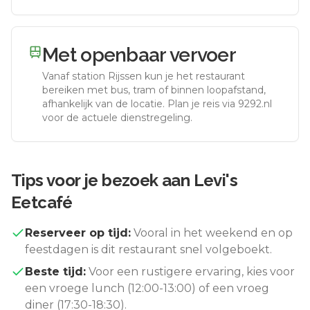
Met openbaar vervoer
Vanaf station
Rijssen
kun je het restaurant
bereiken met bus, tram of binnen loopafstand,
afhankelijk van de locatie. Plan je reis via 9292.nl
voor de actuele dienstregeling.
Tips voor je bezoek aan
Levi's
Eetcafé
Reserveer op tijd:
Vooral in het weekend en op
feestdagen is dit restaurant snel volgeboekt.
Beste tijd:
Voor een rustigere ervaring, kies voor
een vroege lunch (12:00-13:00) of een vroeg
diner (17:30-18:30).