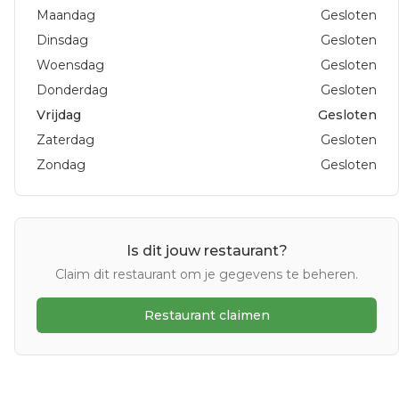
Maandag
Gesloten
Dinsdag
Gesloten
Woensdag
Gesloten
Donderdag
Gesloten
Vrijdag
Gesloten
Zaterdag
Gesloten
Zondag
Gesloten
Is dit jouw restaurant?
Claim dit restaurant om je gegevens te beheren.
Restaurant claimen