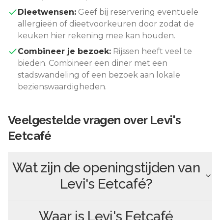
Dieetwensen:
Geef bij reservering eventuele
allergieën of dieetvoorkeuren door zodat de
keuken hier rekening mee kan houden.
Combineer je bezoek:
Rijssen
heeft veel te
bieden. Combineer een diner met een
stadswandeling of een bezoek aan lokale
bezienswaardigheden.
Veelgestelde vragen over
Levi's
Eetcafé
Wat zijn de openingstijden van
Levi's Eetcafé
?
Waar is
Levi's Eetcafé