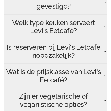
gevestigd?
Welk type keuken serveert
Levi's Eetcafé
?
Is reserveren bij
Levi's Eetcafé
noodzakelijk?
Wat is de prijsklasse van
Levi's
Eetcafé
?
Zijn er vegetarische of
veganistische opties?