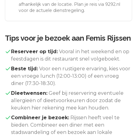
afhankelijk van de locatie. Plan je reis via 9292.nl
voor de actuele dienstregeling.
Tips voor je bezoek aan
Femis Rijssen
Reserveer op tijd:
Vooral in het weekend en op
feestdagen is dit restaurant snel volgeboekt.
Beste tijd:
Voor een rustigere ervaring, kies voor
een vroege lunch (12:00-13:00) of een vroeg
diner (17:30-18:30).
Dieetwensen:
Geef bij reservering eventuele
allergieën of dieetvoorkeuren door zodat de
keuken hier rekening mee kan houden.
Combineer je bezoek:
Rijssen
heeft veel te
bieden. Combineer een diner met een
stadswandeling of een bezoek aan lokale