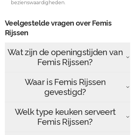
bezienswaardigheden.
Veelgestelde vragen over
Femis
Rijssen
Wat zijn de openingstijden van
Femis Rijssen
?
Waar is
Femis Rijssen
gevestigd?
Welk type keuken serveert
Femis Rijssen
?