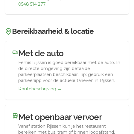
0548 514 277
.
Bereikbaarheid & locatie
Met de auto
Femis Rijssen
is goed bereikbaar met de auto.
In
de directe omgeving zijn betaalde
parkeerplaatsen beschikbaar. Tip: gebruik een
parkeerapp voor de actuele tarieven in Rijssen.
Routebeschrijving →
Met openbaar vervoer
Vanaf station
Rijssen
kun je het restaurant
bereiken met bus, tram of binnen loopafstand,