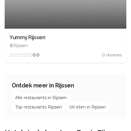
Yummy Rijssen
Rijssen
0.0
0
reviews
Ontdek meer in
Rijssen
Alle restaurants in
Rijssen
Top restaurants
Rijssen
Uit eten in
Rijssen