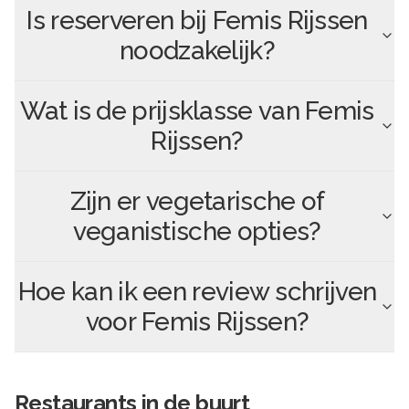
Is reserveren bij
Femis Rijssen
noodzakelijk?
Wat is de prijsklasse van
Femis
Rijssen
?
Zijn er vegetarische of
veganistische opties?
Hoe kan ik een review schrijven
voor
Femis Rijssen
?
Restaurants in de buurt