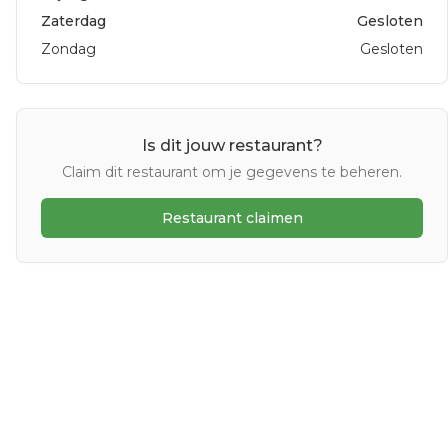
Zaterdag
Gesloten
Zondag
Gesloten
Is dit jouw restaurant?
Claim dit restaurant om je gegevens te beheren.
Restaurant claimen