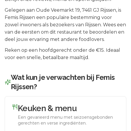
Gelegen aan
Oude Veemarkt 19
, 7461 GJ
Rijssen
, is
Femis Rijssen
een populaire bestemming voor
zowel inwoners als bezoekers van
Rijssen
.
Wees een
van de eersten om dit restaurant te beoordelen en
deel jouw ervaring met andere foodlovers.
Reken op een hoofdgerecht onder de €15. Ideaal
voor een snelle, betaalbare maaltijd.
Wat kun je verwachten bij
Femis
Rijssen
?
Keuken & menu
Een gevarieerd menu met seizoensgebonden
gerechten en verse ingrediënten.