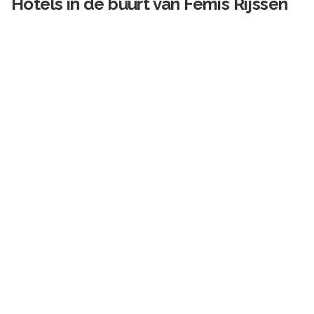
Hotels in de buurt van
Femis Rijssen