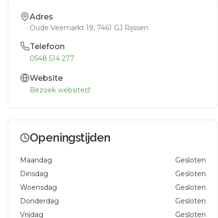
Adres
Oude Veemarkt 19
, 7461 GJ
Rijssen
Telefoon
0548 514 277
Website
Bezoek website
Openingstijden
Maandag
Gesloten
Dinsdag
Gesloten
Woensdag
Gesloten
Donderdag
Gesloten
Vrijdag
Gesloten